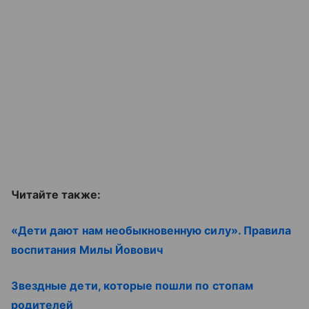
Читайте также:
«Дети дают нам необыкновенную силу». Правила
воспитания Милы Йовович
Звездные дети, которые пошли по стопам
родителей