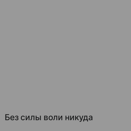
Без силы воли никуда