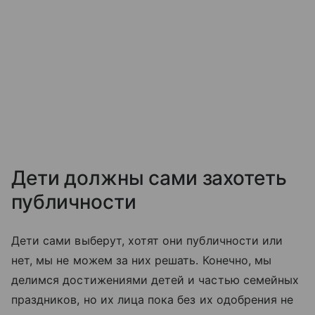
Дети должны сами захотеть
публичности
Дети сами выберут, хотят они публичности или
нет, мы не можем за них решать. Конечно, мы
делимся достижениями детей и частью семейных
праздников, но их лица пока без их одобрения не