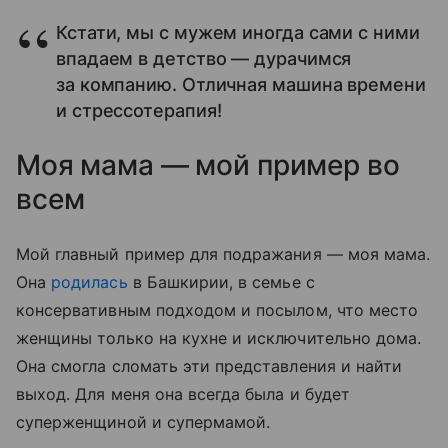
Кстати, мы с мужем иногда сами с ними
впадаем в детство — дурачимся
за компанию. Отличная машина времени
и стрессотерапия!
Моя мама — мой пример во
всем
Мой главный пример для подражания — моя мама.
Она
родилась
в Башкирии, в семье с
консервативным подходом и посылом, что место
женщины только на кухне и исключительно дома.
Она смогла сломать эти представления и найти
выход. Для меня она всегда была и будет
суперженщиной и супермамой.