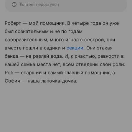
Контент недоступен
Роберт — мой помощник. В четыре года он уже
был сознательным и не по годам
сообразительным, много играл с сестрой, они
вместе пошли в садики и
секции
. Они этакая
банда — не разлей вода. И, к счастью, ревности в
нашей семье места нет, всем отведены свои роли:
Роб — старший и самый главный помощник, а
София — наша лапочка-дочка.