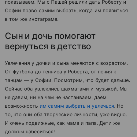
показываем. Мы с Пашей решили дать Роберту и
Софии право самим выбрать, когда им появиться
в том же инстаграме.
Сын и дочь помогают
вернуться в детство
Увлечения у дочки и сына меняются с возрастом.
От футбола до тенниса у Роберта, от пения к
танцам — у Софии. Посмотрим, что будет дальше.
Сейчас оба увлеклись шахматами и музыкой. Мы
не давим, ни на чем не настаиваем, даем
возможность
им самим выбрать и увлечься
. Но
то, что они оба творческие личности, уже видно.
И очень подвижные, как мама и папа. Дети же
должны набеситься!