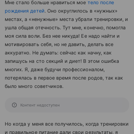
Мне стало больше нравиться мое
тело после
рождения детей
. Оно округлилось в «нужных»
местах, а «ненужные» места убрали тренировки, и
ушла общая отечность. Тут мне, конечно, помогла
моя сила воли. Без нее никуда! Ее надо найти и
мотивировать себя, но не давить, делать все
аккуратно. Не думать: сейчас как начну, как
запишусь на сто секций и диет! В этом ошибка
многих. Я, даже будучи профессионалом,
потерялась в первое время после родов, так как
было много советчиков.
Контент недоступен
Но когда у меня все получилось, когда тренировки
и правильное питание дали свои результаты, я