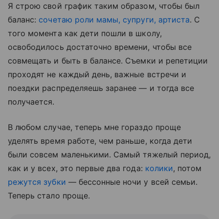
Я строю свой график таким образом, чтобы был
баланс:
сочетаю роли мамы, супруги, артиста
. С
того момента как дети пошли в школу,
освободилось достаточно времени, чтобы все
совмещать и быть в балансе. Съемки и репетиции
проходят не каждый день, важные встречи и
поездки распределяешь заранее — и тогда все
получается.
В любом случае, теперь мне гораздо проще
уделять время работе, чем раньше, когда дети
были совсем маленькими. Самый тяжелый период,
как и у всех, это первые два года:
колики
, потом
режутся зубки
— бессонные ночи у всей семьи.
Теперь стало проще.