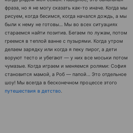
фраза, но я не могу сказать как-то иначе. Когда мы
рисуем, когда бесимся, когда начался дождь, а мы
были к нему не готовы... Мы во всех ситуациях
стараемся найти позитив. Бегаем по лужам, потом
греемся в теплой ванне с пузырями. Когда утром
делаем зарядку или когда я пеку пирог, а дети
воруют тесто и убегают — у них все моськи потом
чумазые. Когда играем и меняемся ролями: София
становится мамой, а Роб — папой... Это отдельное
шоу! Мы всегда в бесконечном процессе этого
путешествия в детство
.