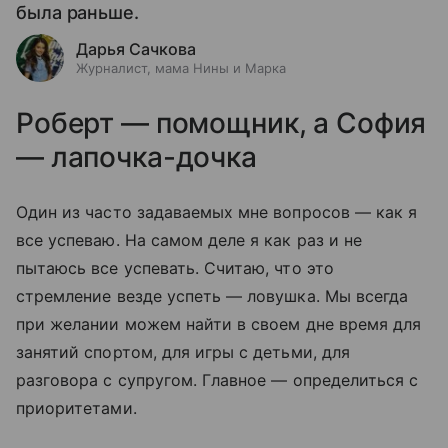
была раньше.
Дарья Сачкова
Журналист, мама Нины и Марка
Роберт — помощник, а София
— лапочка-дочка
Один из часто задаваемых мне вопросов — как я
все успеваю. На самом деле я как раз и не
пытаюсь все успевать. Считаю, что это
стремление везде успеть — ловушка. Мы всегда
при желании можем найти в своем дне время для
занятий спортом, для игры с детьми, для
разговора с супругом. Главное — определиться с
приоритетами.