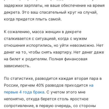
задержки зарплаты, не ваше обеспечение на время
декрета. Это ваш спасательный круг на случай,
когда придется плыть самой.
К сожалению, масса женщин в декрете
сталкивается с ситуацией, когда с мужем
отношения испортились, но уйти невозможно. Нет
денег на то, чтобы снять квартиру. Нет денег даже
на билет к родителям. Полная финансовая
зависимость.
По статистике, разводится каждая вторая пара в
России, причем 40% разводов приходится
на
первые 4 года брака
. С учетом этого мне
непонятно, откуда берется столь яростное
сопротивление, в первую очередь, со стороны