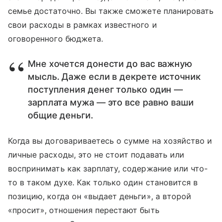
семье достаточно. Вы также сможете планировать
свои расходы в рамках известного и
оговоренного бюджета.
Мне хочется донести до вас важную
мысль. Даже если в декрете источник
поступления денег только один —
зарплата мужа — это все равно ваши
общие деньги.
Когда вы договариваетесь о сумме на хозяйство и
личные расходы, это не стоит подавать или
воспринимать как зарплату, содержание или что-
то в таком духе. Как только один становится в
позицию, когда он «выдает деньги», а второй
«просит», отношения перестают быть