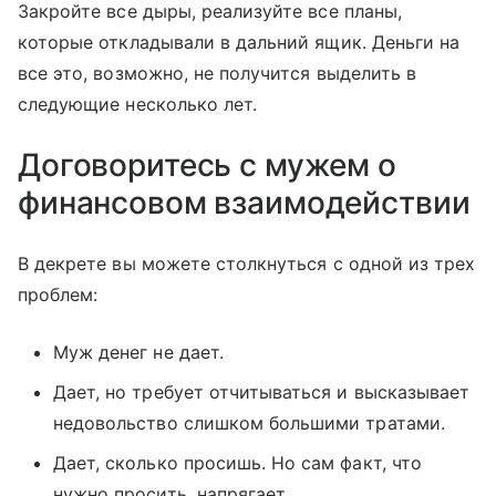
Закройте все дыры, реализуйте все планы,
которые откладывали в дальний ящик. Деньги на
все это, возможно, не получится выделить в
следующие несколько лет.
Договоритесь с мужем о
финансовом взаимодействии
В декрете вы можете столкнуться с одной из трех
проблем:
Муж денег не дает.
Дает, но требует отчитываться и высказывает
недовольство слишком большими тратами.
Дает, сколько просишь. Но сам факт, что
нужно просить, напрягает.