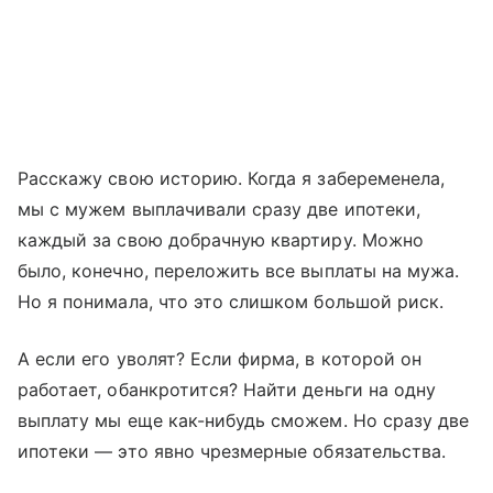
Расскажу свою историю. Когда я забеременела,
мы с мужем выплачивали сразу две ипотеки,
каждый за свою добрачную квартиру. Можно
было, конечно, переложить все выплаты на мужа.
Но я понимала, что это слишком большой риск.
А если его уволят? Если фирма, в которой он
работает, обанкротится? Найти деньги на одну
выплату мы еще как-нибудь сможем. Но сразу две
ипотеки — это явно чрезмерные обязательства.