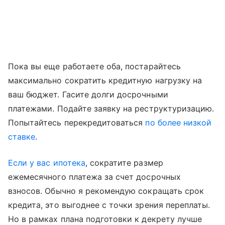
Пока вы еще работаете оба, постарайтесь
максимально сократить кредитную нагрузку на
ваш бюджет. Гасите долги досрочными
платежами. Подайте заявку на реструктуризацию.
Попытайтесь перекредитоваться
по более низкой
ставке
.
Если у вас ипотека
, сократите размер
ежемесячного платежа за счет досрочных
взносов. Обычно я рекомендую сокращать срок
кредита, это выгоднее с точки зрения переплаты.
Но в рамках плана подготовки к декрету лучше