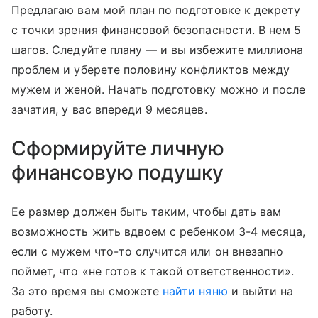
Предлагаю вам мой план по подготовке к декрету
с точки зрения финансовой безопасности. В нем 5
шагов. Следуйте плану — и вы избежите миллиона
проблем и уберете половину конфликтов между
мужем и женой. Начать подготовку можно и после
зачатия, у вас впереди 9 месяцев.
Сформируйте личную
финансовую подушку
Ее размер должен быть таким, чтобы дать вам
возможность жить вдвоем с ребенком 3-4 месяца,
если с мужем что-то случится или он внезапно
поймет, что «не готов к такой ответственности».
За это время вы сможете
найти няню
и выйти на
работу.