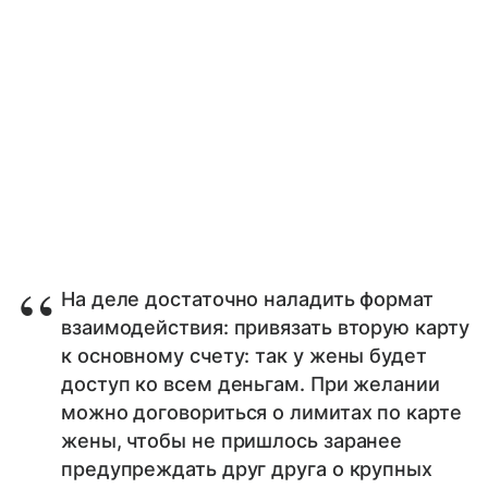
На деле достаточно наладить формат
взаимодействия: привязать вторую карту
к основному счету: так у жены будет
доступ ко всем деньгам. При желании
можно договориться о лимитах по карте
жены, чтобы не пришлось заранее
предупреждать друг друга о крупных