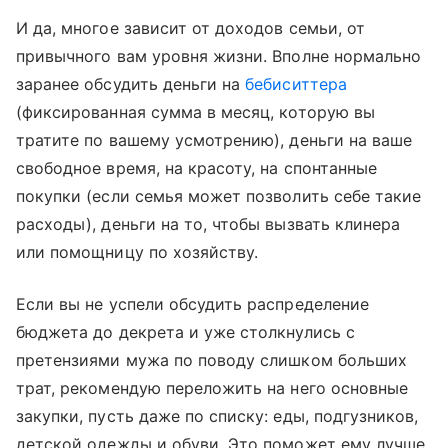
И да, многое зависит от доходов семьи, от
привычного вам уровня жизни. Вполне нормально
заранее обсудить деньги на
бебиситтера
(фиксированная сумма в месяц, которую вы
тратите по вашему усмотрению), деньги на ваше
свободное время, на красоту, на спонтанные
покупки (если семья может позволить себе такие
расходы), деньги на то, чтобы вызвать клинера
или помощницу по хозяйству.
Если вы не успели обсудить распределение
бюджета до декрета и уже столкнулись с
претензиями мужа по поводу слишком больших
трат, рекомендую переложить на него основные
закупки, пусть даже по списку: еды, подгузников,
детской одежды и обуви. Это поможет ему лучше