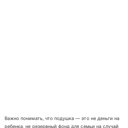
Важно понимать, что подушка — это не деньги на
ребенка, не резервный фонд для семьи на случай