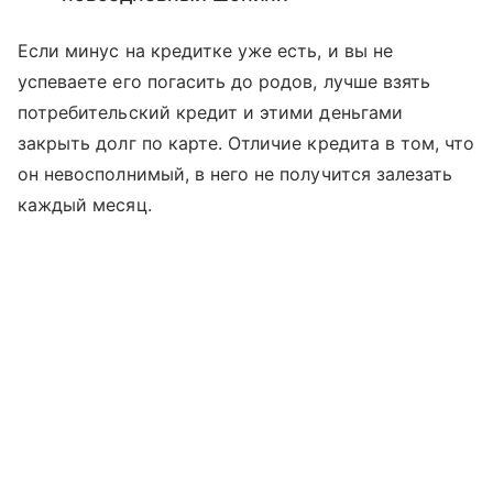
Если минус на кредитке уже есть, и вы не
успеваете его погасить до родов, лучше взять
потребительский кредит и этими деньгами
закрыть долг по карте. Отличие кредита в том, что
он невосполнимый, в него не получится залезать
каждый месяц.