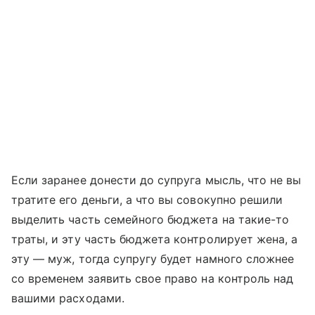
Если заранее донести до супруга мысль, что не вы
тратите его деньги, а что вы совокупно решили
выделить часть семейного бюджета на такие-то
траты, и эту часть бюджета контролирует жена, а
эту — муж, тогда супругу будет намного сложнее
со временем заявить свое право на контроль над
вашими расходами.