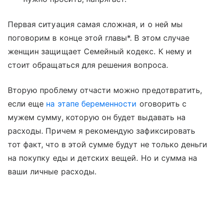
Первая ситуация самая сложная, и о ней мы
поговорим в конце этой главы*. В этом случае
женщин защищает Семейный кодекс. К нему и
стоит обращаться для решения вопроса.
Вторую проблему отчасти можно предотвратить,
если еще
на этапе беременности
оговорить с
мужем сумму, которую он будет выдавать на
расходы. Причем я рекомендую зафиксировать
тот факт, что в этой сумме будут не только деньги
на покупку еды и детских вещей. Но и сумма на
ваши личные расходы.