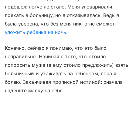
подошел: легче не стало. Меня уговаривали
поехать в больницу, но я отказывалась. Ведь я
была уверена, что без меня никто не сможет
уложить ребенка на ночь.
Конечно, сейчас я понимаю, что это было
неправильно. Начиная с того, что стоило
попросить мужа (а ему стоило предложить) взять
больничный и ухаживать за ребенком, пока я
болею. Заканчивая прописной истиной: сначала
наденьте маску на себя...