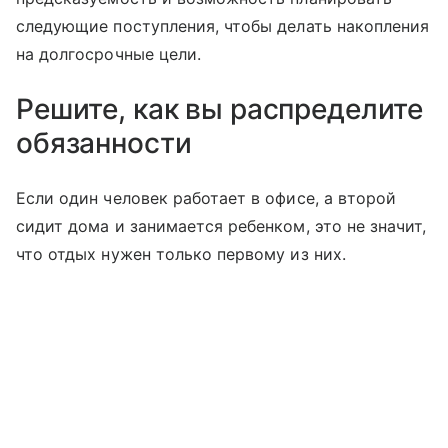
следующие поступления, чтобы делать накопления
на долгосрочные цели.
Решите, как вы распределите
обязанности
Если один человек работает в офисе, а второй
сидит дома и занимается ребенком, это не значит,
что отдых нужен только первому из них.