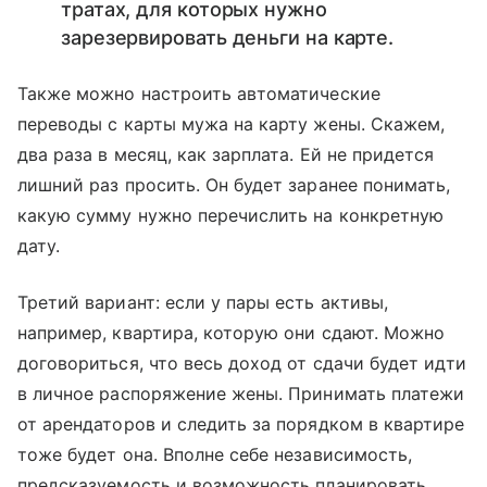
тратах, для которых нужно
зарезервировать деньги на карте.
Также можно настроить автоматические
переводы с карты мужа на карту жены. Скажем,
два раза в месяц, как зарплата. Ей не придется
лишний раз просить. Он будет заранее понимать,
какую сумму нужно перечислить на конкретную
дату.
Третий вариант: если у пары есть активы,
например, квартира, которую они сдают. Можно
договориться, что весь доход от сдачи будет идти
в личное распоряжение жены. Принимать платежи
от арендаторов и следить за порядком в квартире
тоже будет она. Вполне себе независимость,
предсказуемость и возможность планировать