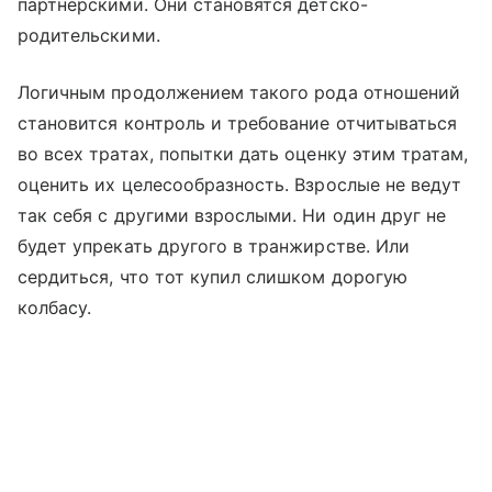
партнерскими. Они становятся детско-
родительскими.
Логичным продолжением такого рода отношений
становится контроль и требование отчитываться
во всех тратах, попытки дать оценку этим тратам,
оценить их целесообразность. Взрослые не ведут
так себя с другими взрослыми. Ни один друг не
будет упрекать другого в транжирстве. Или
сердиться, что тот купил слишком дорогую
колбасу.