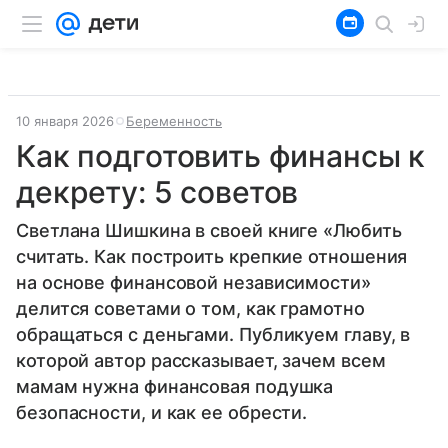
10 января 2026
Беременность
Как подготовить финансы к
декрету: 5 советов
Светлана Шишкина в своей книге «Любить
считать. Как построить крепкие отношения
на основе финансовой независимости»
делится советами о том, как грамотно
обращаться с деньгами. Публикуем главу, в
которой автор рассказывает, зачем всем
мамам нужна финансовая подушка
безопасности, и как ее обрести.