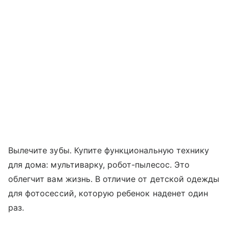
Вылечите зубы. Купите функциональную технику
для дома: мультиварку, робот-пылесос. Это
облегчит вам жизнь. В отличие от детской одежды
для фотосессий, которую ребенок наденет один
раз.