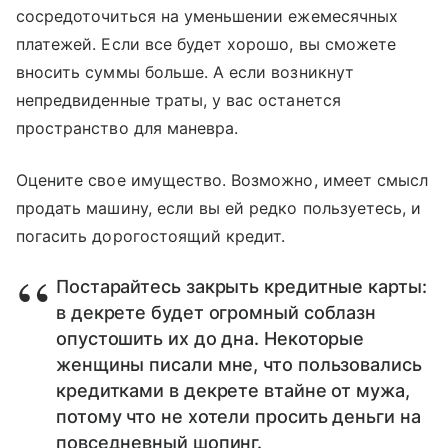
сосредоточиться на уменьшении ежемесячных
платежей. Если все будет хорошо, вы сможете
вносить суммы больше. А если возникнут
непредвиденные траты, у вас останется
пространство для маневра.
Оцените свое имущество. Возможно, имеет смысл
продать машину, если вы ей редко пользуетесь, и
погасить дорогостоящий кредит.
Постарайтесь закрыть кредитные карты:
в декрете будет огромный соблазн
опустошить их до дна. Некоторые
женщины писали мне, что пользовались
кредитками в декрете втайне от мужа,
потому что не хотели просить деньги на
повседневный шопинг.