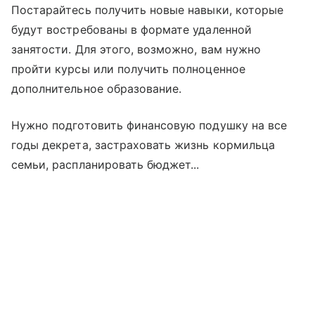
Постарайтесь получить новые навыки, которые
будут востребованы в формате удаленной
занятости. Для этого, возможно, вам нужно
пройти курсы или получить полноценное
дополнительное образование.
Нужно подготовить финансовую подушку на все
годы декрета, застраховать жизнь кормильца
семьи, распланировать бюджет...