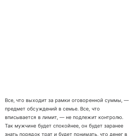
Все, что выходит за рамки оговоренной суммы, —
предмет обсуждений в семье. Все, что
вписывается в лимит, — не подлежит контролю.
Так мужчине будет спокойнее, он будет заранее
знать порядок трат и будет понимать, что денег в