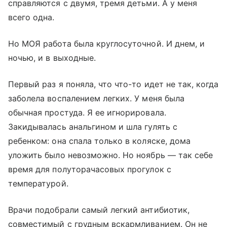
справляются с двумя, тремя детьми. А у меня
всего одна.
Но МОЯ работа была круглосуточной. И днем, и
ночью, и в выходные.
Первый раз я поняла, что что-то идет не так, когда
заболела воспалением легких. У меня была
обычная простуда. Я ее игнорировала.
Закидывалась анальгином и шла гулять с
ребенком: она спала только в коляске, дома
уложить было невозможно. Но ноябрь — так себе
время для полуторачасовых прогулок с
температурой.
Врачи подобрали самый легкий антибиотик,
совместимый с грудным вскармливанием. Он не