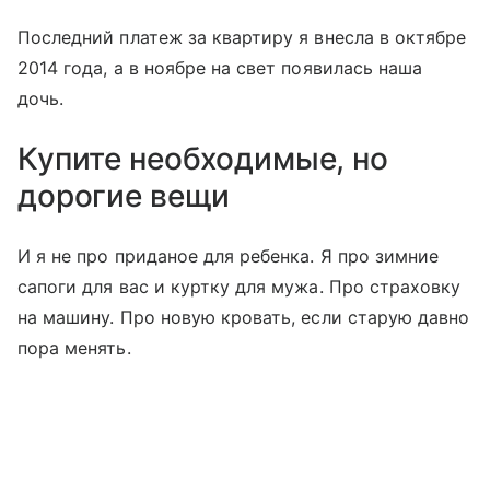
Последний платеж за квартиру я внесла в октябре
2014 года, а в ноябре на свет появилась наша
дочь.
Купите необходимые, но
дорогие вещи
И я не про приданое для ребенка. Я про зимние
сапоги для вас и куртку для мужа. Про страховку
на машину. Про новую кровать, если старую давно
пора менять.