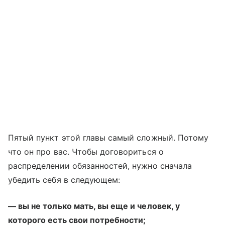
Пятый пункт этой главы самый сложный. Потому
что он про вас. Чтобы договориться о
распределении обязанностей, нужно сначала
убедить себя в следующем:
— вы не только мать, вы еще и человек, у
которого есть свои потребности;