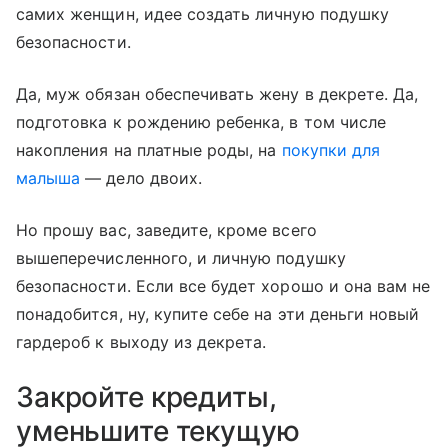
самих женщин, идее создать личную подушку
безопасности.
Да, муж обязан обеспечивать жену в декрете. Да,
подготовка к рождению ребенка, в том числе
накопления на платные роды, на
покупки для
малыша
— дело двоих.
Но прошу вас, заведите, кроме всего
вышеперечисленного, и личную подушку
безопасности. Если все будет хорошо и она вам не
понадобится, ну, купите себе на эти деньги новый
гардероб к выходу из декрета.
Закройте кредиты,
уменьшите текущую