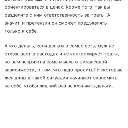
ориентироваться в ценах. Кроме того, так вы
разделите с ним ответственность за траты. А
значит, и претензии он сможет предъявлять
только к себе.
А что делать, если деньги в семье есть, муж не
отказывает в расходах и не контролирует траты,
но вам неприятна сама мысль о финансовой
зависимости, о том, что надо просить? Некоторые
женщины в такой ситуации начинают экономить
на себе, чтобы лишний раз не клянчить деньги.