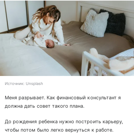
Источник:
Unsplash
Меня разрывает. Как финансовый консультант я
должна дать совет такого плана.
До рождения ребенка нужно построить карьеру,
чтобы потом было легко вернуться к работе.