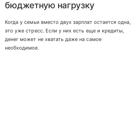
бюджетную нагрузку
Когда у семьи вместо двух зарплат остается одна,
это уже стресс. Если у них есть еще и кредиты,
денег может не хватать даже на самое
необходимое.