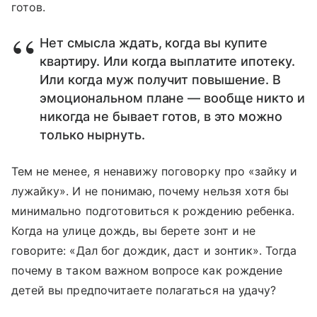
готов.
Нет смысла ждать, когда вы купите
квартиру. Или когда выплатите ипотеку.
Или когда муж получит повышение. В
эмоциональном плане — вообще никто и
никогда не бывает готов, в это можно
только нырнуть.
Тем не менее, я ненавижу поговорку про «зайку и
лужайку». И не понимаю, почему нельзя хотя бы
минимально подготовиться к рождению ребенка.
Когда на улице дождь, вы берете зонт и не
говорите: «Дал бог дождик, даст и зонтик». Тогда
почему в таком важном вопросе как рождение
детей вы предпочитаете полагаться на удачу?