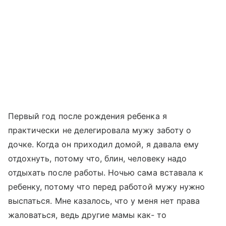
Первый год после рождения ребенка я
практически не делегировала мужу заботу о
дочке. Когда он приходил домой, я давала ему
отдохнуть, потому что, блин, человеку надо
отдыхать после работы. Ночью сама вставала к
ребенку, потому что перед работой мужу нужно
выспаться. Мне казалось, что у меня нет права
жаловаться, ведь другие мамы как- то