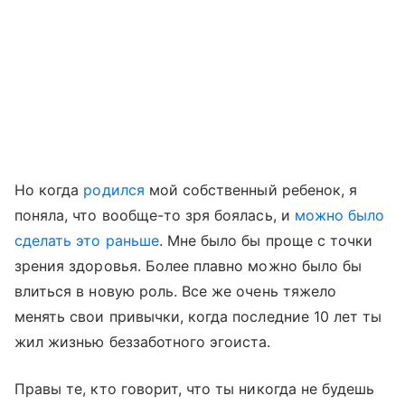
Но когда
родился
мой собственный ребенок, я
поняла, что вообще-то зря боялась, и
можно было
сделать это раньше
. Мне было бы проще с точки
зрения здоровья. Более плавно можно было бы
влиться в новую роль. Все же очень тяжело
менять свои привычки, когда последние 10 лет ты
жил жизнью беззаботного эгоиста.
Правы те, кто говорит, что ты никогда не будешь