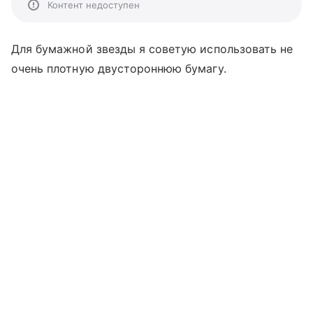
Контент недоступен
Для бумажной звезды я советую использовать не
очень плотную двустороннюю бумагу.