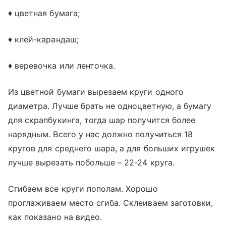
♦ цветная бумага;
♦ клей-карандаш;
♦ веревочка или ленточка.
Из цветной бумаги вырезаем круги одного
диаметра. Лучше брать не одноцветную, а бумагу
для скрапбукинга, тогда шар получится более
нарядным. Всего у нас должно получиться 18
кругов для среднего шара, а для больших игрушек
лучше вырезать побольше – 22-24 круга.
Сгибаем все круги пополам. Хорошо
проглаживаем место сгиба. Склеиваем заготовки,
как показано на видео.