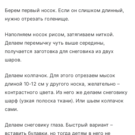
Берем первый носок. Если он слишком длинный,
нужно отрезать голенище.
Наполняем носок рисом, затягиваем ниткой.
Делаем перемычку чуть выше середины,
получается заготовка для снеговика из двух
шаров.
Делаем колпачок. Для этого отрезаем мысок
длиной 10-12 см у другого носка, желательно –
контрастного цвета. Из него же делаем снеговику
шарф (узкая полоска ткани). Или шьем колпачок
сами.
Делаем снеговику глаза. Быстрый вариант –
вставить булавки, но тогда детям в него не