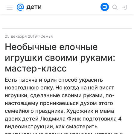
25 декабря 2019
Семья
Необычные елочные
игрушки своими руками:
мастер-класс
Есть тысяча и один способ украсить
новогоднюю елку. Но когда на ней висят
игрушки, сделанные своими руками, по-
настоящему проникаешься духом этого
семейного праздника. Художник и мама
двоих детей Людмила Финк подготовила 4
видеоинструкции, как смастерить