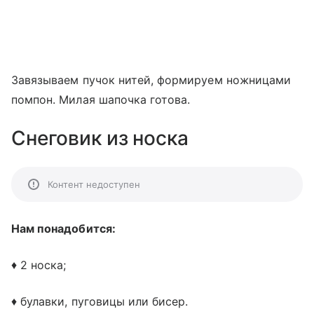
Завязываем пучок нитей, формируем ножницами
помпон. Милая шапочка готова.
Снеговик из носка
Контент недоступен
Нам понадобится:
♦ 2 носка;
♦ булавки, пуговицы или бисер.