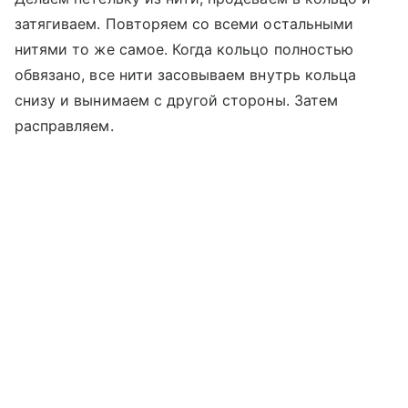
затягиваем. Повторяем со всеми остальными
нитями то же самое. Когда кольцо полностью
обвязано, все нити засовываем внутрь кольца
снизу и вынимаем с другой стороны. Затем
расправляем.