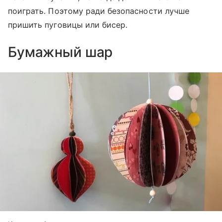
поиграть. Поэтому ради безопасности лучше
пришить пуговицы или бисер.
Бумажный шар