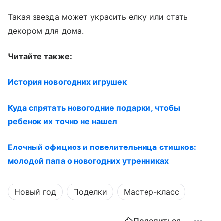
Такая звезда может украсить елку или стать
декором для дома.
Читайте также:
История новогодних игрушек
Куда спрятать новогодние подарки, чтобы
ребенок их точно не нашел
Елочный официоз и повелительница стишков:
молодой папа о новогодних утренниках
Новый год
Поделки
Мастер-класс
Поделиться