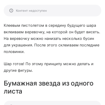
Контент недоступен
Клеевым пистолетом в середину будущего шара
вклеиваем веревочку, на которой он будет висеть.
На веревочку можно нанизать несколько бусин
для украшения. После этого склеиваем последние
половинки.
Шар готов! По этому принципу можно делать и
другие фигуры.
Бумажная звезда из одного
листа