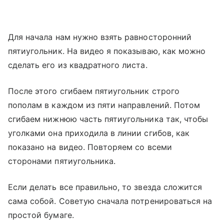
Для начала нам нужно взять равносторонний
пятиугольник. На видео я показываю, как можно
сделать его из квадратного листа.
После этого сгибаем пятиугольник строго
пополам в каждом из пяти направлений. Потом
сгибаем нижнюю часть пятиугольника так, чтобы
уголками она приходила в линии сгибов, как
показано на видео. Повторяем со всеми
сторонами пятиугольника.
Если делать все правильно, то звезда сложится
сама собой. Советую сначала потренироваться на
простой бумаге.