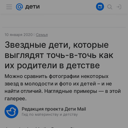
10 января 2020
Семья
Звездные дети, которые
выглядят точь-в-точь как
их родители в детстве
Можно сравнить фотографии некоторых
звезд в молодости и фото их детей – и не
найти отличий. Наглядные примеры — в этой
галерее.
Редакция проекта Дети Mail
Гид по материнству и детству