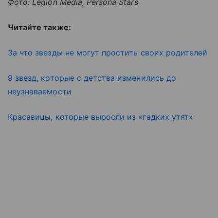
Фото: Legion Media, Persona Stars
Читайте также:
За что звезды не могут простить своих родителей
9 звезд, которые с детства изменились до
неузнаваемости
Красавицы, которые выросли из «гадких утят»