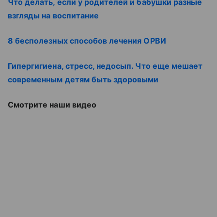
Что делать, если у родителей и бабушки разные
взгляды на воспитание
8 бесполезных способов лечения ОРВИ
Гипергигиена, стресс, недосып. Что еще мешает
современным детям быть здоровыми
Смотрите наши видео