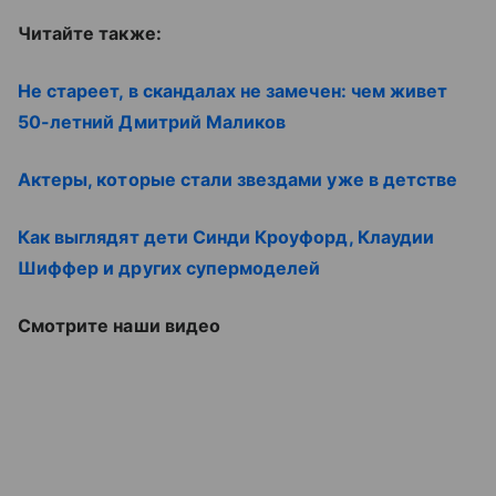
Читайте также:
Не стареет, в скандалах не замечен: чем живет
50-летний Дмитрий Маликов
Актеры, которые стали звездами уже в детстве
Как выглядят дети Синди Кроуфорд, Клаудии
Шиффер и других супермоделей
Смотрите наши видео