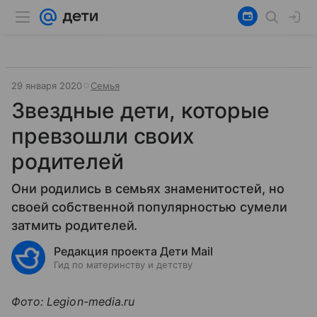
29 января 2020
Семья
Звездные дети, которые
превзошли своих
родителей
Они родились в семьях знаменитостей, но
своей собственной популярностью сумели
затмить родителей.
Редакция проекта Дети Mail
Гид по материнству и детству
Фото: Legion-media.ru