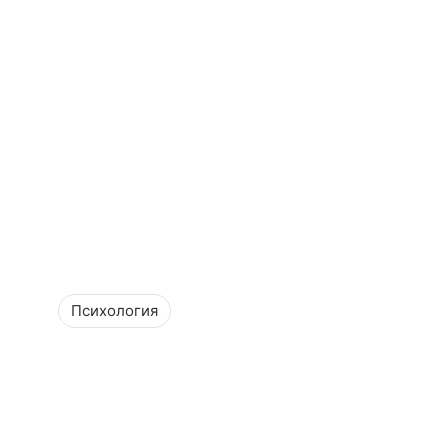
Психология