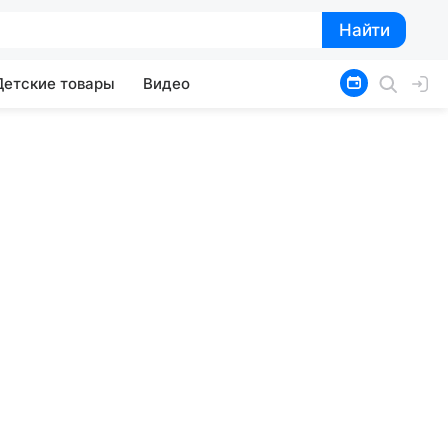
Найти
Найти
Детские товары
Видео