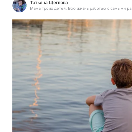
Татьяна Щеглова
Мама троих детей. Всю жизнь работаю с самыми ра