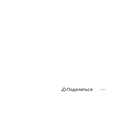
Поделиться