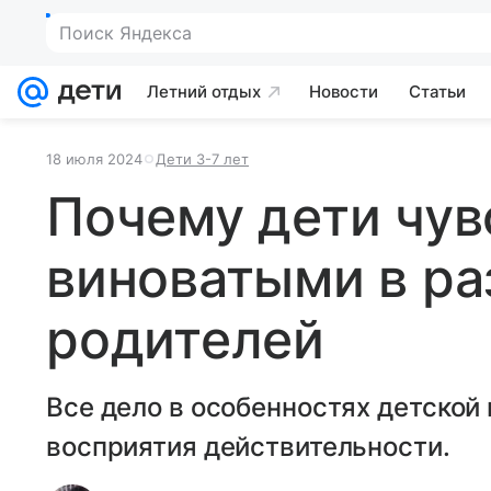
Летний отдых
Новости
Статьи
18 июля 2024
Дети 3-7 лет
Почему дети чув
виноватыми в ра
родителей
Все дело в особенностях детской 
восприятия действительности.