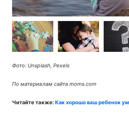
Фото: Unsplash, Pexels
По материалам сайта moms.com
Читайте также:
Как хорошо ваш ребенок ум