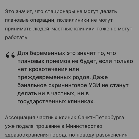
Это значит, что стационары не могут делать
плановые операции, поликлиники не могут
принимать людей, частные клиники тоже не могут
работать.
Для беременных это значит то, что
плановых приемов не будет, если только
нет кровотечения или
преждевременных родов. Даже
банальное скрининговое УЗИ не станут
делать ни в частных, ни в
государственных клиниках.
Ассоциация частных клиник Санкт-Петербурга
уже подала прошение в Министерство
здравоохранения города по поводу разъяснения