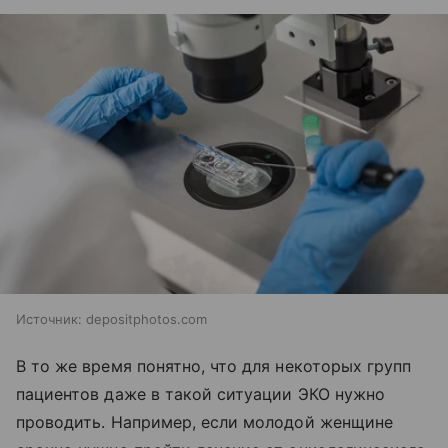
Источник:
depositphotos.com
В то же время понятно, что для некоторых групп
пациентов даже в такой ситуации ЭКО нужно
проводить. Например, если молодой женщине