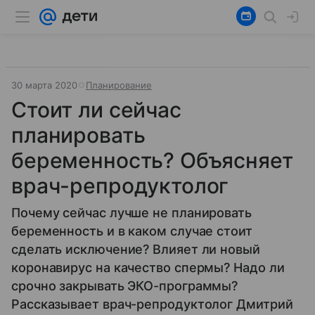
30 марта 2020
Планирование
Cтоит ли сейчас
планировать
беременность? Объясняет
врач-репродуктолог
Почему сейчас лучше не планировать
беременность и в каком случае стоит
сделать исключение? Влияет ли новый
коронавирус на качество спермы? Надо ли
срочно закрывать ЭКО-программы?
Рассказывает врач-репродуктолог Дмитрий