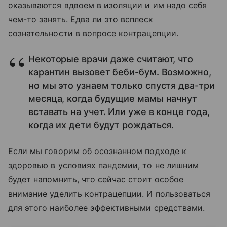
оказываются вдвоем в изоляции и им надо себя
чем-то занять. Едва ли это всплеск
сознательности в вопросе контрацепции.
Некоторые врачи даже считают, что
карантин вызовет беби-бум. Возможно,
но мы это узнаем только спустя два-три
месяца, когда будущие мамы начнут
вставать на учет. Или уже в конце года,
когда их дети будут рождаться.
Если мы говорим об осознанном подходе к
здоровью в условиях пандемии, то не лишним
будет напомнить, что сейчас стоит особое
внимание уделить контрацепции. И пользоваться
для этого наиболее эффективными средствами.