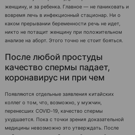
женщину, и за ребенка. Главное — не паниковать и
вовремя лечь в инфекционный стационар. Ни о
каком прерывании беременности речь не идет,
никто не потащит женщину при положительном
анализе на аборт. Этого точно не стоит бояться.
После любой простуды
качество спермы падает,
коронавирус ни при чем
Появляются отдельные заявления китайских
коллег о том, что, возможно, у мужчин,
перенесших COVID-19, качество спермы
ухудшается. Пока с точки зрения доказательной
медицины невозможно это утверждать. После