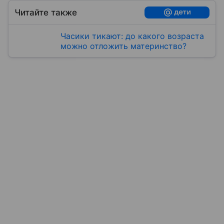
Читайте также
Часики тикают: до какого возраста
можно отложить материнство?