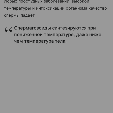
любых простудных заболеваний, высокой
температуры и интоксикации организма качество
спермы падает.
Сперматозоиды синтезируются при
пониженной температуре, даже ниже,
чем температура тела.