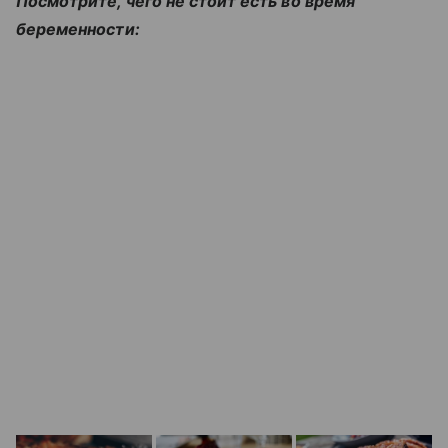
Посмотрите, чего не стоит есть во время
беременности: