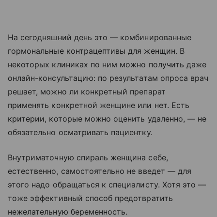
На сегодняшний день это — комбинированные
гормональные контрацептивы для женщин. В
некоторых клиниках по ним можно получить даже
онлайн-консультацию: по результатам опроса врач
решает, можно ли конкретный препарат
применять конкретной женщине или нет. Есть
критерии, которые можно оценить удаленно, — не
обязательно осматривать пациентку.
Внутриматочную спираль женщина себе,
естественно, самостоятельно не введет — для
этого надо обращаться к специалисту. Хотя это —
тоже эффективный способ предотвратить
нежелательную беременность.