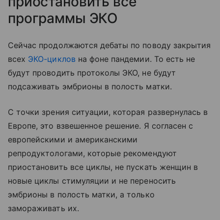
приостановить все
программы ЭКО
Сейчас продолжаются дебаты по поводу закрытия
всех
ЭКО-циклов
на фоне пандемии. То есть не
будут проводить протоколы ЭКО, не будут
подсаживать эмбрионы в полость матки.
С точки зрения ситуации, которая развернулась в
Европе, это взвешенное решение. Я согласен с
европейскими и американскими
репродуктологами, которые рекомендуют
приостановить все циклы, не пускать женщин в
новые циклы стимуляции и не переносить
эмбрионы в полость матки, а только
замораживать их.