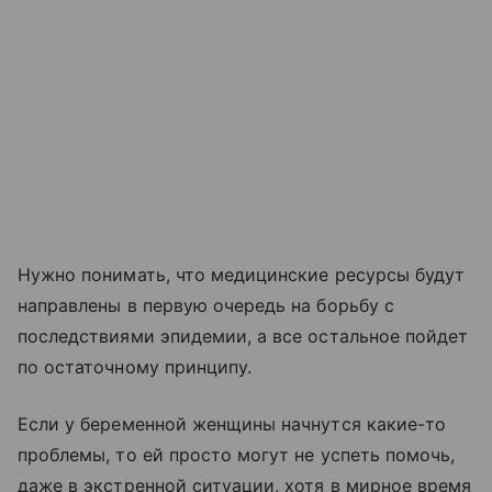
Нужно понимать, что медицинские ресурсы будут
направлены в первую очередь на борьбу с
последствиями эпидемии, а все остальное пойдет
по остаточному принципу.
Если у беременной женщины начнутся какие-то
проблемы, то ей просто могут не успеть помочь,
даже в экстренной ситуации, хотя в мирное время