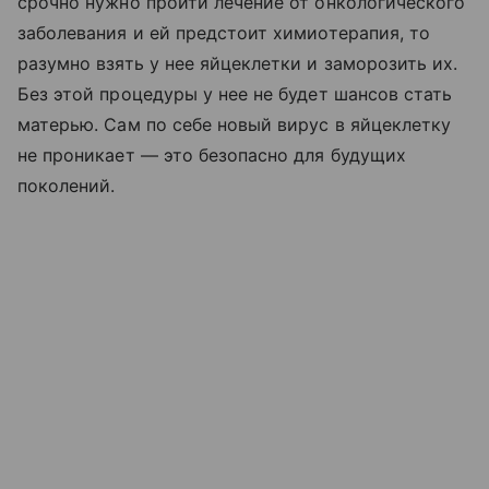
срочно нужно пройти лечение от онкологического
заболевания и ей предстоит химиотерапия, то
разумно взять у нее яйцеклетки и заморозить их.
Без этой процедуры у нее не будет шансов стать
матерью. Сам по себе новый вирус в яйцеклетку
не проникает — это безопасно для будущих
поколений.