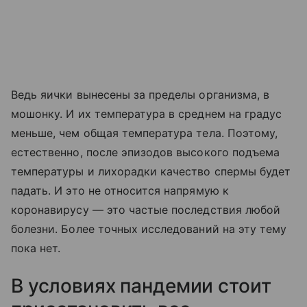
Ведь яички вынесены за пределы организма, в
мошонку. И их температура в среднем на градус
меньше, чем общая температура тела. Поэтому,
естественно, после эпизодов высокого подъема
температуры и лихорадки качество спермы будет
падать. И это не относится напрямую к
коронавирусу — это частые последствия любой
болезни. Более точных исследований на эту тему
пока нет.
В условиях пандемии стоит