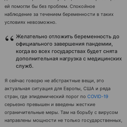
ей помогли бы без проблем. Спокойное
наблюдение за течением беременности в таких
условиях невозможно.
Желательно отложить беременность до
официального завершения пандемии,
когда во всех государствах будет снята
дополнительная нагрузка с медицинских
служб.
Я сейчас говорю не абстрактные вещи, это
актуальная ситуация для Европы, США и ряда
стран, где эпидемический порог по
COVID-19
серьезно превышен и введены жесткие
ограничительные меры. Там на борьбу с вирусом
направлены мощности не только государственных,