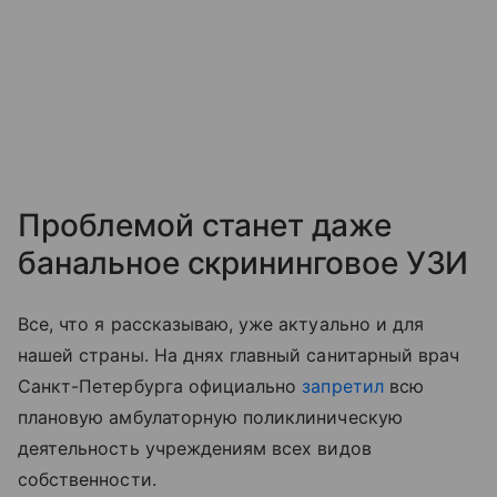
Проблемой станет даже
банальное скрининговое УЗИ
Все, что я рассказываю, уже актуально и для
нашей страны. На днях главный санитарный врач
Санкт-Петербурга официально
запретил
всю
плановую амбулаторную поликлиническую
деятельность учреждениям всех видов
собственности.