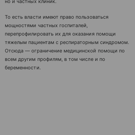
но и частных клиник.
То есть власти имеют право пользоваться
мощностями частных госпиталей,
перепрофилировать их для оказания помощи
тяжелым пациентам с респираторным синдромом.
Отсюда — ограничение медицинской помощи по
всем другим профилям, в том числе и по
беременности.