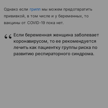
Однако если
грипп
мы можем предотвратить
прививкой, в том числе и у беременных, то
вакцины от COVID-19 пока нет.
Если беременная женщина заболевает
коронавирусом, то ее рекомендуется
лечить как пациентку группы риска по
развитию респираторного синдрома.