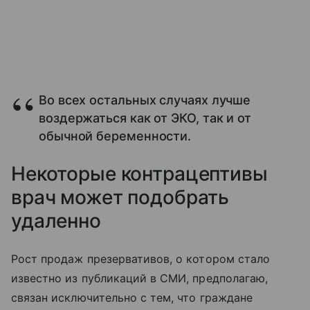
Во всех остальных случаях лучше
воздержаться как от ЭКО, так и от
обычной беременности.
Некоторые контрацептивы
врач может подобрать
удаленно
Рост продаж презервативов, о котором стало
известно из публикаций в СМИ, предполагаю,
связан исключительно с тем, что граждане