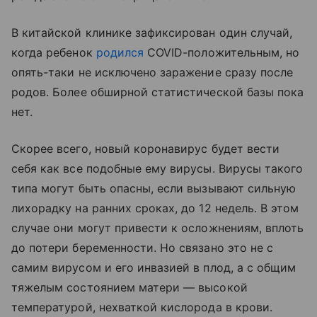
В китайской клинике зафиксирован один случай,
когда ребенок
родился
COVID-положительным, но
опять-таки не исключено заражение сразу после
родов. Более обширной статистической базы пока
нет.
Скорее всего, новый коронавирус будет вести
себя как все подобные ему вирусы. Вирусы такого
типа могут быть опасны, если вызывают сильную
лихорадку на ранних сроках, до 12 недель. В этом
случае они могут привести к осложнениям, вплоть
до потери беременности. Но связано это не с
самим вирусом и его инвазией в плод, а с общим
тяжелым состоянием матери — высокой
температурой, нехваткой кислорода в крови.