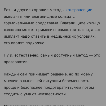
Есть и другие хорошие методы
контрацепции
—
импланты или влагалищные кольца с
гормональными средствами. Влагалищное кольцо
женщина может применить самостоятельно, а вот
имплант надо ставить в медицинских условиях:
его вводят подкожно.
Ну и, естественно, самый доступный метод — это
презерватив.
Каждый сам принимает решение, но по моему
мнению в нынешней ситуации беременность
проще и безопаснее предотвратить, чем потом
сходить с ума от неизвестности.