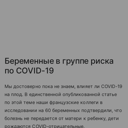
Беременные в группе риска
по COVID-19
Мы достоверно пока не знаем, влияет ли COVID-19
на плод. В единственной опубликованной статье
по этой теме наши французские коллеги в
исследовании на 60 беременных подтвердили, что
болезнь не передается от матери к ребенку, дети
рождаются COVID-отрицательные.