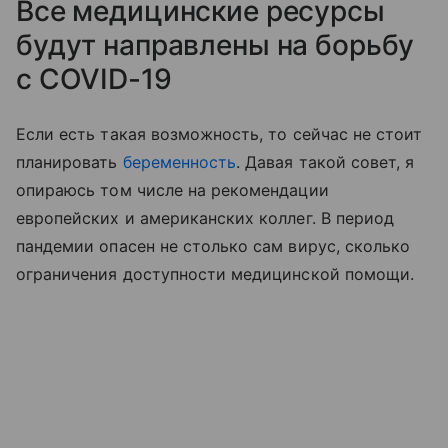
Все медицинские ресурсы
будут направлены на борьбу
с COVID-19
Если есть такая возможность, то сейчас не стоит
планировать
беременность
. Давая такой совет, я
опираюсь том числе на рекомендации
европейских и американских коллег. В период
пандемии опасен не столько сам вирус, сколько
ограничения доступности медицинской помощи.