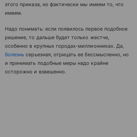
этого приказа, но фактически мы имеем то, что
имеем.
Надо понимать: если появилось первое подобное
решение, то дальше будет только жестче,
особенно в крупных городах-миллионниках. Да,
болезнь
серьезная, отрицать ее бессмысленно, но
и принимать подобные меры надо крайне
осторожно и взвешенно.