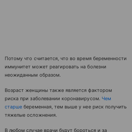
Потому что считается, что во время беременности
иммунитет может реагировать на болезни
неожиданным образом.
Возраст женщины также является фактором
риска при заболевании коронавирусом.
Чем
старше
беременная, тем выше у нее риск получить
тяжелые осложнения.
В любом случае врачи будут бороться и за