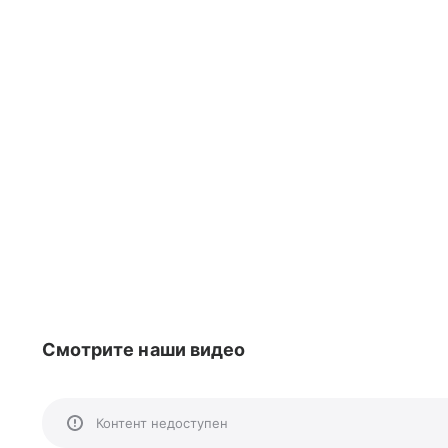
Смотрите наши видео
Контент недоступен