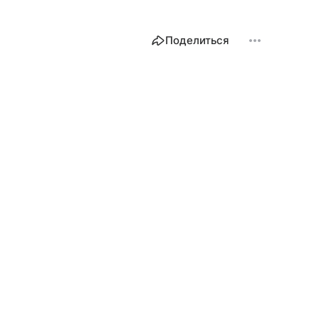
Поделиться