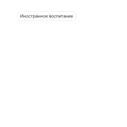
Иностранное воспитание