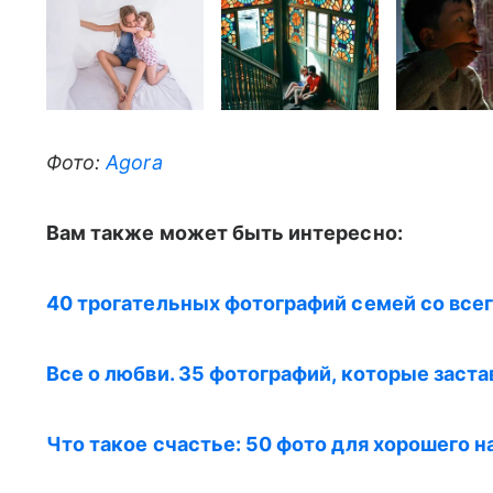
Фото:
Agora
Вам также может быть интересно:
40 трогательных фотографий семей со всег
Все о любви. 35 фотографий, которые заст
Что такое счастье: 50 фото для хорошего 