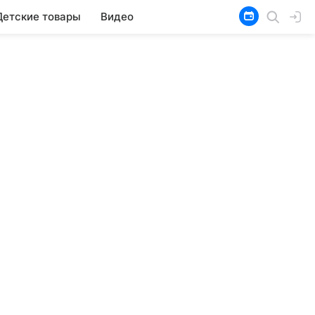
Детские товары
Видео