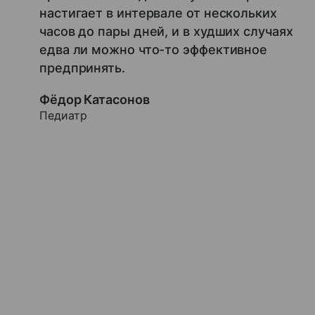
настигает в интервале от нескольких
часов до пары дней, и в худших случаях
едва ли можно что-то эффективное
предпринять.
Фёдор Катасонов
Педиатр