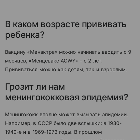
В каком возрасте прививать
ребенка?
Вакцину «Менактра» можно начинать вводить с 9
месяцев, «Менцевакс ACWY» – с 2 лет.
Прививаться можно как детям, так и взрослым.
Грозит ли нам
менингококковая эпидемия?
Менингококк вполне может вызывать эпидемии.
Например, в СССР было две вспышки: в 1930-
1940-е и в 1969-1973 годы. В прошлом