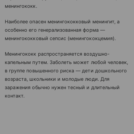
менингококк.
Наиболее опасен менингококковый менингит, а
особенно его генерализованная форма —
менингококковый сепсис (менингококцемия).
Менингококк распространяется воздушно-
капельным путем. Заболеть может любой человек,
в группе повышенного риска — дети дошкольного
возраста, школьники и молодые люди. Для
заражения обычно нужен тесный и длительный
контакт.