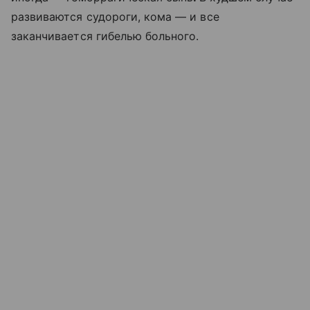
развиваются судороги, кома — и все
заканчивается гибелью больного.