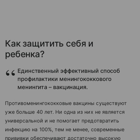
Как защитить себя и
ребенка?
Единственный эффективный способ
профилактики менингококкового
менингита – вакцинация.
Противоменингококковые вакцины существуют
уже больше 40 лет. Ни одна из них не является
универсальной и не помогает предотвратить
инфекцию на 100%, тем не менее, современные
прививки обеспечивают достаточно высокую