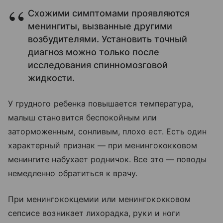
Схожими симптомами проявляются
менингиты, вызванные другими
возбудителями. Установить точный
диагноз можно только после
исследования спинномозговой
жидкости.
У грудного ребенка повышается температура,
малыш становится беспокойным или
заторможенным, сонливым, плохо ест. Есть один
характерный признак — при менингококковом
менингите набухает родничок. Все это — поводы
немедленно обратиться к врачу.
При менингококцемии или менингококковом
сепсисе возникает лихорадка, руки и ноги