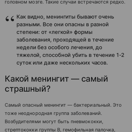
головном мозге. Такие случаи встречаются редко.
Как видно, менингиты бывают очень
разными. Все они опасны в разной
степени: от «легкой» формы
заболевания, проходящей в течение
недели без особого лечения, до
тяжелой, способной убить в течение 1-2
суток или даже нескольких часов.
Какой менингит — самый
страшный?
Самый опасный менингит — бактериальный. Это
тоже неоднородная группа заболеваний.
Возбудителями могут быть пневмококки,
стрептококки группы B, гемофильная палочка,