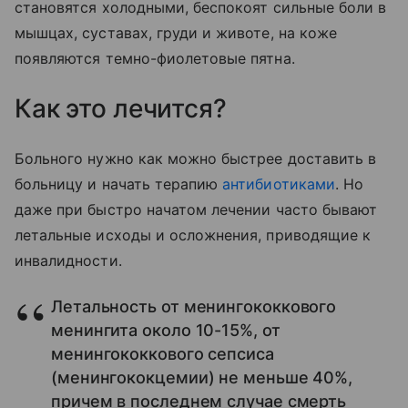
становятся холодными, беспокоят сильные боли в
мышцах, суставах, груди и животе, на коже
появляются темно-фиолетовые пятна.
Как это лечится?
Больного нужно как можно быстрее доставить в
больницу и начать терапию
антибиотиками
. Но
даже при быстро начатом лечении часто бывают
летальные исходы и осложнения, приводящие к
инвалидности.
Летальность от менингококкового
менингита около 10-15%, от
менингококкового сепсиса
(менингококцемии) не меньше 40%,
причем в последнем случае смерть