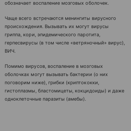
обозначает воспаление мозговых оболочек.
Чаще всего встречаются менингиты вирусного
происхождения. Вызывать их могут вирусы
гриппа, кори, эпидемического паротита,
герпесвирусы (в том числе «ветряночный» вирус),
ВИЧ.
Помимо вирусов, воспаление в мозговых
оболочках могут вызывать бактерии (о них
поговорим ниже), грибки (криптококки,
гистоплазмы, бластомицеты, кокцидоиды) и даже
одноклеточные паразиты (амебы).