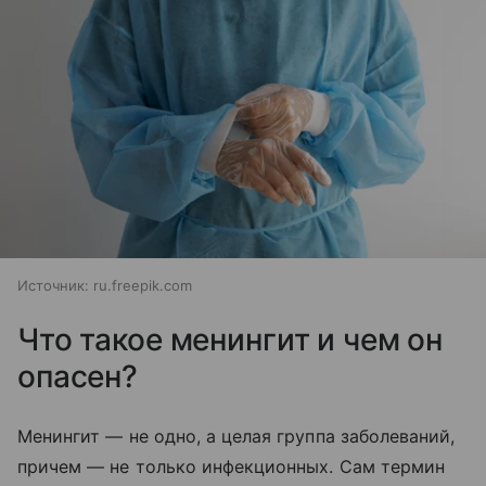
Источник:
ru.freepik.com
Что такое менингит и чем он
опасен?
Менингит — не одно, а целая группа заболеваний,
причем — не только инфекционных. Сам термин