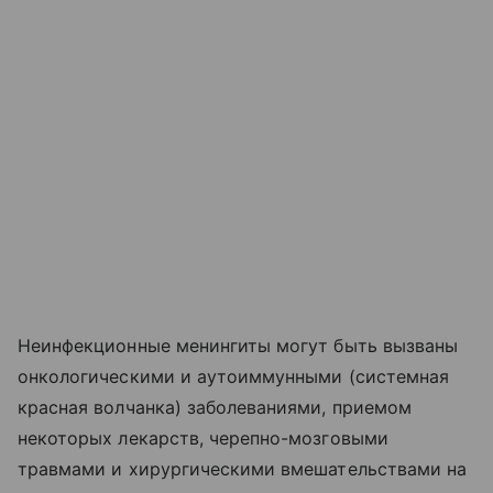
Неинфекционные менингиты могут быть вызваны
онкологическими и аутоиммунными (системная
красная волчанка) заболеваниями, приемом
некоторых лекарств, черепно-мозговыми
травмами и хирургическими вмешательствами на