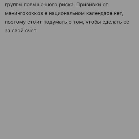
группы повышенного риска. Прививки от
менингококков в национальном календаре нет,
поэтому стоит подумать о том, чтобы сделать ее
за свой счет.