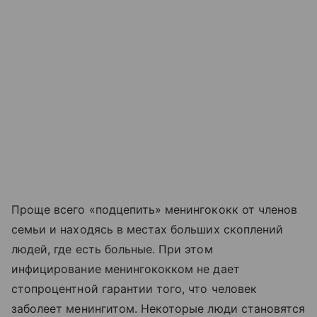
Проще всего «подцепить» менингококк от членов
семьи и находясь в местах больших скоплений
людей, где есть больные. При этом
инфицирование менингококком не дает
стопроцентной гарантии того, что человек
заболеет менингитом. Некоторые люди становятся