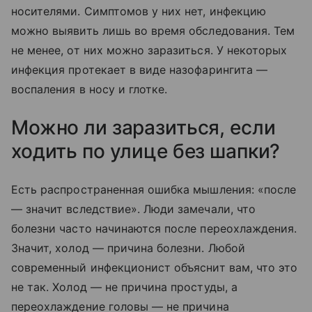
носителями. Симптомов у них нет, инфекцию
можно выявить лишь во время обследования. Тем
не менее, от них можно заразиться. У некоторых
инфекция протекает в виде назофарингита —
воспаления в носу и глотке.
Можно ли заразиться, если
ходить по улице без шапки?
Есть распространенная ошибка мышления: «после
— значит вследствие». Люди замечали, что
болезни часто начинаются после переохлаждения.
Значит, холод — причина болезни. Любой
современный инфекционист объяснит вам, что это
не так. Холод — не причина простуды, а
переохлаждение головы — не причина