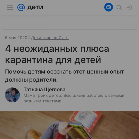
6 мая 2020
Дети старше 7 лет
4 неожиданных плюса
карантина для детей
Помочь детям осознать этот ценный опыт
должны родители.
Татьяна Щеглова
Мама троих детей. Всю жизнь работаю с самыми
разными текстами.