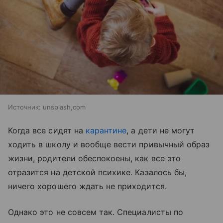
Источник:
unsplash,com
Когда все сидят на
карантине
, а дети не могут
ходить в школу и вообще вести привычный образ
жизни, родители обеспокоены, как все это
отразится на детской психике. Казалось бы,
ничего хорошего ждать не приходится.
Однако это не совсем так. Специалисты по