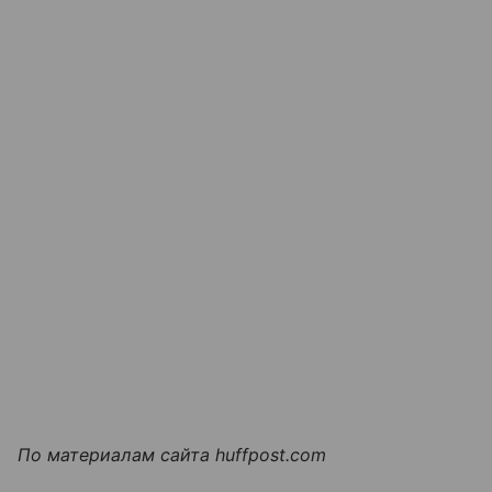
По материалам сайта huffpost.com