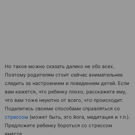
Но такое можно сказать далеко не обо всех.
Поэтому родителям стоит сейчас внимательнее
следить за настроением и поведением детей. Если
вам кажется, что ребенку плохо, расскажите ему,
что вам тоже неуютно от всего, что происходит.
Поделитесь своими способами справляться со
стрессом
(может быть, это йога, медитация и т.п.).
Предложите ребенку бороться со стрессом
вместе.