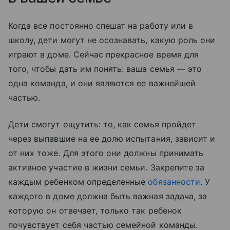
Когда все постоянно спешат на работу или в
школу, дети могут не осознавать, какую роль они
играют в доме. Сейчас прекрасное время для
того, чтобы дать им понять: ваша семья — это
одна команда, и они являются ее важнейшей
частью.
Дети смогут ощутить: то, как семья пройдет
через выпавшие на ее долю испытания, зависит и
от них тоже. Для этого они должны принимать
активное участие в жизни семьи. Закрепите за
каждым ребенком определенные
обязанности
. У
каждого в доме должна быть важная задача, за
которую он отвечает, только так ребенок
почувствует себя частью семейной команды.