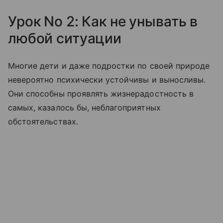
Урок No 2: Как не унывать в
любой ситуации
Многие дети и даже подростки по своей природе
невероятно психически устойчивы и выносливы.
Они способны проявлять жизнерадостность в
самых, казалось бы, неблагоприятных
обстоятельствах.