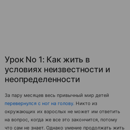
Урок No 1: Как жить в
условиях неизвестности и
неопределенности
За пару месяцев весь привычный мир детей
перевернулся с ног на голову.
Никто из
окружающих их взрослых не может им ответить
на вопрос, когда же все это закончится, потому
что сам не знает. Однако умение продолжать жить