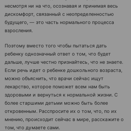
несмотря ни на что, осознавая и принимая весь
дискомфорт, связанный с неопределенностью
будущего, — это часть нормального процесса
взросления.
Поэтому вместо того чтобы пытаться дать
ребенку однозначный ответ о том, что будет
дальше, лучше честно признайтесь, что не знаете.
Если речь идет о ребенке дошкольного возраста,
можно объяснить, что врачи сейчас ищут
лекарство, которое поможет всем нам быть
здоровыми и вернуться к нормальной жизни. С
более старшими детьми можно быть более
откровенным. Расспросите их о том, что, по их
мнению, происходит сейчас в мире, расскажите о
том, что думаете сами.