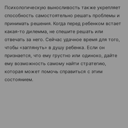
Психологическую выносливость также укрепляет
способность самостоятельно решать проблемы и
принимать решения. Когда перед ребенком встает
какая-то дилемма, не спешите решать или
отвечать за него. Сейчас удачное время для того,
чтобы «заглянуть» в душу ребенка. Если он
признается, что ему грустно или одиноко, дайте
ему возможность самому найти стратегию,
которая может помочь справиться с этим
состоянием.