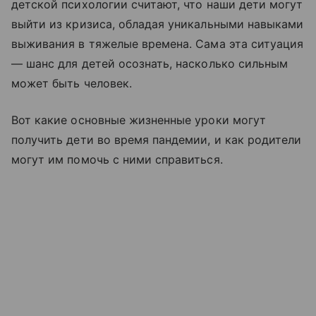
детской психологии считают, что наши дети могут
выйти из кризиса, обладая уникальными навыками
выживания в тяжелые времена. Сама эта ситуация
— шанс для детей осознать, насколько сильным
может быть человек.
Вот какие основные жизненные уроки могут
получить дети во время пандемии, и как родители
могут им помочь с ними справиться.