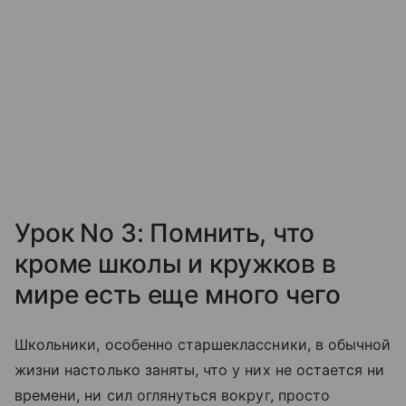
Урок No 3: Помнить, что
кроме школы и кружков в
мире есть еще много чего
Школьники, особенно старшеклассники, в обычной
жизни настолько заняты, что у них не остается ни
времени, ни сил оглянуться вокруг, просто