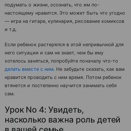
подумать о жизни, осознать, что им по-
настоящему нравится. Это может быть что угодно
— игра на гитаре, кулинария, рисование комиксов
и т.д.
Если ребенок растерялся в этой непривычной для
него ситуации и сам не знает, чем бы ему
хотелось заняться, попробуйте поначалу что-то
делать вместе с ним
. Не забудьте сказать, как вам
нравится проводить с ним время. Потом ребенок
втянется и постепенно научится занимать себя
сам.
Урок No 4: Увидеть,
насколько важна роль детей
в вашей семье