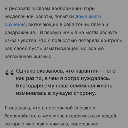
Я рисовала в своем воображении горы
несделанной работы, попытки
домашнего
обучения
, включающие в себя тонны плача и
раздражения... В первую ночь я не могла заснуть
из-за чувства, что я полностью потеряла контроль
над своей пусть изматывающей, но все же
налаженной жизнью.
Однако оказалось, что карантин — это
как раз то, в чем я остро нуждалась.
Благодаря ему наша семейная жизнь
изменилась в лучшую сторону.
Я осознала, что в постоянной спешке и
беспокойстве о миллионе всевозможных вещей,
которые мне, как я считала, совершенно