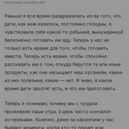
Источник:
pexels.com
Раньше я все время раздражалась из-за того, что
дети, как мне казалось, постоянно голодны, я
чувствовала себя какой-то рабыней, вынужденной
бесконечно готовить им еду. Теперь у нас не
только есть время для того, чтобы готовить
вместе. Теперь есть время, чтобы спокойно
рассказать им о том, откуда берутся те или иные
продукты, как они насыщают наш организм, какие
из них полезные, какие — нет. Я знаю, в какое
время дети захотят есть, и что им приготовить.
Теперь я понимаю, почему мы с трудом
проживали наши утра, а день часто кончался
истериками. Конечно, даже на карантине у нас
бывают моменты, когда кто-то плачет или