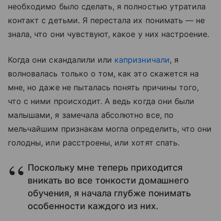
необходимо было сделать, я полностью утратила
контакт с детьми. Я перестала их понимать — не
знала, что они чувствуют, какое у них настроение.
Когда они скандалили или
капризничали
, я
волновалась только о том, как это скажется на
мне, но даже не пыталась понять причины того,
что с ними происходит. А ведь когда они были
малышами, я замечала абсолютно все, по
мельчайшим признакам могла определить, что они
голодны, или расстроены, или хотят спать.
Поскольку мне теперь приходится
вникать во все тонкости домашнего
обучения, я начала глубже понимать
особенности каждого из них.