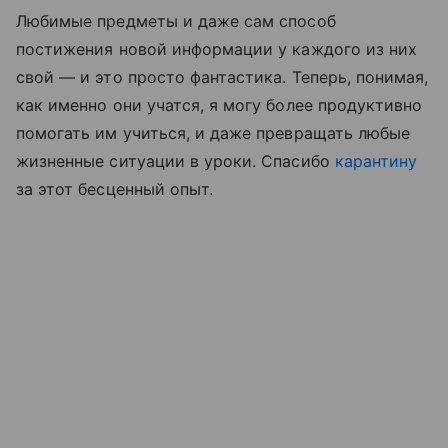
Любимые предметы и даже сам способ
постижения новой информации у каждого из них
свой — и это просто фантастика. Теперь, понимая,
как именно они учатся, я могу более продуктивно
помогать им учиться, и даже превращать любые
жизненные ситуации в уроки. Спасибо
карантину
за этот бесценный опыт.