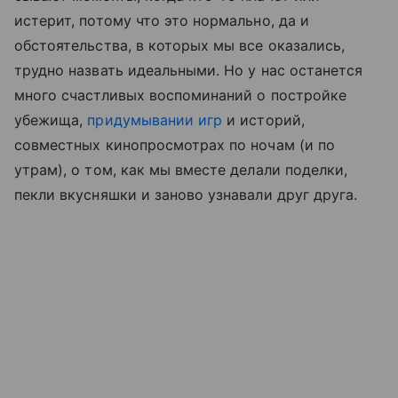
истерит, потому что это нормально, да и
обстоятельства, в которых мы все оказались,
трудно назвать идеальными. Но у нас останется
много счастливых воспоминаний о постройке
убежища,
придумывании игр
и историй,
совместных кинопросмотрах по ночам (и по
утрам), о том, как мы вместе делали поделки,
пекли вкусняшки и заново узнавали друг друга.