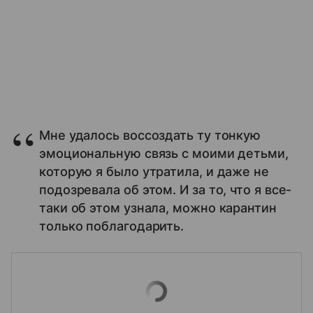
Мне удалось воссоздать ту тонкую
эмоциональную связь с моими детьми,
которую я было утратила, и даже не
подозревала об этом. И за то, что я все-
таки об этом узнала, можно карантин
только поблагодарить.