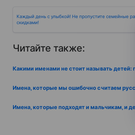
Каждый день с улыбкой! Не пропустите семейные ра
скидками!
Читайте также:
Какими именами не стоит называть детей: 
Имена, которые мы ошибочно считаем рус
Имена, которые подходят и мальчикам, и д