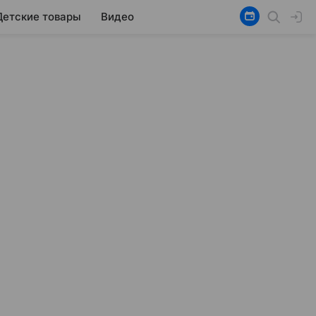
Детские товары
Видео