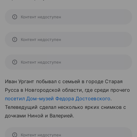
Контент недоступен
Контент недоступен
Контент недоступен
Иван Ургант побывал с семьей в городе Старая
Русса в Новгородской области, где среди прочего
посетил Дом-музей Федора Достоевского
.
Телеведущий сделал несколько ярких снимков с
дочками Ниной и Валерией.
Контент недоступен