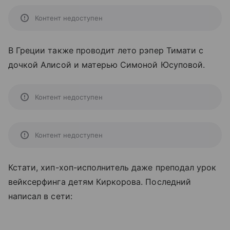
Контент недоступен
В Греции также проводит лето рэпер Тимати с
дочкой Алисой и матерью Симоной Юсуповой.
Контент недоступен
Контент недоступен
Кстати, хип-хоп-исполнитель даже преподал урок
вейксерфинга детям Киркорова. Последний
написал в сети: