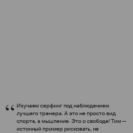
Изучаем серфинг под наблюдением
лучшего тренера. А это не просто вид
спорта, а мышление. Это о свободе! Тим —
истинный пример рисковать, не