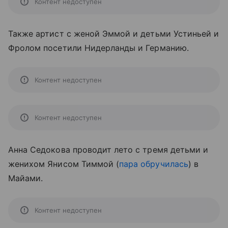
Контент недоступен
Также артист с женой Эммой и детьми Устиньей и
Фролом посетили Нидерланды и Германию.
Контент недоступен
Контент недоступен
Анна Седокова проводит лето с тремя детьми и
женихом Янисом Тиммой (
пара обручилась
) в
Майами.
Контент недоступен