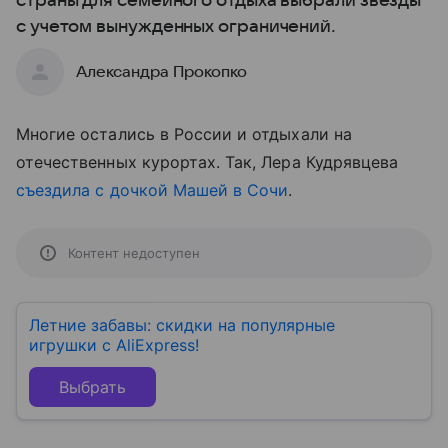
страны для семейного отдыха выбрали звезды
с учетом вынужденных ограничений.
Александра Прокопко
Многие остались в России и отдыхали на
отечественных курортах. Так, Лера Кудрявцева
съездила с дочкой Машей в Сочи
.
Контент недоступен
Летние забавы: скидки на популярные
игрушки с AliExpress!
Выбрать