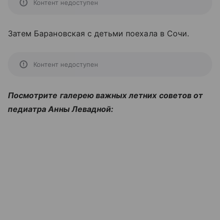
Контент недоступен
Затем Барановская с детьми поехала в Сочи.
Контент недоступен
Посмотрите галерею важных летних советов от
педиатра Анны Левадной: