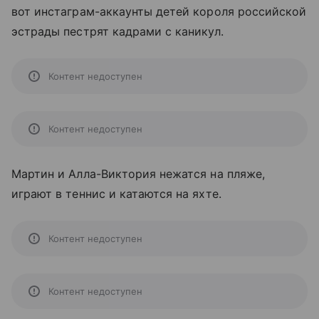
вот инстаграм-аккаунты детей короля российской
эстрады пестрят кадрами с каникул.
Контент недоступен
Контент недоступен
Мартин и Алла-Виктория нежатся на пляже,
играют в теннис и катаются на яхте.
Контент недоступен
Контент недоступен