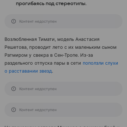
прогибаясь под стереотипы.
Контент недоступен
Возлюбленная Тимати, модель Анастасия
Решетова, проводит лето с их маленьким сыном
Ратмиром у свекра в Сен-Тропе. Из-за
раздельного отпуска пары в сети
поползли слухи
о расставании звезд
.
Контент недоступен
Контент недоступен