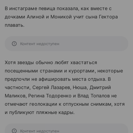
В инстаграме певица показала, как вместе с
дочками Алиной и Моникой учит сына Гектора
плавать.
Контент недоступен
Хотя звезды обычно любят хвастаться
посещенными странами и курортами, некоторые
предпочли не афишировать места отдыха. В
частности, Сергей Лазарев, Нюша, Дмитрий
Маликов, Регина Тодоренко и Влад Топалов не
отмечают геолокации к отпускным снимкам, хотя
и публикуют пляжные кадры.
Контент недоступен