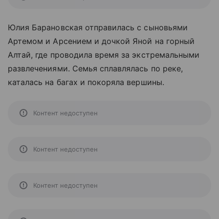
Юлия Барановская отправилась с сыновьями
Артемом и Арсением и дочкой Яной на горный
Алтай, где проводила время за экстремальными
развлечениями. Семья сплавлялась по реке,
каталась на багах и покоряла вершины.
Контент недоступен
Контент недоступен
Контент недоступен