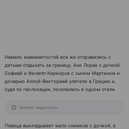
Немало знаменитостей все же отправились с
детьми отдыхать за границу. Ани Лорак с дочкой
Софией и Филипп Киркоров с сыном Мартином и
дочерью Аллой-Викторией улетели в Грецию и,
судя по геолокации, поселились в одном отеле.
Контент недоступен
Певица выкладывает мало снимков с дочкой, а