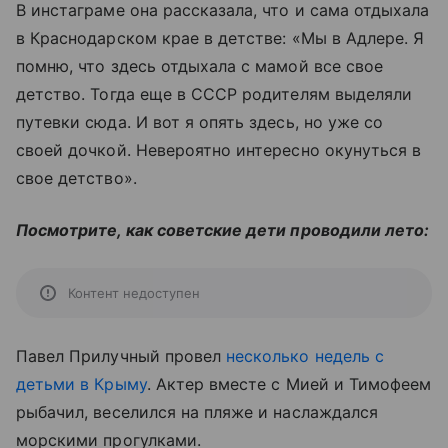
В инстаграме она рассказала, что и сама отдыхала
в Краснодарском крае в детстве: «Мы в Адлере. Я
помню, что здесь отдыхала с мамой все свое
детство. Тогда еще в СССР родителям выделяли
путевки сюда. И вот я опять здесь, но уже со
своей дочкой. Невероятно интересно окунуться в
свое детство».
Посмотрите, как советские дети проводили лето:
Контент недоступен
Павел Прилучный провел
несколько недель с
детьми в Крыму
. Актер вместе с Мией и Тимофеем
рыбачил, веселился на пляже и наслаждался
морскими прогулками.