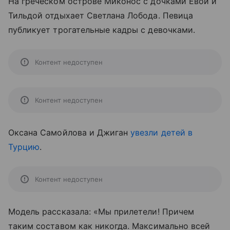
На греческом острове Миконос с дочками Евой и
Тильдой отдыхает Светлана Лобода. Певица
публикует трогательные кадры с девочками.
Контент недоступен
Контент недоступен
Оксана Самойлова и Джиган
увезли детей в
Турцию
.
Контент недоступен
Модель рассказала: «Мы прилетели! Причем
таким составом как никогда. Максимально всей