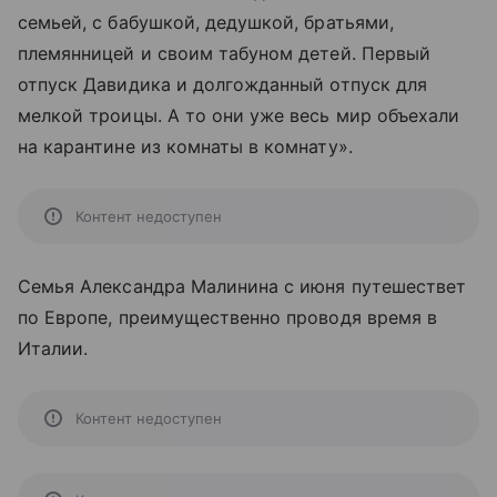
семьей, с бабушкой, дедушкой, братьями,
племянницей и своим табуном детей. Первый
отпуск Давидика и долгожданный отпуск для
мелкой троицы. А то они уже весь мир объехали
на карантине из комнаты в комнату».
Контент недоступен
Семья Александра Малинина с июня путешествет
по Европе, преимущественно проводя время в
Италии.
Контент недоступен