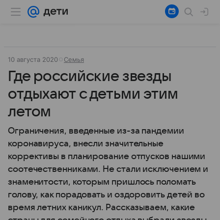
10 августа 2020
Семья
Где российские звезды
отдыхают с детьми этим
летом
Ограничения, введенные из-за пандемии
коронавируса, внесли значительные
коррективы в планирование отпусков нашими
соотечественниками. Не стали исключением и
знаменитости, которым пришлось поломать
голову, как порадовать и оздоровить детей во
время летних каникул. Рассказываем, какие