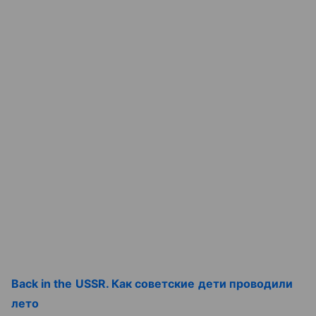
Back in the USSR. Как советские дети проводили
лето