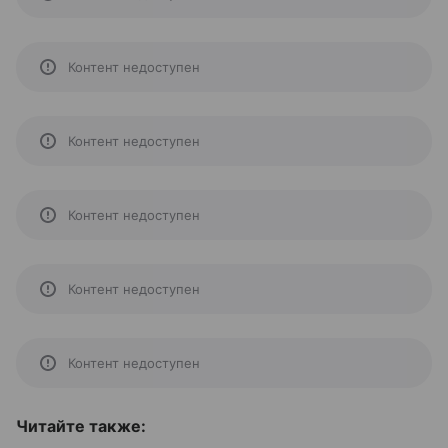
Контент недоступен
Контент недоступен
Контент недоступен
Контент недоступен
Контент недоступен
Читайте также: