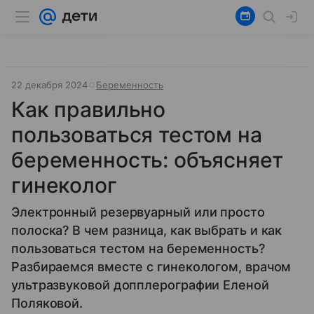
22 декабря 2024
Беременность
Как правильно
пользоваться тестом на
беременность: объясняет
гинеколог
Электронный резервуарный или просто
полоска? В чем разница, как выбрать и как
пользоваться тестом на беременность?
Разбираемся вместе с гинекологом, врачом
ультразвуковой допплерографии Еленой
Поляковой.