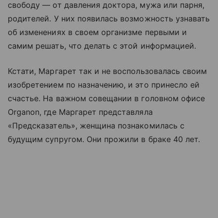
свободу — от давления доктора, мужа или парня,
родителей. У них появилась возможность узнавать
об изменениях в своем организме первыми и
самим решать, что делать с этой информацией.
Кстати, Маргарет так и не воспользовалась своим
изобретением по назначению, и это принесло ей
счастье. На важном совещании в головном офисе
Organon, где Маргарет представляла
«Предсказатель», женщина познакомилась с
будущим супругом. Они прожили в браке 40 лет.