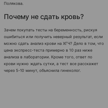
Полякова.
Почему не сдать кровь?
Зачем покупать тесты на беременность, рискуя
ошибиться или получить неверный результат, если
можно сдать анализ крови на ХГЧ? Дело в том, что
цена экспресс-теста примерно в 10 раз ниже
анализа в лаборатории. Кроме того, ответ по
крови нужно ждать сутки, а тест все расскажет
через 5-10 минут, объяснила гинеколог.