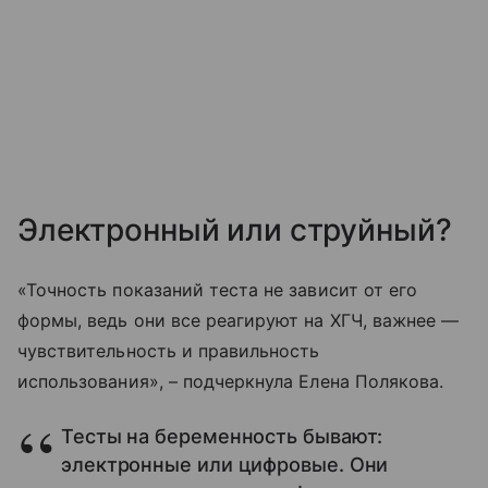
Электронный или струйный?
«Точность показаний теста не зависит от его
формы, ведь они все реагируют на ХГЧ, важнее —
чувствительность и правильность
использования», – подчеркнула Елена Полякова.
Тесты на беременность бывают:
электронные или цифровые. Они