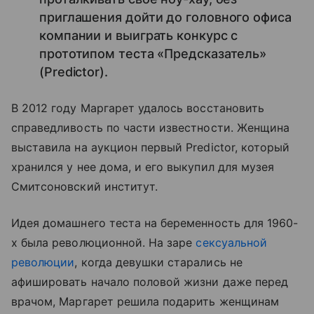
приглашения дойти до головного офиса
компании и выиграть конкурс с
прототипом теста «Предсказатель»
(Predictor).
В 2012 году Маргарет удалось восстановить
справедливость по части известности. Женщина
выставила на аукцион первый Predictor, который
хранился у нее дома, и его выкупил для музея
Смитсоновский институт.
Идея домашнего теста на беременность для 1960-
х была революционной. На заре
сексуальной
революции
, когда девушки старались не
афишировать начало половой жизни даже перед
врачом, Маргарет решила подарить женщинам