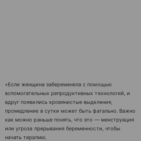
«Если женщина забеременела с помощью
вспомогательных репродуктивных технологий, и
вдруг появились кровянистые выделения,
промедление в сутки может быть фатально. Важно
как можно раньше понять, что это — менструация
или угроза прерывания беременности, чтобы
начать терапию.