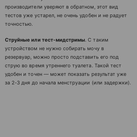
производители уверяют в обратном, этот вид
тестов уже устарел, не очень удобен и не радует
точностью.
Струйные или тест-мидстримы
. С таким
устройством не нужно собирать мочу в
резервуар, можно просто подставить его под
струю во время утреннего туалета. Такой тест
удобен и точен — может показать результат уже
за 2-3 дня до начала менструации (или задержки).