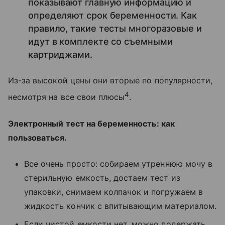
показывают главную информацию и
определяют срок беременности. Как
правило, такие тесты многоразовые и
идут в комплекте со съемными
картриджами.
Из-за высокой цены они вторые по популярности,
4
несмотря на все свои плюсы
.
Электронный тест на беременность: как
пользоваться.
Все очень просто: собираем утреннюю мочу в
стерильную емкость, достаем тест из
упаковки, снимаем колпачок и погружаем в
жидкость кончик с впитывающим материалом.
Если чистой емкости нет, можно подержать