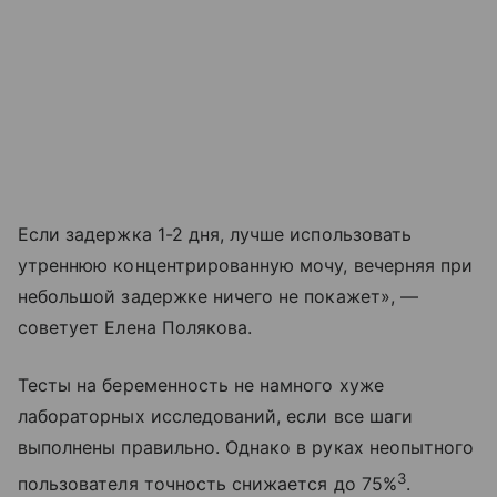
Если задержка 1-2 дня, лучше использовать
утреннюю концентрированную мочу, вечерняя при
небольшой задержке ничего не покажет», —
советует Елена Полякова.
Тесты на беременность не намного хуже
лабораторных исследований, если все шаги
выполнены правильно. Однако в руках неопытного
3
пользователя точность снижается до 75%
.