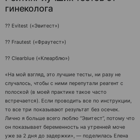
гинеколога
?? Evitest («Эвитест»)
?? Frautest («Фраутест»)
?? Clearblue («Клеарблю»)
«На мой взгляд, это лучшие тесты, ни разу не
случалось, чтобы с ними перепутали реагент с
полоской (в моей практике такое часто
встречается). Если проводить все по инструкции,
то все три показывают результат без осечек.
Лично я больше всего люблю “Эвитест”, потому что
он показывает беременность на утренней моче
уже за 2 дня до задержки», — поделилась Елена