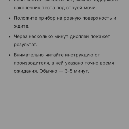
наконечник теста под струей мочи.
Положите прибор на ровную поверхность и
ждите.
Через несколько минут дисплей покажет
результат.
Внимательно читайте инструкцию от
производителя, в ней указано точно время
ожидания. Обычно — 3-5 минут.