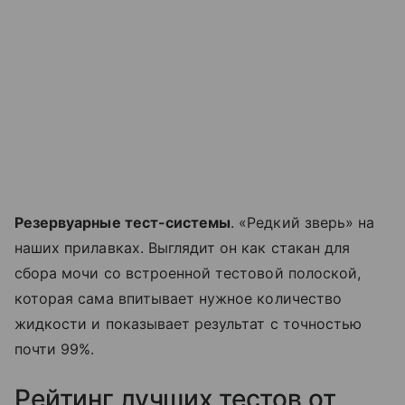
Резервуарные тест-системы
. «Редкий зверь» на
наших прилавках. Выглядит он как стакан для
сбора мочи со встроенной тестовой полоской,
которая сама впитывает нужное количество
жидкости и показывает результат с точностью
почти 99%.
Рейтинг лучших тестов от