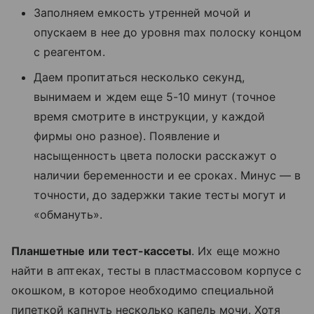
Заполняем емкость утренней мочой и
опускаем в нее до уровня max полоску концом
с реагентом.
Даем пропитаться несколько секунд,
вынимаем и ждем еще 5-10 минут (точное
время смотрите в инструкции, у каждой
фирмы оно разное). Появление и
насыщенность цвета полоски расскажут о
наличии беременности и ее сроках. Минус — в
точности, до задержки такие тесты могут и
«обмануть».
Планшетные или тест-кассеты
. Их еще можно
найти в аптеках, тесты в пластмассовом корпусе с
окошком, в которое необходимо специальной
пипеткой капнуть несколько капель мочи. Хотя