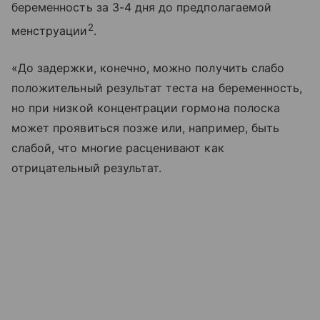
беременность за 3-4 дня до предполагаемой
2
менструации
.
«До задержки, конечно, можно получить слабо
положительный результат теста на беременность,
но при низкой концентрации гормона полоска
может проявиться позже или, например, быть
слабой, что многие расценивают как
отрицательный результат.