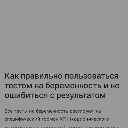
Как правильно пользоваться
тестом на беременность и не
ошибиться с результатом
Все тесты на беременность реагируют на
специфический гормон ХГЧ (хорионического
1