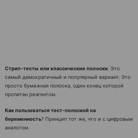
Стрип-тесты или классические полоски
. Это
самый демократичный и популярный вариант. Это
просто бумажная полоска, один конец которой
пропитан реагентом.
Как пользоваться тест-полоской на
беременность
? Принцип тот же, что и с цифровым
аналогом.