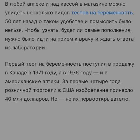
В любой аптеке и над кассой в магазине можно
увидеть несколько видов
тестов на беременность
.
50 лет назад о таком удобстве и помыслить было
нельзя. Чтобы узнать, будет ли семье пополнения,
нужно было идти на прием к врачу и ждать ответа
из лаборатории.
Первый тест на беременность поступил в продажу
в Канаде в 1971 году, а в 1976 году — и в
американские аптеки. За первые четыре года
розничной торговли в США изобретение принесло
40 млн долларов. Но — не их первооткрывателю.