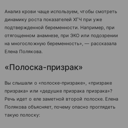
Анализ крови чаще используем, чтобы смотреть
динамику роста показателей ХГЧ при уже
подтвержденной беременности. Например, при
отягощенном анамнезе, при ЭКО или подозрении
на многосложную беременность», — рассказала
Елена Полякова.
«Полоска-призрак»
Вы слышали о «полоске-призраке», «призраке
призрака» или «дедушке призрака призрака»?
Речь идет о еле заметной второй полоске. Елена
Полякова объясняет, почему опасно проглядеть
такую полоску: