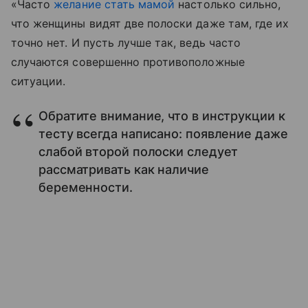
«Часто
желание стать мамой
настолько сильно,
что женщины видят две полоски даже там, где их
точно нет. И пусть лучше так, ведь часто
случаются совершенно противоположные
ситуации.
Обратите внимание, что в инструкции к
тесту всегда написано: появление даже
слабой второй полоски следует
рассматривать как наличие
беременности.