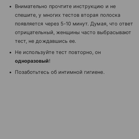
Внимательно прочтите инструкцию и не
спешите, у многих тестов вторая полоска
появляется через 5-10 минут. Думая, что ответ
отрицательный, женщины часто выбрасывают
тест, не дождавшись ее.
Не используйте тест повторно, он
одноразовый
!
Позаботьтесь об интимной гигиене.