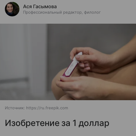
Ася Гасымова
Профессиональный редактор, филолог
Источник:
https://ru.freepik.com
Изобретение за 1 доллар