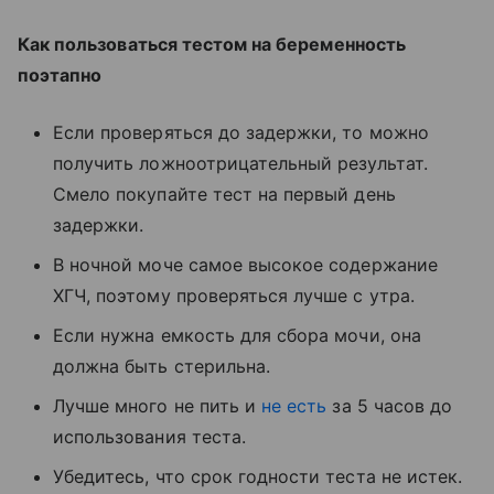
Как пользоваться тестом на беременность
поэтапно
Если проверяться до задержки, то можно
получить ложноотрицательный результат.
Смело покупайте тест на первый день
задержки.
В ночной моче самое высокое содержание
ХГЧ, поэтому проверяться лучше с утра.
Если нужна емкость для сбора мочи, она
должна быть стерильна.
Лучше много не пить и
не есть
за 5 часов до
использования теста.
Убедитесь, что срок годности теста не истек.