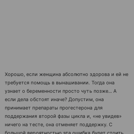
Хорошо, если женщина абсолютно здорова и ей не
требуется помощь в вынашивании. Тогда она
узнает о беременности просто чуть позже... А
если дела обстоят иначе? Допустим, она
принимает препараты прогестерона для
поддержания второй фазы цикла и, «не увидев»
ничего на тесте, она отменяет поддержку. С
большой вероятностью эта ошибка будет стоить