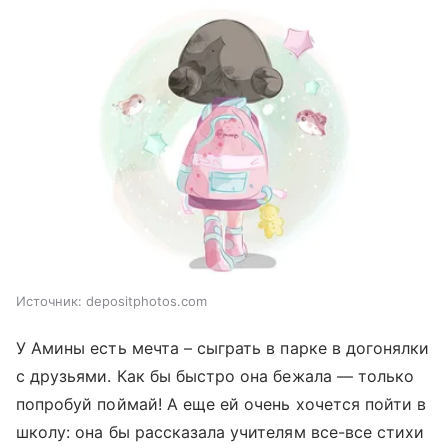
Источник:
depositphotos.com
У Амины есть мечта – сыграть в парке в догонялки
с друзьями. Как бы быстро она бежала — только
попробуй поймай! А еще ей очень хочется пойти в
школу: она бы рассказала учителям все-все стихи