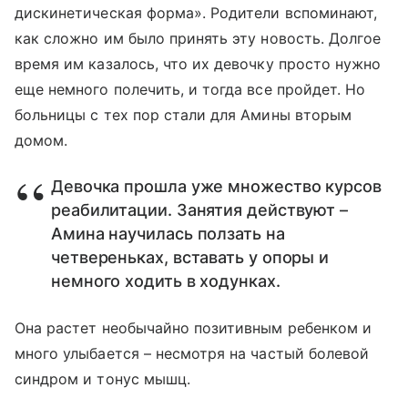
дискинетическая форма». Родители вспоминают,
как сложно им было принять эту новость. Долгое
время им казалось, что их девочку просто нужно
еще немного полечить, и тогда все пройдет. Но
больницы с тех пор стали для Амины вторым
домом.
Девочка прошла уже множество курсов
реабилитации. Занятия действуют –
Амина научилась ползать на
четвереньках, вставать у опоры и
немного ходить в ходунках.
Она растет необычайно позитивным ребенком и
много улыбается – несмотря на частый болевой
синдром и тонус мышц.