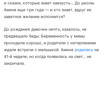
и сказки, которые знает наизусть... До школы
Амине еще три года — и кто знает, вдруг ее
заветное желание исполнится?
До рождения девочки ничто, казалось, не
предвещало беды. Беременность у мамы
проходила хорошо, и родители с нетерпением
ждали встречи с малышкой. Амина
родилась
на
41-й неделе, но когда появилась на свет... не
закричала.