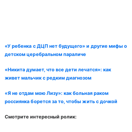
«У ребенка с ДЦП нет будущего» и другие мифы о
детском церебральном параличе
«Никита думает, что все дети лечатся»: как
живет мальчик с редким диагнозом
«Я не отдам мою Лизу»: как больная раком
россиянка борется за то, чтобы жить с дочкой
Смотрите интересный ролик: