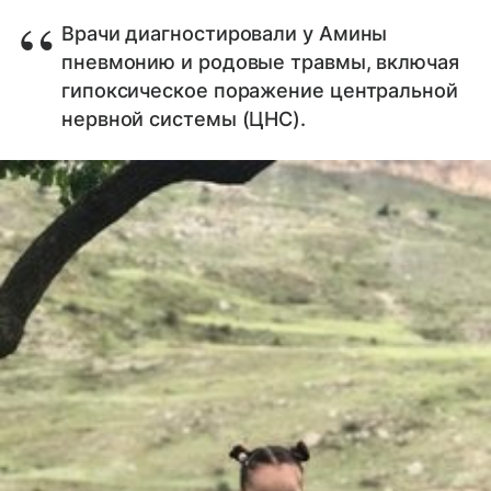
Врачи диагностировали у Амины
пневмонию и родовые травмы, включая
гипоксическое поражение центральной
нервной системы (ЦНС).