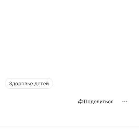
Здоровье детей
Поделиться