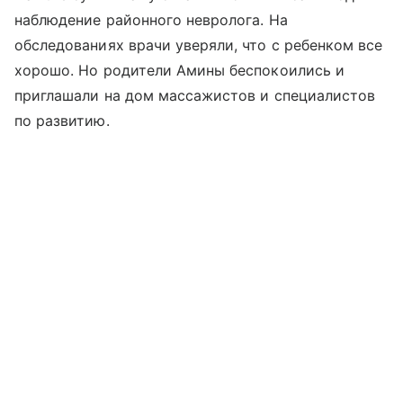
наблюдение районного невролога. На
обследованиях врачи уверяли, что с ребенком все
хорошо. Но родители Амины беспокоились и
приглашали на дом массажистов и специалистов
по развитию.