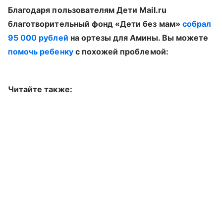
Благодаря пользователям Дети Mail.ru
благотворительный фонд «Дети без мам»
собрал
95 000 рублей
на ортезы для Амины. Вы можете
помочь ребенку
с похожей проблемой:
Читайте также: