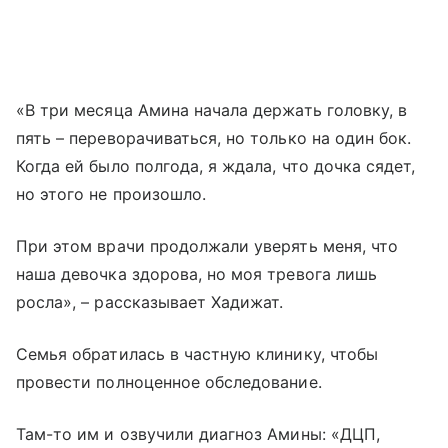
«В три месяца Амина начала держать головку, в
пять – переворачиваться, но только на один бок.
Когда ей было полгода, я ждала, что дочка сядет,
но этого не произошло.
При этом врачи продолжали уверять меня, что
наша девочка здорова, но моя тревога лишь
росла», – рассказывает Хадижат.
Семья обратилась в частную клинику, чтобы
провести полноценное обследование.
Там-то им и озвучили диагноз Амины: «ДЦП,