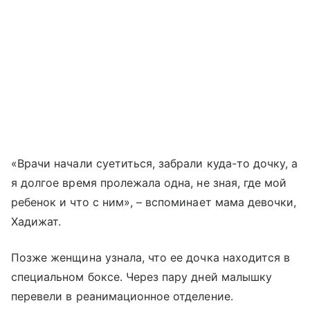
«Врачи начали суетиться, забрали куда-то дочку, а
я долгое время пролежала одна, не зная, где мой
ребенок и что с ним», – вспоминает мама девочки,
Хадижат.
Позже женщина узнала, что ее дочка находится в
специальном боксе. Через пару дней малышку
перевели в реанимационное отделение.