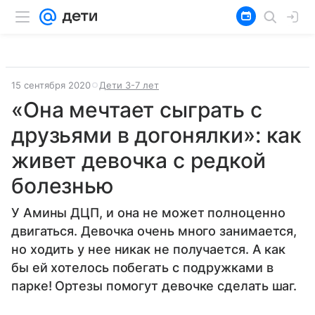
15 сентября 2020
Дети 3-7 лет
«Она мечтает сыграть с
друзьями в догонялки»: как
живет девочка с редкой
болезнью
У Амины ДЦП, и она не может полноценно
двигаться. Девочка очень много занимается,
но ходить у нее никак не получается. А как
бы ей хотелось побегать с подружками в
парке! Ортезы помогут девочке сделать шаг.