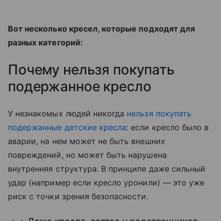
Вот несколько кресел, которые подходят для
разных категорий:
Почему нельзя покупать
подержанное кресло
У незнакомых людей никогда
нельзя покупать
подержанные детские кресла
: если кресло было в
аварии, на нем может не быть внешних
повреждений, но может быть нарушена
внутренняя структура. В принципе даже сильный
удар (например если кресло уронили) — это уже
риск с точки зрения безопасности.