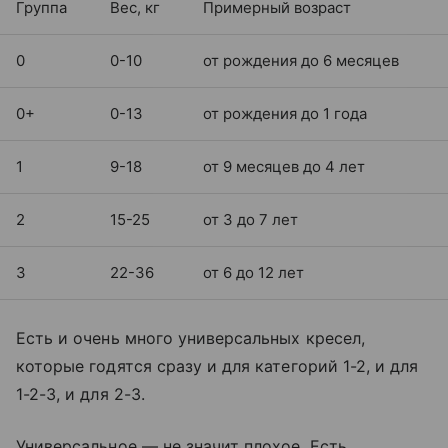
Группа
Вес, кг
Примерный возраст
0
0-10
от рождения до 6 месяцев
0+
0-13
от рождения до 1 года
1
9-18
от 9 месяцев до 4 лет
2
15-25
от 3 до 7 лет
3
22-36
от 6 до 12 лет
Есть и очень много универсальных кресел,
которые годятся сразу и для категорий 1-2, и для
1-2-3, и для 2-3.
Универсальное — не значит плохое. Есть