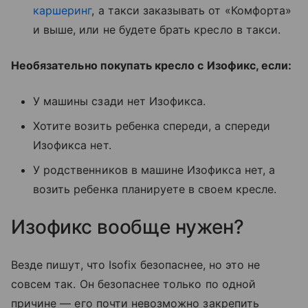
каршеринг
, а такси заказывать от «Комфорта»
и выше, или не будете брать кресло в такси.
Необязательно покупать кресло с Изофикс, если:
У машины сзади нет Изофикса.
Хотите возить ребенка спереди, а спереди
Изофикса нет.
У родственников в машине Изофикса нет, а
возить ребенка планируете в своем кресле.
Изофикс вообще нужен?
Везде пишут, что Isofix безопаснее, но это не
совсем так. Он безопаснее только по одной
причине — его почти невозможно закрепить