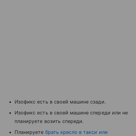
Изофикс есть в своей машине сзади.
Изофикс есть в своей машине спереди или не
планируете возить спереди.
Планируете
брать кресло в такси или