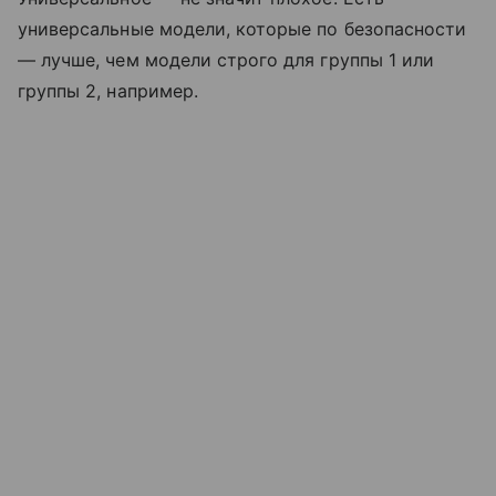
универсальные модели, которые по безопасности
— лучше, чем модели строго для группы 1 или
группы 2, например.