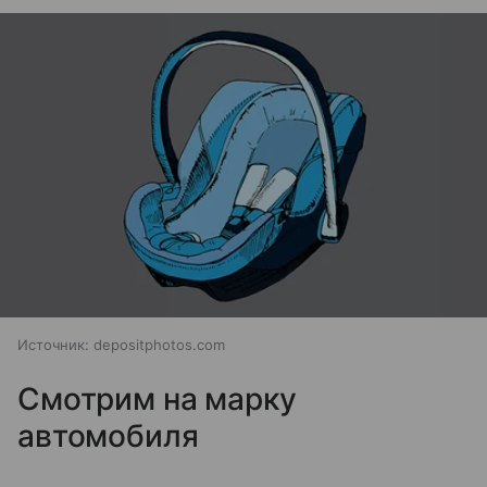
Источник:
depositphotos.com
Смотрим на марку
автомобиля