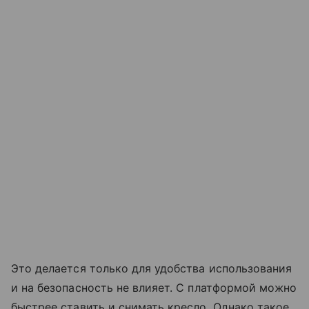
Это делается только для удобства использования
и на безопасность не влияет. С платформой можно
быстрее ставить и снимать кресло. Однако такое