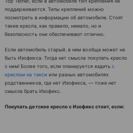
Top Tether, если в автомобиле тип крепления не
поддерживается. Типы креплений можно
посмотреть в информации об автомобиле. Стоят
такие кресла, как правило, немало, но и
безопасность они обеспечивают отлично.
Если автомобиль старый, в нем вообще может не
быть Изофикса. Тогда нет смысла покупать кресло
с ним! Более того, если планируется ездить
с
креслом на такси
или разных автомобилях
родственников, где нет Изофикса, — тоже нет
смысла брать Изофикс.
Покупать детское кресло с Изофикс стоит, если: