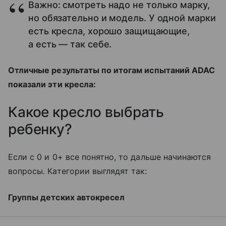
Важно: смотреть надо не только марку,
но обязательно и модель. У одной марки
есть кресла, хорошо защищающие,
а есть — так себе.
Отличные результаты по итогам испытаний ADAC
показали эти кресла:
Какое кресло выбрать
ребенку?
Если с 0 и 0+ все понятно, то дальше начинаются
вопросы. Категории выглядят так:
Группы детских автокресел