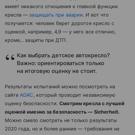
имеет никакого отношения к главной функции
кресла —
защищать при аварии
. И вот что
получается: человек берет дорогое кресло с
оценкой, например, 4,9 — у него все отлично,
кроме... защиты при ДТП.
Как выбрать детское автокресло?
Важно: ориентироваться только
на итоговую оценку не стоит.
Результаты испытаний можно посмотреть на
сайте
ADAC
, который проводит независимую
оценку безопасности.
Смотрим кресла с лучшей
оценкой именно за безопасность — Sicherheit.
Можно смело смотреть не только результаты
2020 года, но и более ранние — требования не