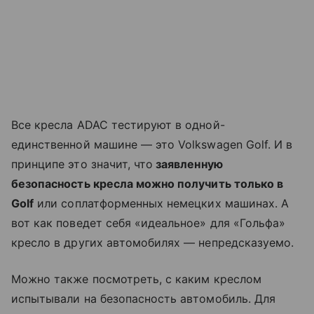
Все кресла ADAC тестируют в одной-
единственной машине — это Volkswagen Golf. И в
принципе это значит, что
заявленную
безопасность кресла можно получить только в
Golf
или соплатформенных немецких машинах. А
вот как поведет себя «идеальное» для «Гольфа»
кресло в других автомобилях — непредсказуемо.
Можно также посмотреть, с каким креслом
испытывали на безопасность автомобиль. Для