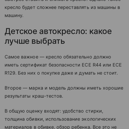
кресло будет сложнее переставлять из машины в
машину.
Детское автокресло: какое
лучше выбрать
Самое важное — кресло обязательно должно
иметь сертификат безопасности ECE R44 или ECE
R129. Без них о покупке даже и думать не стоит.
Второе — марка и модель должны иметь хорошие
результаты краш-тестов.
В общую оценку входят: удобство стирки,
толщина обивки, использование экологических
материалов в обивке, обзор ребенка. Все это не