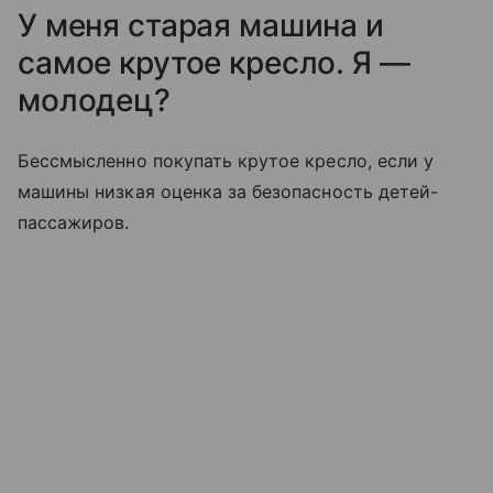
У меня старая машина и
самое крутое кресло. Я —
молодец?
Бессмысленно покупать крутое кресло, если у
машины низкая оценка за безопасность детей-
пассажиров.