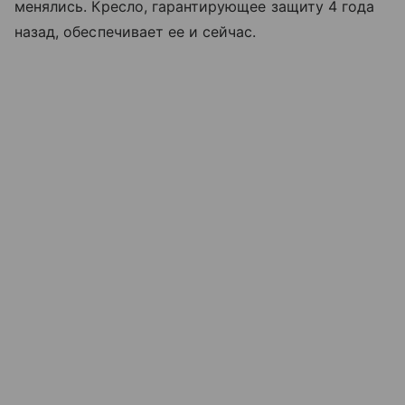
менялись. Кресло, гарантирующее защиту 4 года
назад, обеспечивает ее и сейчас.