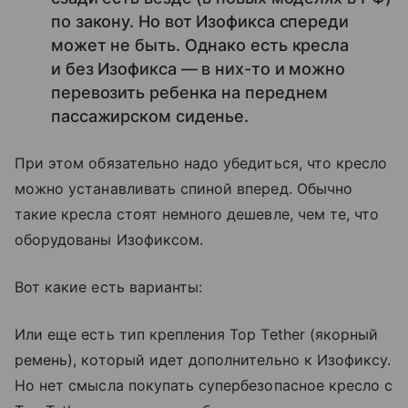
по закону. Но вот Изофикса спереди
может не быть. Однако есть кресла
и без Изофикса — в них-то и можно
перевозить ребенка на переднем
пассажирском сиденье.
При этом обязательно надо убедиться, что кресло
можно устанавливать спиной вперед. Обычно
такие кресла стоят немного дешевле, чем те, что
оборудованы Изофиксом.
Вот какие есть варианты:
Или еще есть тип крепления Top Tether (якорный
ремень), который идет дополнительно к Изофиксу.
Но нет смысла покупать супербезопасное кресло с