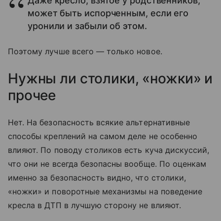
Даже кресло, взятое у родственников,
может быть испорченным, если его
уронили и забыли об этом.
Поэтому лучше всего — только новое.
Нужны ли столики, «ножки» и
прочее
Нет. На безопасность всякие альтернативные
способы креплений на самом деле не особенно
влияют. По поводу столиков есть куча дискуссий,
что они не всегда безопасны вообще. По оценкам
именно за безопасность видно, что столики,
«ножки» и поворотные механизмы на поведение
кресла в ДТП в лучшую сторону не влияют.