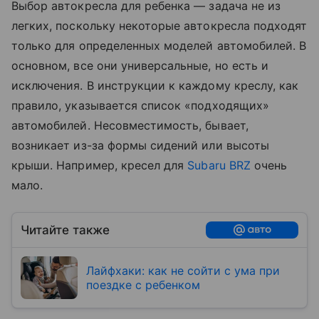
Выбор автокресла для ребенка — задача не из
легких, поскольку некоторые автокресла подходят
только для определенных моделей автомобилей. В
основном, все они универсальные, но есть и
исключения. В инструкции к каждому креслу, как
правило, указывается список «подходящих»
автомобилей. Несовместимость, бывает,
возникает из-за формы сидений или высоты
крыши. Например, кресел для
Subaru BRZ
очень
мало.
Читайте также
Лайфхаки: как не сойти с ума при
поездке с ребенком