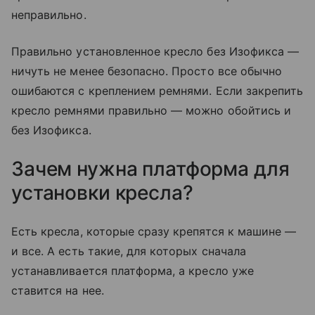
неправильно.
Правильно установленное кресло без Изофикса —
ничуть не менее безопасно. Просто все обычно
ошибаются с креплением ремнями. Если закрепить
кресло ремнями правильно — можно обойтись и
без Изофикса.
Зачем нужна платформа для
установки кресла?
Есть кресла, которые сразу крепятся к машине —
и все. А есть такие, для которых сначала
устанавливается платформа, а кресло уже
ставится на нее.