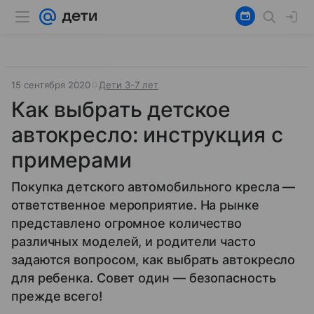
15 сентября 2020
Дети 3-7 лет
Как выбрать детское
автокресло: инструкция с
примерами
Покупка детского автомобильного кресла —
ответственное мероприятие. На рынке
представлено огромное количество
различных моделей, и родители часто
задаются вопросом, как выбрать автокресло
для ребенка. Совет один — безопасность
прежде всего!