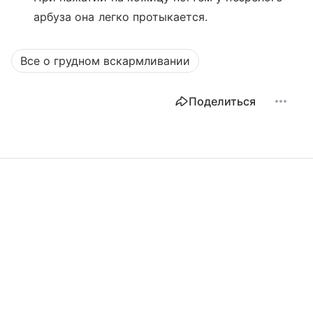
арбуза она легко протыкается.
Все о грудном вскармливании
Поделиться