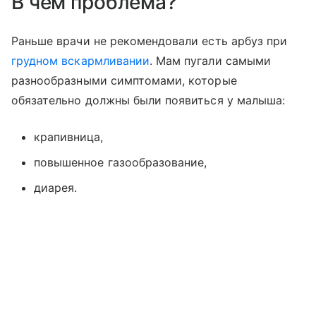
В чем проблема?
Раньше врачи не рекомендовали есть арбуз при
грудном вскармливании
. Мам пугали самыми
разнообразными симптомами, которые
обязательно должны были появиться у малыша:
крапивница,
повышенное газообразование,
диарея.