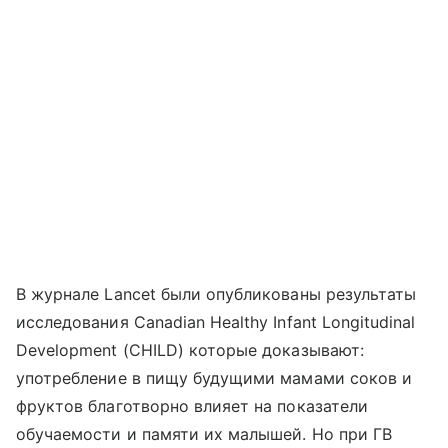
В журнале Lancet были опубликованы результаты
исследования Canadian Healthy Infant Longitudinal
Development (CHILD) которые доказывают:
употребление в пищу будущими мамами соков и
фруктов благотворно влияет на показатели
обучаемости и памяти их малышей. Но при ГВ