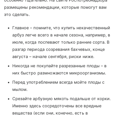
особенно тщательно. На сайте Роспотребнадзора
размещены рекомендации, которые помогут вам
это сделать.
Главное – помните, что купить некачественный
арбуз легче всего в начале сезона, например, в
июле, когда поспевают только ранние сорта. В
разгар периода созревания бахчевых, конце
августа – начале сентября, риски ниже.
Никогда не покупайте разрезанные плоды – в
них быстро размножаются микроорганизмы.
Перед употреблением всегда мойте плоды с
мылом.
Срезайте арбузную мякоть подальше от корки.
Именно здесь сосредоточены все вредные
вещества (если они, конечно, есть в