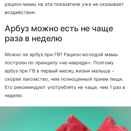
рацион мамы на эти показатели уже не оказывает
воздействия.
Арбуз можно есть не чаще
раза в неделю
Можно ли арбуз при ГВ? Рацион молодой мамы
построен по принципу «не навреди». Поэтому
арбуз при ГВ в первый месяц жизни малыша –
скорее лакомство, чем полноценный прием пищи.
Его рекомендуют употреблять не чаще, чем 1 раз в
неделю.