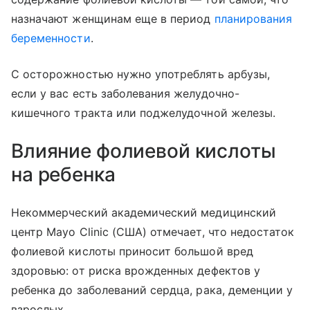
назначают женщинам еще в период
планирования
беременности
.
С осторожностью нужно употреблять арбузы,
если у вас есть заболевания желудочно-
кишечного тракта или поджелудочной железы.
Влияние фолиевой кислоты
на ребенка
Некоммерческий академический медицинский
центр Mayo Clinic (США)
отмечает, что недостаток
фолиевой кислоты приносит большой вред
здоровью
: от риска врожденных дефектов у
ребенка до заболеваний сердца, рака, деменции у
взрослых.