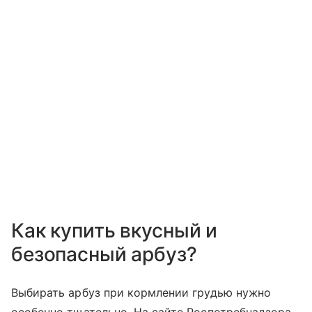
Как купить вкусный и
безопасный арбуз?
Выбирать арбуз при кормлении грудью нужно