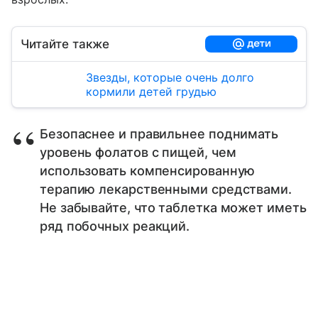
Читайте также
Звезды, которые очень долго
кормили детей грудью
Безопаснее и правильнее поднимать
уровень фолатов с пищей, чем
использовать компенсированную
терапию лекарственными средствами.
Не забывайте, что таблетка может иметь
ряд побочных реакций.