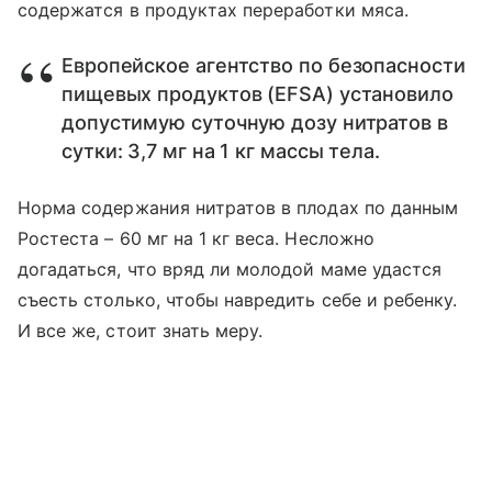
содержатся в продуктах переработки мяса.
Европейское агентство по безопасности
пищевых продуктов (EFSA) установило
допустимую суточную дозу нитратов в
сутки: 3,7 мг на 1 кг массы тела.
Норма содержания нитратов в плодах по данным
Ростеста – 60 мг на 1 кг веса. Несложно
догадаться, что вряд ли молодой маме удастся
съесть столько, чтобы навредить себе и ребенку.
И все же, стоит знать меру.