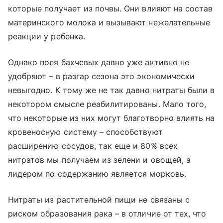
которые получает из почвы. Они влияют на состав
материнского молока и вызывают нежелательные
реакции у ребенка.
Однако поля бахчевых давно уже активно не
удобряют – в разгар сезона это экономически
невыгодно. К тому же не так давно нитраты были в
некотором смысле реабилитированы. Мало того,
что некоторые из них могут благотворно влиять на
кровеносную систему – способствуют
расширению сосудов, так еще и 80% всех
нитратов мы получаем из зелени и овощей, а
лидером по содержанию является морковь.
Нитраты из растительной пищи не связаны с
риском образования рака – в отличие от тех, что