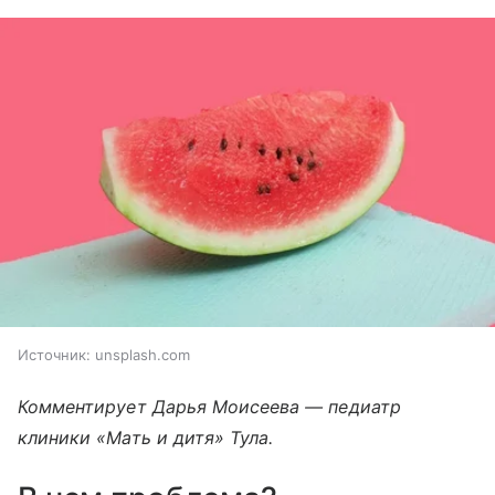
Источник:
unsplash.com
Комментирует Дарья Моисеева — педиатр
клиники «Мать и дитя» Тула.