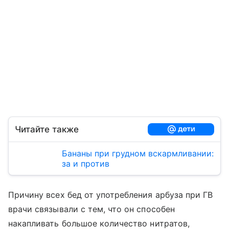
Читайте также
Бананы при грудном вскармливании:
за и против
Причину всех бед от употребления арбуза при ГВ
врачи связывали с тем, что он способен
накапливать большое количество нитратов,