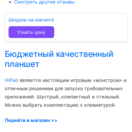
Смотреть другие отзывы.
Шнурки на магните
Узнать цену
Бюджетный качественный
планшет
HiPad
является настоящим игровым «монстром» и
отличным решением для запуска требовательных
приложений. Шустрый, компактный и стильный.
Можно выбрать комплектацию с клавиатурой.
Перейти в магазин >>