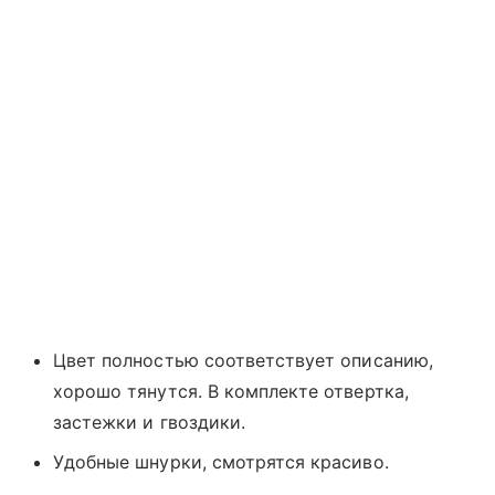
Цвет полностью соответствует описанию,
хорошо тянутся. В комплекте отвертка,
застежки и гвоздики.
Удобные шнурки, смотрятся красиво.