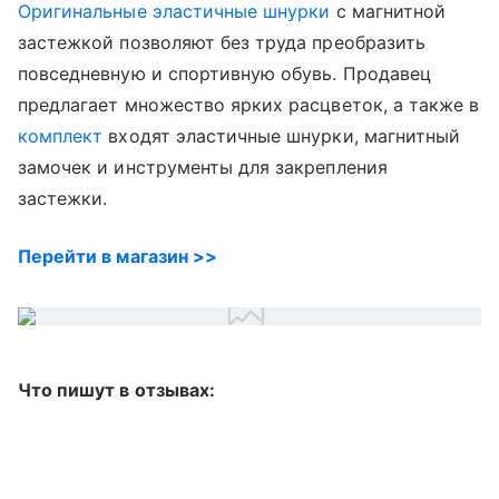
Оригинальные эластичные шнурки
с магнитной
застежкой позволяют без труда преобразить
повседневную и спортивную обувь. Продавец
предлагает множество ярких расцветок, а также в
комплект
входят эластичные шнурки, магнитный
замочек и инструменты для закрепления
застежки.
Перейти в магазин >>
Что пишут в отзывах: