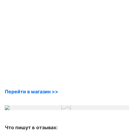
Перейти в магазин >>
Что пишут в отзывах: