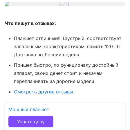
Что пишут в отзывах:
Планшет отличный!!! Шустрый, соответствует
заявленным характеристикам. память 120 Гб.
Доставка по России неделя.
Пришел быстро, по функционалу достойный
аппарат, своих денег стоит и незачем
переплачивать за дорогие модели.
Смотреть другие отзывы.
Мощный планшет
Узнать цену