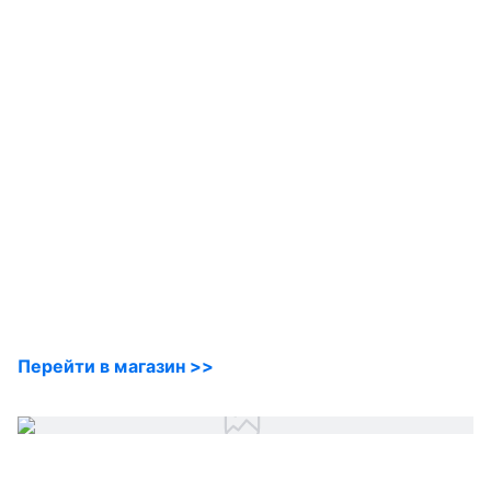
Перейти в магазин >>