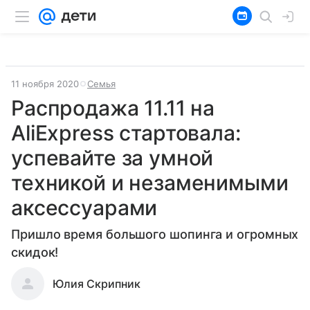
11 ноября 2020
Семья
Распродажа 11.11 на
AliExpress стартовала:
успевайте за умной
техникой и незаменимыми
аксессуарами
Пришло время большого шопинга и огромных
скидок!
Юлия Скрипник