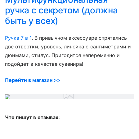
ручка с секретом (должна
быть у всех)
Ручка 7 в 1
. В привычном аксессуаре спрятались
две отвертки, уровень, линейка с сантиметрами и
дюймами, стилус. Пригодится непеременно и
подойдет в качестве сувенира!
Перейти в магазин >>
Что пишут в отзывах: