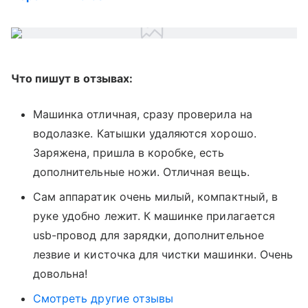
Что пишут в отзывах:
Машинка отличная, сразу проверила на
водолазке. Катышки удаляются хорошо.
Заряжена, пришла в коробке, есть
дополнительные ножи. Отличная вещь.
Сам аппаратик очень милый, компактный, в
руке удобно лежит. К машинке прилагается
usb-провод для зарядки, дополнительное
лезвие и кисточка для чистки машинки. Очень
довольна!
Смотреть другие отзывы