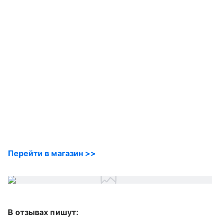
Перейти в магазин >>
В отзывах пишут: