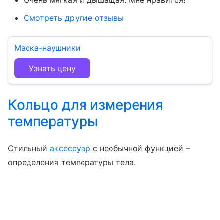
Очень мягкая и дышащая. Мне нравится!
Смотреть другие отзывы
Маска-наушники
Узнать цену
Кольцо для измерения
температуры
Стильный
аксессуар
с необычной функцией –
определения температуры тела.