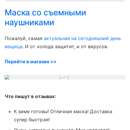
Маска со съемными
наушниками
Пожалуй, самая
актуальная на сегодняшний день
вещица
. И от холода защитит, и от вирусов.
Перейти в магазин >>
Что пишут в отзывах:
К зиме готовы! Отличная маска! Доставка
супер быстрая!