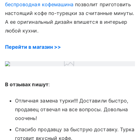
беспроводная кофемашина
позволит приготовить
настоящий кофе по-турецки за считанные минуты.
А ее оригинальный дизайн впишется в интерьер
любой кухни.
Перейти в магазин >>
В отзывах пишут
:
Отличная замена турки!!! Доставили быстро,
продавец отвечал на все вопросы. Довольна
ооочень!
Спасибо продавцу за быструю доставку. Турка
готовит вкусный кофе.