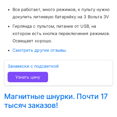
Все работает, много режимов, к пульту нужно
докупить литиевую батарейку на 3 Вольта 3V
Гирлянда с пультом, питание от USB, на
котором есть кнопка переключения режимов.
Освещает хорошо.
Смотреть другие отзывы.
Занавески с подсветкой
Узнать цену
Магнитные шнурки. Почти 17
тысяч заказов!