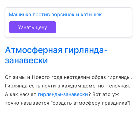
Машинка против ворсинок и катышек
Узнать цену
Атмосферная гирлянда-
занавески
От зимы и Нового года неотделим образ гирлянды.
Гирлянда есть почти в каждом доме, но - елочная.
А как насчет
гирлянды-занавески
? Вот это уж
точно называется "создать атмосферу праздника"!