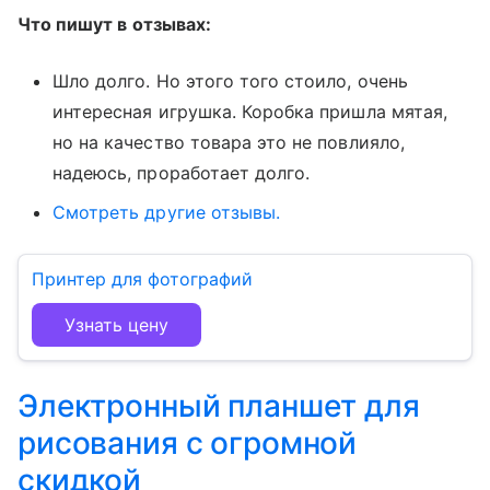
Что пишут в отзывах:
Шло долго. Но этого того стоило, очень
интересная игрушка. Коробка пришла мятая,
но на качество товара это не повлияло,
надеюсь, проработает долго.
Смотреть другие отзывы.
Принтер для фотографий
Узнать цену
Электронный планшет для
рисования с огромной
скидкой