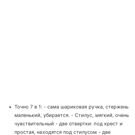
Точно 7 в 1: - сама шариковая ручка, стержень
маленький, убирается. - Стилус, мягкий, очень
чувствительный - две отвертки: под крест и
простая, находятся под стилусом - две