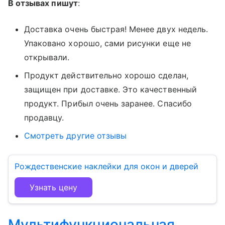
В отзывах пишут
:
Доставка очень быстрая! Менее двух недель.
Упаковано хорошо, сами рисунки еще не
открывали.
Продукт действительно хорошо сделан,
защищен при доставке. Это качественный
продукт. Прибыл очень заранее. Спасибо
продавцу.
Смотреть другие отзывы
Рождественские наклейки для окон и дверей
Узнать цену
Мультифункциональная