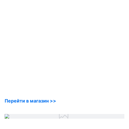
Перейти в магазин >>