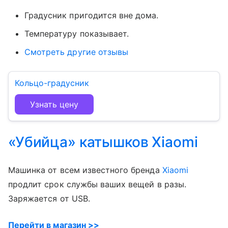
Градусник пригодится вне дома.
Температуру показывает.
Смотреть другие отзывы
Кольцо-градусник
Узнать цену
«Убийца» катышков Xiaomi
Машинка от всем известного бренда
Xiaomi
продлит срок службы ваших вещей в разы.
Заряжается от USB.
Перейти в магазин >>