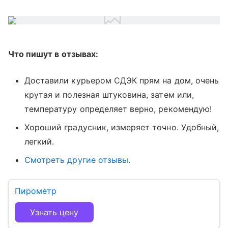
Что пишут в отзывах:
Доставили курьером СДЭК прям на дом, очень
крутая и полезная штуковина, затем или,
температуру определяет верно, рекомендую!
Хороший градусник, измеряет точно. Удобный,
легкий.
Смотреть другие отзывы.
Пирометр
Узнать цену