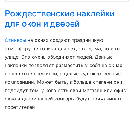
Рождественские наклейки
для окон и дверей
Стикеры
на окнах создают праздничную
атмосферу не только для тех, кто дома, но и на
улице. Это очень объединяет людей. Данные
наклейки позволяют разместить у себя на окнах
не простые снежинки, а целые художественные
композиции. Может быть, в больше степени они
подойдут тем, у кого есть свой магазин или офис:
окна и двери вашей конторы будут приманивать
посетителей.