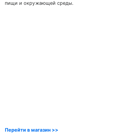
пищи и окружающей среды.
Перейти в магазин >>