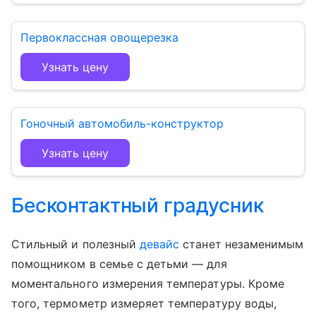
Первоклассная овощерезка
Узнать цену
Гоночный автомобиль-конструктор
Узнать цену
Бесконтактный градусник
Стильный и полезный
девайс
станет незаменимым
помощником в семье с детьми — для
моментального измерения температуры. Кроме
того, термометр измеряет температуру воды,