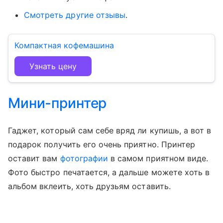
Смотреть другие отзывы
.
Компактная кофемашина
Узнать цену
Мини-принтер
Гаджет, который сам себе вряд ли купишь, а вот в
подарок получить его очень приятно. Принтер
оставит вам
фотографии
в самом приятном виде.
Фото быстро печатается, а дальше можете хоть в
альбом вклеить, хоть друзьям оставить.