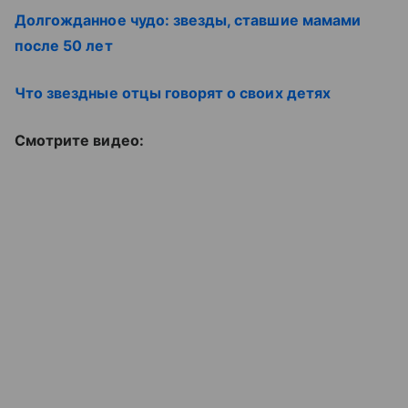
Долгожданное чудо: звезды, ставшие мамами
после 50 лет
Что звездные отцы говорят о своих детях
Смотрите видео: