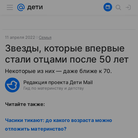
11 апреля 2022
Семья
Звезды, которые впервые
стали отцами после 50 лет
Некоторые из них — даже ближе к 70.
Редакция проекта Дети Mail
Гид по материнству и детству
Читайте также:
Часики тикают: до какого возраста можно
отложить материнство?