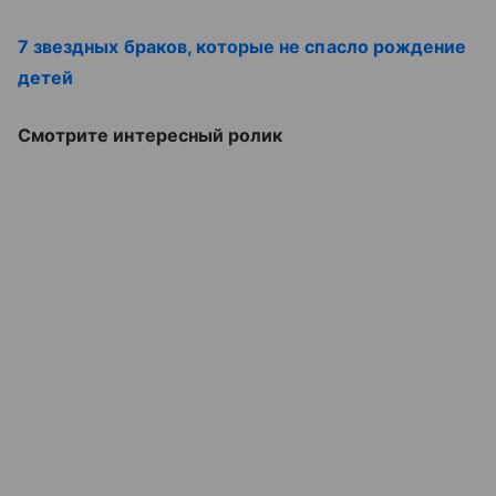
7 звездных браков, которые не спасло рождение
детей
Смотрите интересный ролик