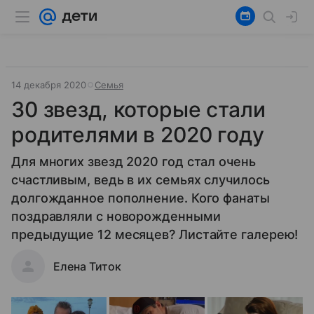
14 декабря 2020
Семья
30 звезд, которые стали
родителями в 2020 году
Для многих звезд 2020 год стал очень
счастливым, ведь в их семьях случилось
долгожданное пополнение. Кого фанаты
поздравляли с новорожденными
предыдущие 12 месяцев? Листайте галерею!
Елена Титок