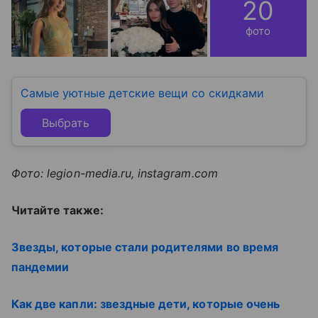
20
фото
Самые уютные детские вещи со скидками
Выбрать
Фото: legion-media.ru, instagram.com
Читайте также:
Звезды, которые стали родителями во время
пандемии
Как две капли: звездные дети, которые очень