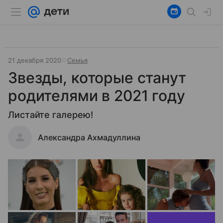
21 декабря 2020
Семья
Звезды, которые станут
родителями в 2021 году
Листайте галерею!
Александра Ахмадуллина