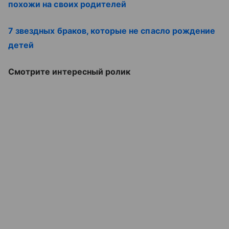
похожи на своих родителей
7 звездных браков, которые не спасло рождение
детей
Смотрите интересный ролик