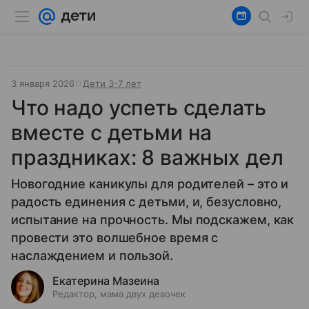
3 января 2026
Дети 3-7 лет
Что надо успеть сделать
вместе с детьми на
праздниках: 8 важных дел
Новогодние каникулы для родителей – это и
радость единения с детьми, и, безусловно,
испытание на прочность. Мы подскажем, как
провести это волшебное время с
наслаждением и пользой.
Екатерина Мазеина
Редактор, мама двух девочек