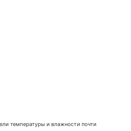
тели температуры и влажности почти