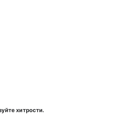
уйте хитрости.