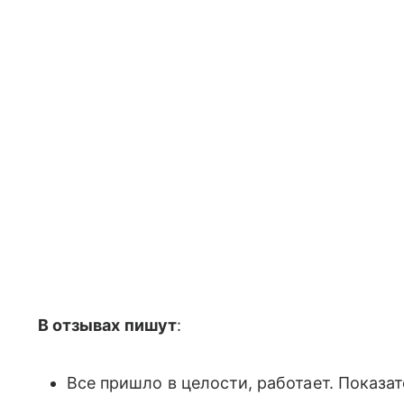
В отзывах пишут
:
Все пришло в целости, работает. Показа