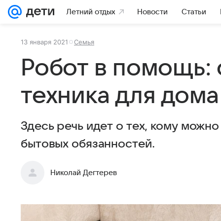
Летний отдых
Новости
Статьи
13 января 2021
Семья
Робот в помощь:
техника для дома
Здесь речь идет о тех, кому можн
бытовых обязанностей.
Николай Дегтерев