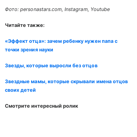
Фото: personastars.com, Instagram, Youtube
Читайте также:
«Эффект отца»: зачем ребенку нужен папа с
точки зрения науки
Звезды, которые выросли без отцов
Звездные мамы, которые скрывали имена отцов
своих детей
Смотрите интересный ролик