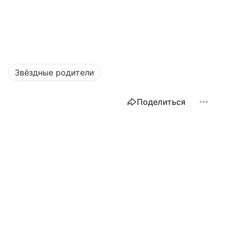
Звёздные родители
Поделиться