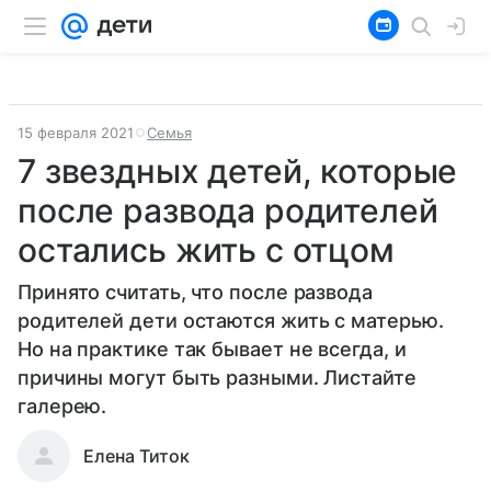
15 февраля 2021
Семья
7 звездных детей, которые
после развода родителей
остались жить с отцом
Принято считать, что после развода
родителей дети остаются жить с матерью.
Но на практике так бывает не всегда, и
причины могут быть разными. Листайте
галерею.
Елена Титок