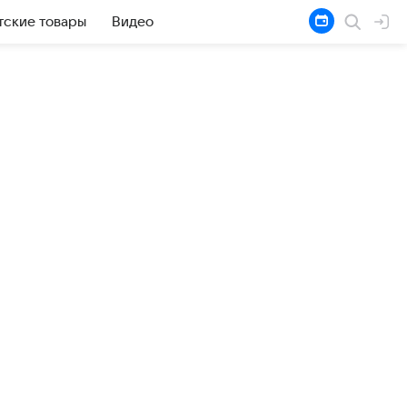
тские товары
Видео