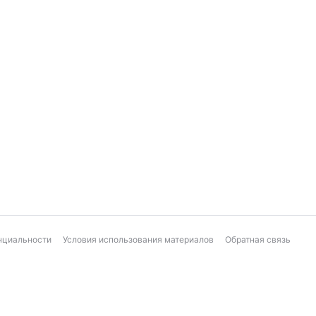
нциальности
Условия использования материалов
Обратная связь