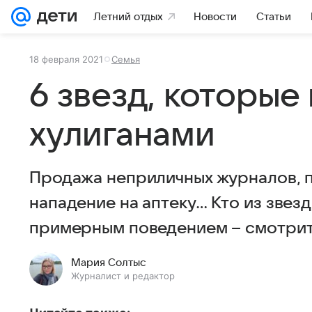
Летний отдых
Новости
Статьи
18 февраля 2021
Семья
6 звезд, которые
хулиганами
Продажа неприличных журналов, п
нападение на аптеку… Кто из звезд
примерным поведением – смотрите
Мария Солтыс
Журналист и редактор