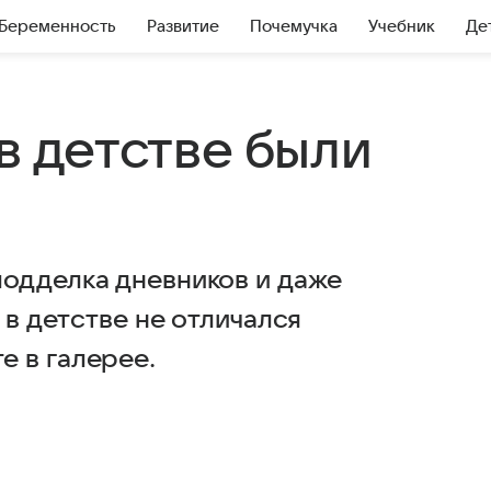
Беременность
Развитие
Почемучка
Учебник
Де
 в детстве были
одделка дневников и даже
 в детстве не отличался
 в галерее.