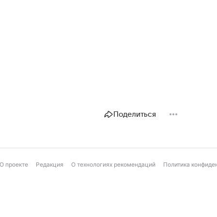
Поделиться
О проекте
Редакция
О технологиях рекомендаций
Политика конфиде