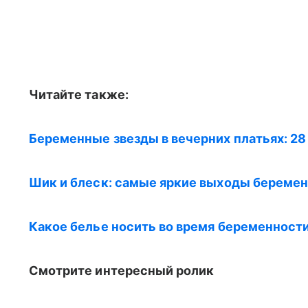
Читайте также:
Беременные звезды в вечерних платьях: 28
Шик и блеск: самые яркие выходы беремен
Какое белье носить во время беременности
Смотрите интересный ролик