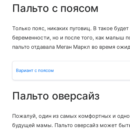
Пальто с поясом
Только пояс, никаких пуговиц. В такое будет
беременности, но и после того, как малыш п
пальто отдавала Меган Маркл во время ожид
Вариант с поясом
Пальто оверсайз
Пожалуй, один из самых комфортных и одн
будущей мамы. Пальто оверсайз может быть