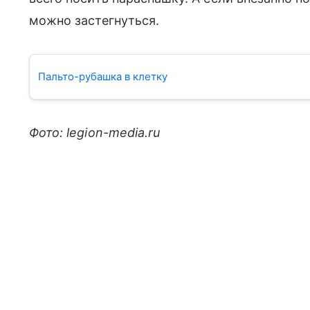
можно застегнуться.
Пальто-рубашка в клетку
Фото: legion-media.ru