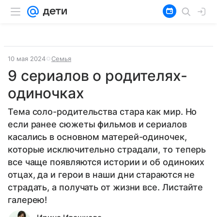
10 мая 2024
Семья
9 сериалов о родителях-
одиночках
Тема соло-родительства стара как мир. Но
если ранее сюжеты фильмов и сериалов
касались в основном матерей-одиночек,
которые исключительно страдали, то теперь
все чаще появляются истории и об одиноких
отцах, да и герои в наши дни стараются не
страдать, а получать от жизни все. Листайте
галерею!