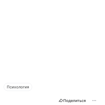
Психология
Поделиться