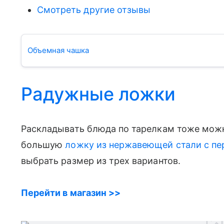
Смотреть другие отзывы
Объемная чашка
Радужные ложки
Раскладывать блюда по тарелкам тоже можн
большую
ложку из нержавеющей стали с 
выбрать размер из трех вариантов.
Перейти в магазин >>