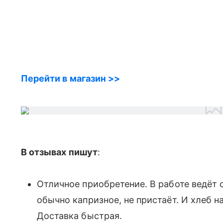
Перейти в магазин >>
В отзывах пишут
:
Отличное приобретение. В работе ведёт 
обычно капризное, не пристаёт. И хлеб н
Доставка быстрая.