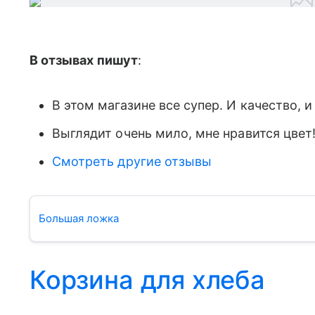
В отзывах пишут
:
В этом магазине все супер. И качество, и
Выглядит очень мило, мне нравится цвет!
Смотреть другие отзывы
Большая ложка
Корзина для хлеба