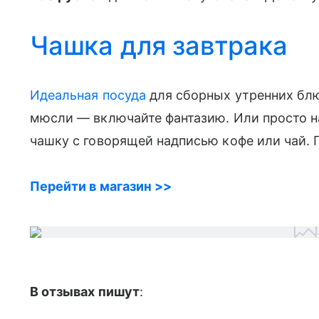
Чашка для завтрака
Идеальная посуда
для сборных утренних блюд
мюсли — включайте фантазию. Или просто н
чашку с говорящей надписью кофе или чай.
Перейти в магазин >>
В отзывах пишут
: