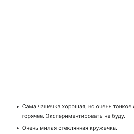
Сама чашечка хорошая, но очень тонкое 
горячее. Экспериментировать не буду.
Очень милая стеклянная кружечка.