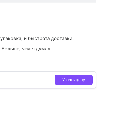
 упаковка, и быстрота доставки.
 Больше, чем я думал.
Узнать цену