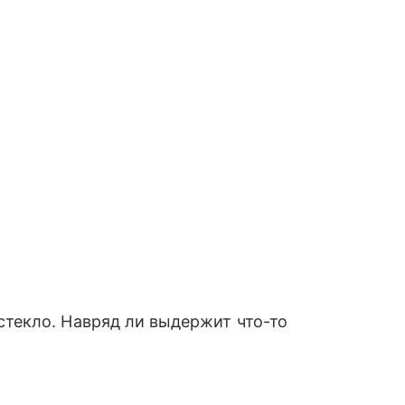
стекло. Навряд ли выдержит что-то