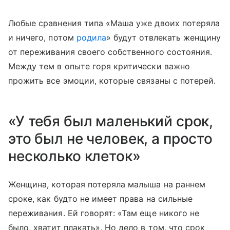
Любые сравнения типа «Маша уже двоих потеряла
и ничего, потом
родила
» будут отвлекать женщину
от переживания своего собственного состояния.
Между тем в опыте горя критически важно
прожить все эмоции, которые связаны с потерей.
«У тебя был маленький срок,
это был не человек, а просто
несколько клеток»
Женщина, которая потеряла малыша на раннем
сроке, как будто не имеет права на сильные
переживания. Ей говорят: «Там еще никого не
было, хватит плакать». Но дело в том, что срок