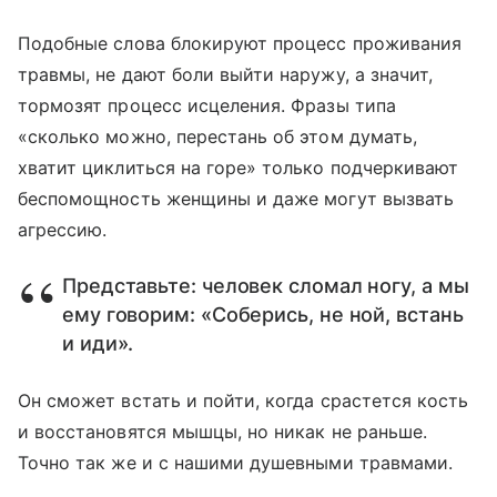
Подобные слова блокируют процесс проживания
травмы, не дают боли выйти наружу, а значит,
тормозят процесс исцеления. Фразы типа
«сколько можно, перестань об этом думать,
хватит циклиться на горе» только подчеркивают
беспомощность женщины и даже могут вызвать
агрессию.
Представьте: человек сломал ногу, а мы
ему говорим: «Соберись, не ной, встань
и иди».
Он сможет встать и пойти, когда срастется кость
и восстановятся мышцы, но никак не раньше.
Точно так же и с нашими душевными травмами.