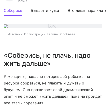
родов
Соберись
Бывает и хуже
Это лишь пара клет
Источник:
Иллюстрации: Галина Воробьева
«Соберись, не плачь, надо
жить дальше»
У женщины, недавно потерявшей ребенка, нет
ресурса собраться, не плакать и думать о
будущем. Она проживает свой драматический
опыт и не сможет «жить дальше», пока не пройдет
все этапы горевания.