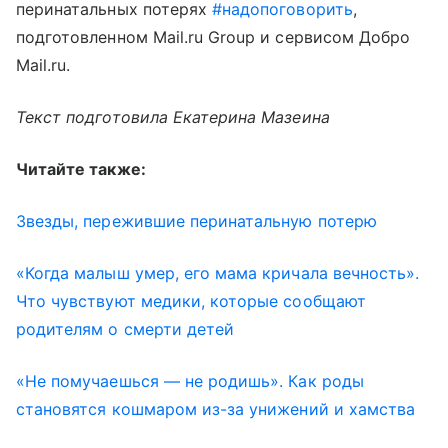
перинатальных потерях
#надопоговорить
,
подготовленном Mail.ru Group и сервисом Добро
Mail.ru.
Текст подготовила Екатерина Мазеина
Читайте также:
Звезды, пережившие перинатальную потерю
«Когда малыш умер, его мама кричала вечность».
Что чувствуют медики, которые сообщают
родителям о смерти детей
«Не помучаешься — не родишь». Как роды
становятся кошмаром из-за унижений и хамства