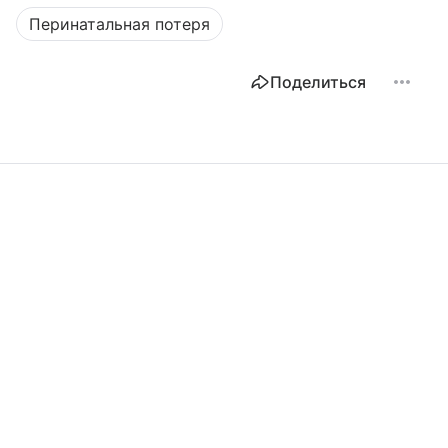
Перинатальная потеря
Поделиться