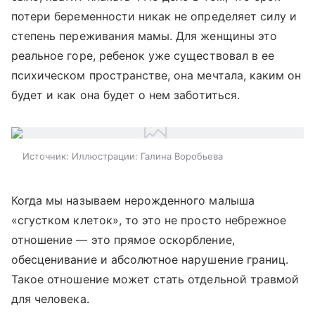
потери беременности никак не определяет силу и
степень переживания мамы. Для женщины это
реальное горе, ребенок уже существовал в ее
психическом пространстве, она мечтала, каким он
будет и как она будет о нем заботиться.
Источник:
Иллюстрации: Галина Воробьева
Когда мы называем нерожденного малыша
«сгустком клеток», то это не просто небрежное
отношение — это прямое оскорбление,
обесценивание и абсолютное нарушение границ.
Такое отношение может стать отдельной травмой
для человека.