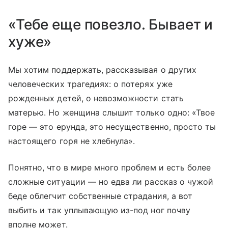
«Тебе еще повезло. Бывает и
хуже»
Мы хотим поддержать, рассказывая о других
человеческих трагедиях: о потерях уже
рожденных детей, о невозможности стать
матерью. Но женщина слышит только одно: «Твое
горе — это ерунда, это несущественно, просто ты
настоящего горя не хлебнула».
Понятно, что в мире много проблем и есть более
сложные ситуации — но едва ли рассказ о чужой
беде облегчит собственные страдания, а вот
выбить и так уплывающую из-под ног почву
вполне может.