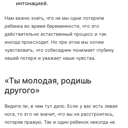
интонацией.
Нам важно знать, что не мы одни потеряли
ребенка во время беременности, что это
действительно естественный процесс и так
иногда происходит. Но при этом мы хотим
чувствовать, что собеседник понимает глубину
нашей потери и уважает наши чувства.
«Ты молодая, родишь
другого»
Видите ли, в чем тут дело. Если у вас есть левая
нога, то это не значит, что вы не расстроитесь,
потеряв правую. Так и один ребенок никогда не