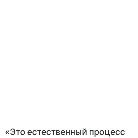
«Это естественный процесс