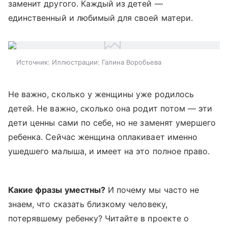
заменит другого. Каждый из детей —
единственный и любимый для своей матери.
Источник:
Иллюстрации: Галина Воробьева
Не важно, сколько у женщины уже родилось
детей. Не важно, сколько она родит потом — эти
дети ценны сами по себе, но не заменят умершего
ребенка. Сейчас женщина оплакивает именно
ушедшего малыша, и имеет на это полное право.
Какие фразы уместны?
И почему мы часто не
знаем, что сказать близкому человеку,
потерявшему ребенку? Читайте в проекте о