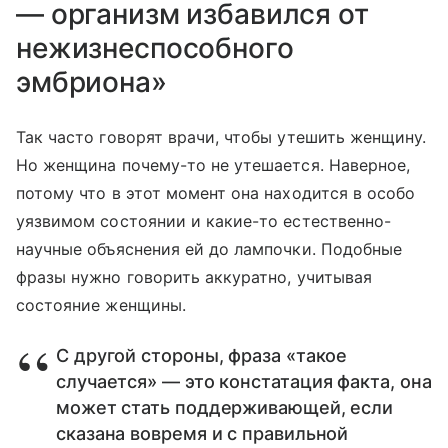
— организм избавился от
нежизнеспособного
эмбриона»
Так часто говорят врачи, чтобы утешить женщину.
Но женщина почему-то не утешается. Наверное,
потому что в этот момент она находится в особо
уязвимом состоянии и какие-то естественно-
научные объяснения ей до лампочки. Подобные
фразы нужно говорить аккуратно, учитывая
состояние женщины.
С другой стороны, фраза «такое
случается» — это констатация факта, она
может стать поддерживающей, если
сказана вовремя и с правильной