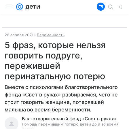
26 апреля 2021
Беременность
5 фраз, которые нельзя
говорить подруге,
пережившей
перинатальную потерю
Вместе с психологами благотворительного
фонда «Свет в руках» разбираемся, чего не
стоит говорить женщине, потерявшей
малыша во время беременности.
Благотворительный фонд «Свет в руках»
Помощь пережившим потерю детей до и во время