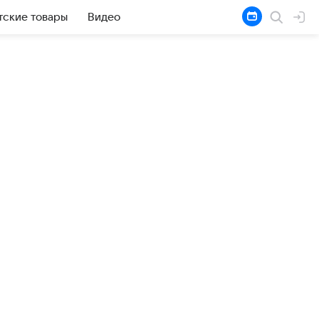
тские товары
Видео