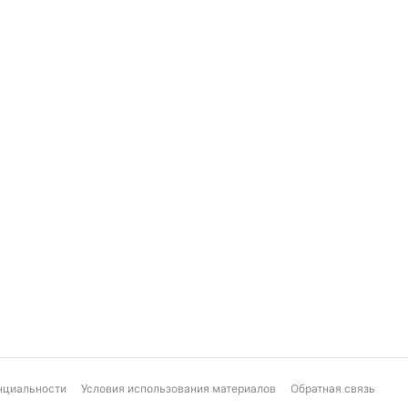
нциальности
Условия использования материалов
Обратная связь