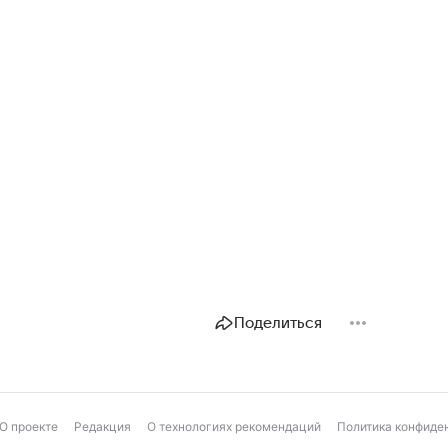
Поделиться
О проекте
Редакция
О технологиях рекомендаций
Политика конфиде