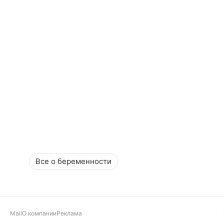
Все о беременности
Mail
О компании
Реклама