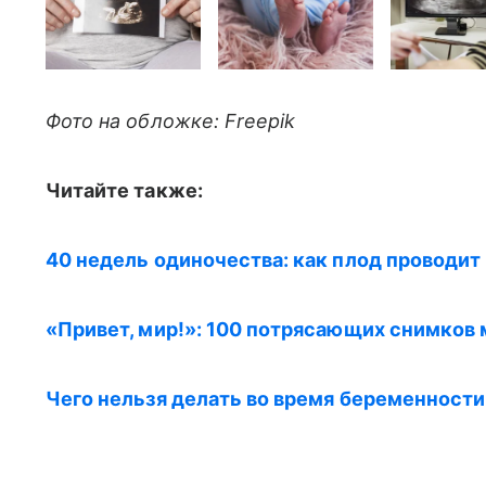
Фото на обложке: Freepik
Читайте также:
40 недель одиночества: как плод проводит
«Привет, мир!»: 100 потрясающих снимков
Чего нельзя делать во время беременности