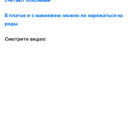
В платье и с макияжем: можно ли наряжаться на
роды
Смотрите видео: