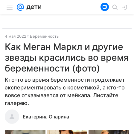
4 мая 2022
Беременность
Как Меган Маркл и другие
звезды красились во время
беременности (фото)
Кто-то во время беременности продолжает
экспериментировать с косметикой, а кто-то
вовсе отказывается от мейкапа. Листайте
галерею.
Екатерина Опарина