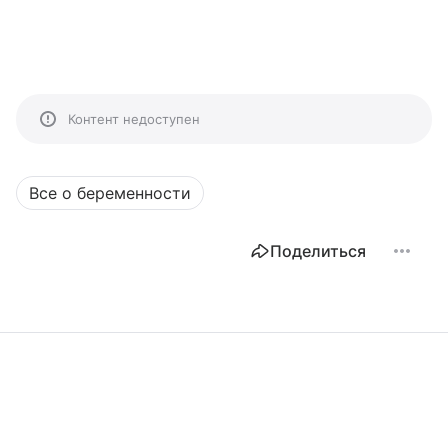
Контент недоступен
Все о беременности
Поделиться