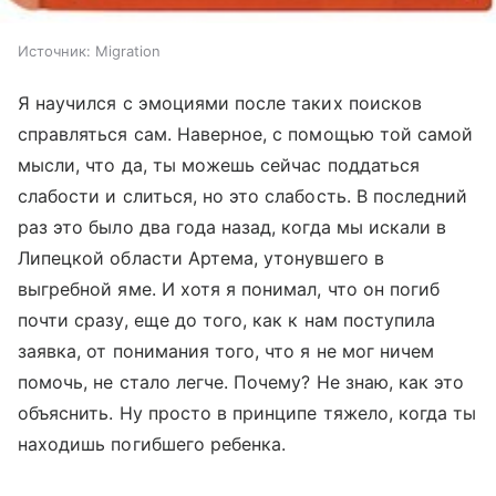
Источник:
Migration
Я научился с эмоциями после таких поисков
справляться сам. Наверное, с помощью той самой
мысли, что да, ты можешь сейчас поддаться
слабости и слиться, но это слабость. В последний
раз это было два года назад, когда мы искали в
Липецкой области Артема, утонувшего в
выгребной яме. И хотя я понимал, что он погиб
почти сразу, еще до того, как к нам поступила
заявка, от понимания того, что я не мог ничем
помочь, не стало легче. Почему? Не знаю, как это
объяснить. Ну просто в принципе тяжело, когда ты
находишь погибшего ребенка.