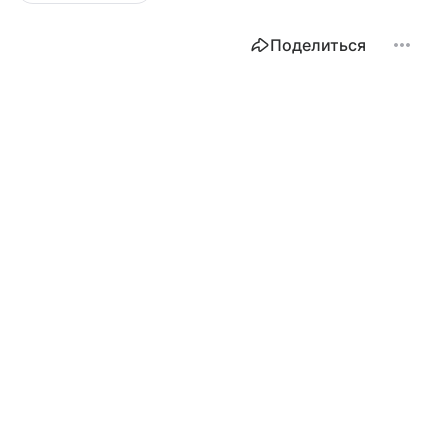
Поделиться