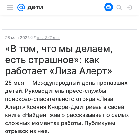
26 мая 2023
Дети 3-7 лет
«В том, что мы делаем,
есть страшное»: как
работает «Лиза Алерт»
25 мая — Международный день пропавших
детей. Руководитель пресс-службы
поисково-спасательного отряда «Лиза
Алерт» Ксения Кнорре-Дмитриева в своей
книге «Найден, жив!» рассказывает о самых
сложных моментах работы. Публикуем
отрывок из нее.