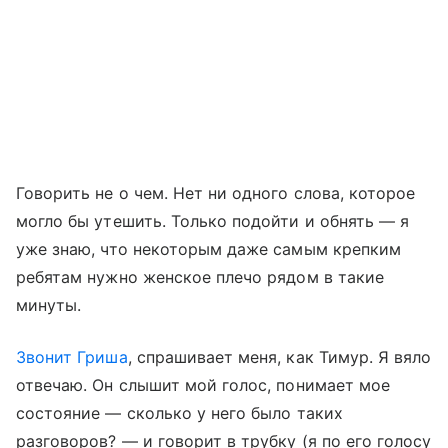
Говорить не о чем. Нет ни одного слова, которое
могло бы утешить. Только подойти и обнять — я
уже знаю, что некоторым даже самым крепким
ребятам нужно женское плечо рядом в такие
минуты.
Звонит Гриша
, спрашивает меня, как Тимур. Я вяло
отвечаю. Он слышит мой голос, понимает мое
состояние — сколько у него было таких
разговоров? — и говорит в трубку (я по его голосу