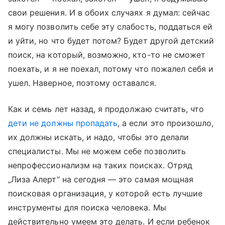
свои решения. И в обоих случаях я думал: сейчас
я могу позволить себе эту слабость, поддаться ей
и уйти, но что будет потом? Будет другой детский
поиск, на который, возможно, кто-то не сможет
поехать, и я не поехал, потому что пожалел
себя и
ушел. Наверное, поэтому оставался.
Как и семь лет назад, я продолжаю считать, что
дети не должны пропадать
, а если это произошло,
их должны искать, и надо, чтобы это делали
специалисты. Мы не можем себе позволить
непрофессионализм на таких поисках. Отряд
„Лиза Алерт“ на сегодня — это самая мощная
поисковая организация, у которой есть лучшие
инструменты для поиска человека. Мы
действительно умеем это делать. И если ребенок