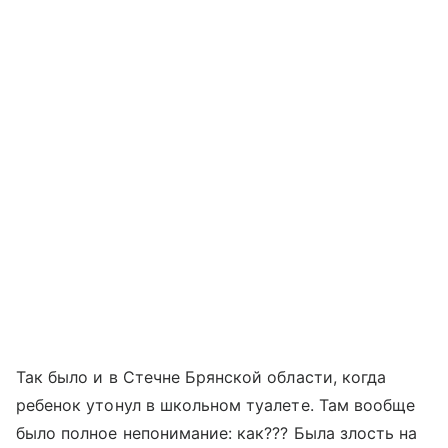
Так было и в Стечне Брянской области, когда
ребенок утонул в школьном туалете. Там вообще
было полное непонимание: как??? Была злость на