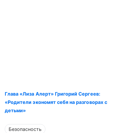
Глава «Лиза Алерт» Григорий Сергеев:
«Родители экономят себя на разговорах с
детьми»
Безопасность