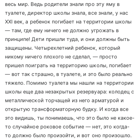
весь мир. Ведь родители знали про эту яму в
туалете, директор школы знала, все знали, у нас
XXI век, а ребенок погибает на территории школы
— там, где ему ничего не должно угрожать в
принципе! Дети пришли туда, и они должны быть
защищены. Четырехлетний ребенок, который
никому ничего плохого не сделал, — просто
пришел поиграть на территорию школы, погибает
— вот так страшно, в туалете, и это было реально
тяжело. Помимо туалета мы нашли на территории
школы еще два незакрытых резервуара: колодец с
металлической торчащей из него арматурой и
открытую трансформаторную будку. И когда все
это видишь, ты понимаешь, что это было не какое-
то случайное роковое событие — нет, это когда-
то должно было произойти, и вот оно произошло.