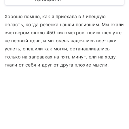
Хорошо помню, как я приехала в Липецкую
область, когда ребенка нашли погибшим. Мы ехали
вчетвером около 450 километров, поиск шел уже
не первый день, и мы очень надеялись все-таки
успеть, спешили как могли, останавливались
только на заправках на пять минут, ели на ходу,
гнали от себя и друг от друга плохие мысли.