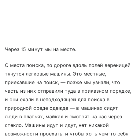
Через 15 минут мы на месте.
С места поиска, по дороге вдоль полей вереницей
тянутся легковые машины. Это местные,
приехавшие на поиск, — позже мы узнали, что
часть из них отправили туда в приказном порядке,
и они ехали в неподходящей для поиска в
природной среде одежде — в машинах сидят
люди в платьях, майках и смотрят на нас через
стекло. Машины идут и идут, нет никакой
возможности проехать, и чтобы хоть чем-то себя