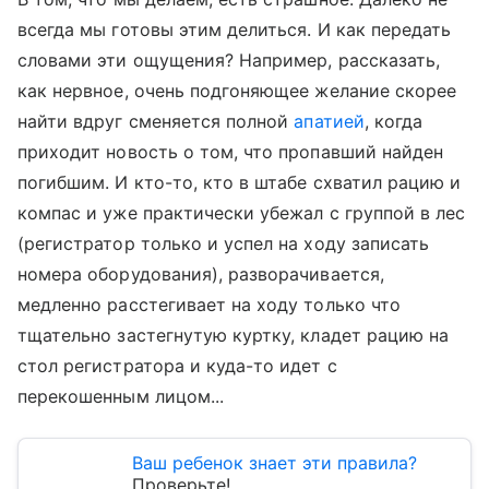
всегда мы готовы этим делиться. И как передать
словами эти ощущения? Например, рассказать,
как нервное, очень подгоняющее желание скорее
найти вдруг сменяется полной
апатией
, когда
приходит новость о том, что пропавший найден
погибшим. И кто-то, кто в штабе схватил рацию и
компас и уже практически убежал с группой в лес
(регистратор только и успел на ходу записать
номера оборудования), разворачивается,
медленно расстегивает на ходу только что
тщательно застегнутую куртку, кладет рацию на
стол регистратора и куда-то идет с
перекошенным лицом...
Ваш ребенок знает эти правила?
Проверьте!