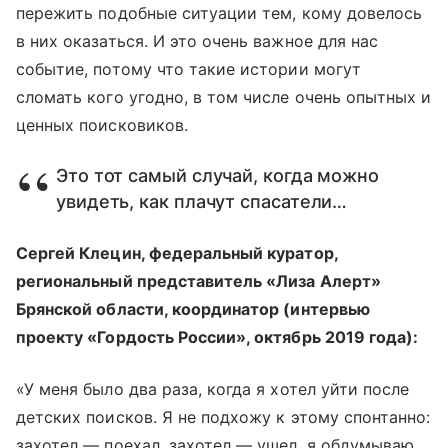
пережить подобные ситуации тем, кому довелось
в них оказаться. И это очень важное для нас
событие, потому что такие истории могут
сломать кого угодно, в том числе очень опытных и
ценных поисковиков.
Это тот самый случай, когда можно
увидеть, как плачут спасатели…
Сергей Клецин, федеральный куратор,
региональный представитель «Лиза Алерт»
Брянской области, координатор (интервью
проекту «Гордость России», октябрь 2019 года):
«У меня было два раза, когда я хотел уйти после
детских поисков. Я не подхожу к этому спонтанно:
захотел — поехал, захотел — ушел, я обдумываю