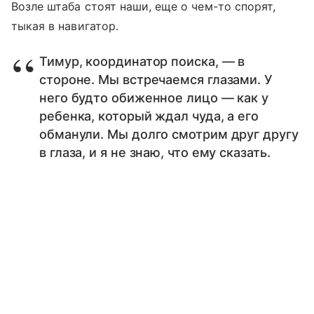
Возле штаба стоят наши, еще о чем-то спорят,
тыкая в навигатор.
Тимур, координатор поиска, — в
стороне. Мы встречаемся глазами. У
него будто обиженное лицо — как у
ребенка, который ждал чуда, а его
обманули. Мы долго смотрим друг другу
в глаза, и я не знаю, что ему сказать.