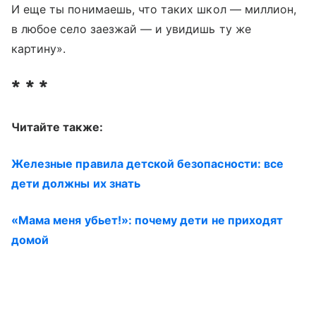
И еще ты понимаешь, что таких школ — миллион,
в любое село заезжай — и увидишь ту же
картину».
* * *
Читайте также:
Железные правила детской безопасности: все
дети должны их знать
«Мама меня убьет!»: почему дети не приходят
домой