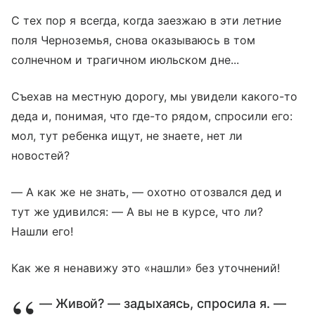
С тех пор я всегда, когда заезжаю в эти летние
поля Черноземья, снова оказываюсь в том
солнечном и трагичном июльском дне...
Съехав на местную дорогу, мы увидели какого-то
деда и, понимая, что где-то рядом, спросили его:
мол, тут ребенка ищут, не знаете, нет ли
новостей?
— А как же не знать, — охотно отозвался дед и
тут же удивился: — А вы не в курсе, что ли?
Нашли его!
Как же я ненавижу это «нашли» без уточнений!
— Живой? — задыхаясь, спросила я. —