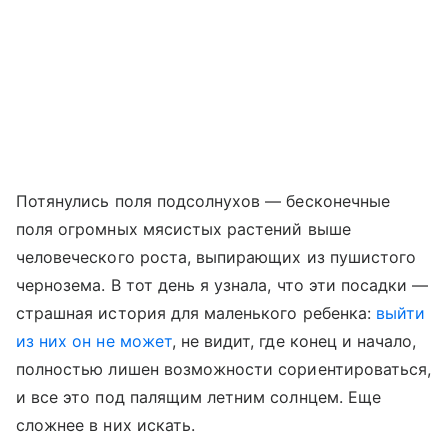
Потянулись поля подсолнухов — бесконечные
поля огромных мясистых растений выше
человеческого роста, выпирающих из пушистого
чернозема. В тот день я узнала, что эти посадки —
страшная история для маленького ребенка:
выйти
из них он не может
, не видит, где конец и начало,
полностью лишен возможности сориентироваться,
и все это под палящим летним солнцем. Еще
сложнее в них искать.