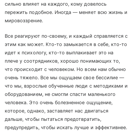
сильно влияет на каждого, кому довелось
пережить подобное. Иногда — меняет всю жизнь и
мировоззрение.
Все реагируют по-своему, и каждый справляется с
этим как может. Кто-то замыкается в себе, кто-то
идет к психологу, кто-то выплакивает это на
плече у соотрядников, хорошо понимающих то,
что происходит с человеком. Но всем нам обычно
очень тяжело. Все мы ощущаем свое бессилие —
что мы, взрослые обученные люди с методиками и
оборудованием, не смогли спасти маленького
человека. Это очень болезненное ощущение,
которое, однако, заставляет нас двигаться
дальше, чтобы пытаться предотвратить,
предупредить, чтобы искать лучше и эффективнее.