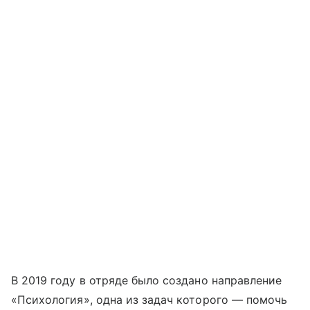
В 2019 году в отряде было создано направление
«Психология», одна из задач которого — помочь