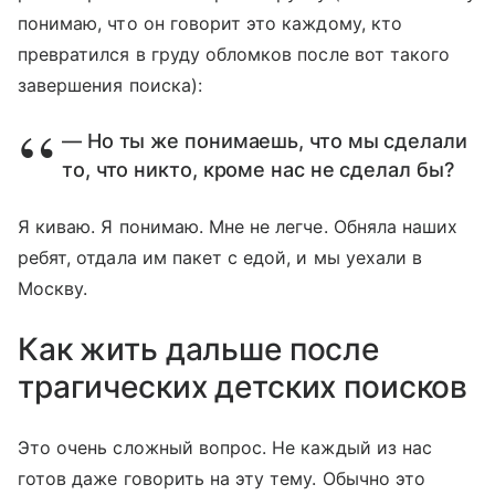
понимаю, что он говорит это каждому, кто
превратился в груду обломков после вот такого
завершения поиска):
— Но ты же понимаешь, что мы сделали
то, что никто, кроме нас не сделал бы?
Я киваю. Я понимаю. Мне не легче. Обняла наших
ребят, отдала им пакет с едой, и мы уехали в
Москву.
Как жить дальше после
трагических детских поисков
Это очень сложный вопрос. Не каждый из нас
готов даже говорить на эту тему. Обычно это