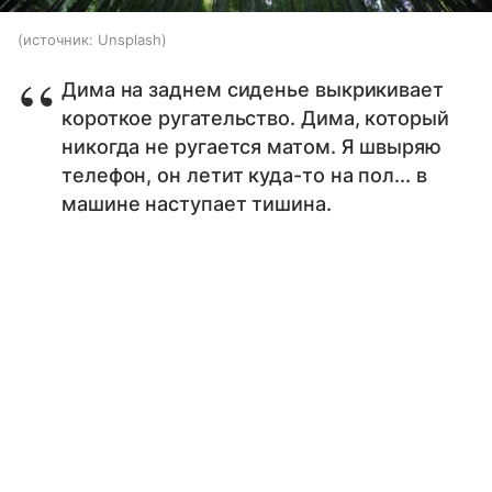
источник:
Unsplash
Дима на заднем сиденье выкрикивает
короткое ругательство. Дима, который
никогда не ругается матом. Я швыряю
телефон, он летит куда-то на пол... в
машине наступает тишина.