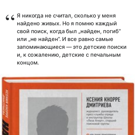
Я никогда не считал, сколько у меня
найдено живых. Но я помню каждый
свой поиск, когда был „найден, погиб“
или „не найден“. И все равно самые
запоминающиеся — это детские поиски
и, к сожалению, детские с печальным
концом.