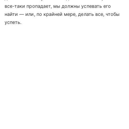
все-таки пропадает, мы должны успевать его
найти — или, по крайней мере, делать все, чтобы
успеть.