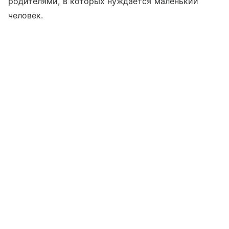
родителями, в которых нуждается маленький
человек.