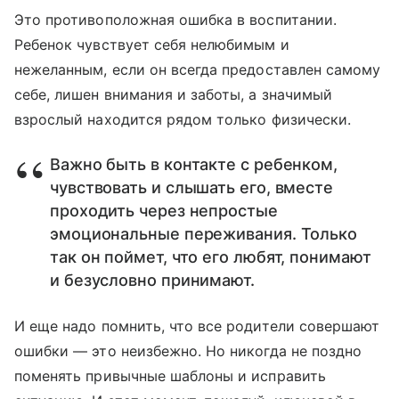
Это противоположная ошибка в воспитании.
Ребенок чувствует себя нелюбимым и
нежеланным, если он всегда предоставлен самому
себе, лишен внимания и заботы, а значимый
взрослый находится рядом только физически.
Важно быть в контакте с ребенком,
чувствовать и слышать его, вместе
проходить через непростые
эмоциональные переживания. Только
так он поймет, что его любят, понимают
и безусловно принимают.
И еще надо помнить, что все родители совершают
ошибки — это неизбежно. Но никогда не поздно
поменять привычные шаблоны и исправить