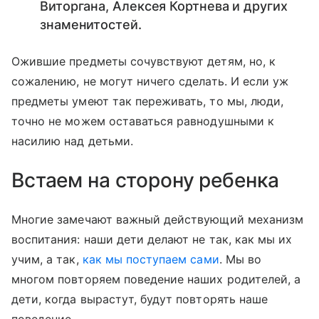
Виторгана, Алексея Кортнева и других
знаменитостей.
Ожившие предметы сочувствуют детям, но, к
сожалению, не могут ничего сделать. И если уж
предметы умеют так переживать, то мы, люди,
точно не можем оставаться равнодушными к
насилию над детьми.
Встаем на сторону ребенка
Многие замечают важный действующий механизм
воспитания: наши дети делают не так, как мы их
учим, а так,
как мы поступаем сами
. Мы во
многом повторяем поведение наших родителей, а
дети, когда вырастут, будут повторять наше