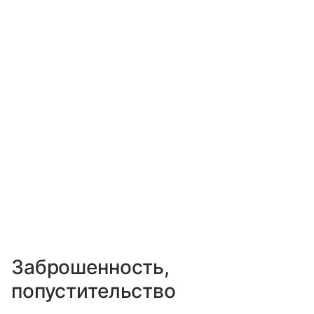
Заброшенность,
попустительство