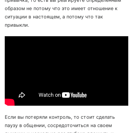
привычка, то есть вы реагируете определенным
образом не потому что это имеет отношение к
ситуации в настоящем, а потому что так
привыкли.
Если вы потеряли контроль, то стоит сделать
паузу в общении, сосредоточиться на своем