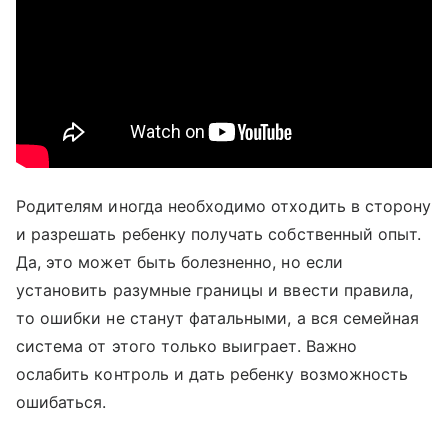
Родителям иногда необходимо отходить в сторону
и разрешать ребенку получать собственный опыт.
Да, это может быть болезненно, но если
установить разумные границы и ввести правила,
то ошибки не станут фатальными, а вся семейная
система от этого только выиграет. Важно
ослабить контроль и дать ребенку возможность
ошибаться.