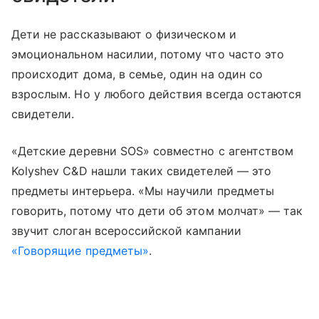
Дети не рассказывают о физическом и
эмоциональном насилии, потому что часто это
происходит дома, в семье, один на один со
взрослым. Но у любого действия всегда остаются
свидетели.
«Детские деревни SOS» совместно с агентством
Kolyshev C&D нашли таких свидетелей — это
предметы интерьера. «Мы научили предметы
говорить, потому что дети об этом молчат» — так
звучит слоган всероссийской кампании
«Говорящие предметы»
.