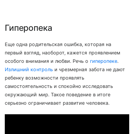
Гиперопека
Еще одна родительская ошибка, которая на
первый взгляд, наоборот, кажется проявлением
особого внимания и любви. Речь о
гиперопеке
.
Излишний контроль
и чрезмерная забота не дают
ребенку возможности проявлять
самостоятельность и спокойно исследовать
окружающий мир. Такое поведение в итоге
серьезно ограничивает развитие человека.