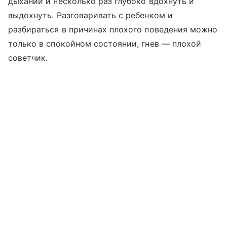
дыхании и несколько раз глубоко вдохнуть и
выдохнуть. Разговаривать с ребенком и
разбираться в причинах плохого поведения можно
только в спокойном состоянии, гнев — плохой
советчик.