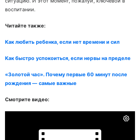
ситуацию. И этот момент, пожалуй, ключевой в
воспитании.
Читайте также:
Как любить ребенка, если нет времени и сил
Как быстро успокоиться, если нервы на пределе
«Золотой час». Почему первые 60 минут после
рождения — самые важные
Смотрите видео: