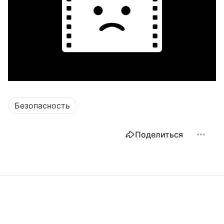
a
Безопасность
Поделиться