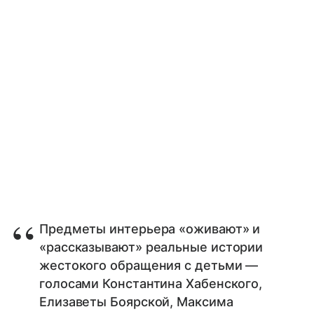
Предметы интерьера «оживают» и
«рассказывают» реальные истории
жестокого обращения с детьми —
голосами Константина Хабенского,
Елизаветы Боярской, Максима