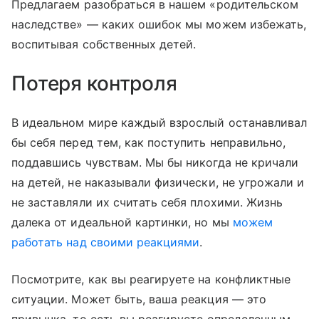
Предлагаем разобраться в нашем «родительском
наследстве» — каких ошибок мы можем избежать,
воспитывая собственных детей.
Потеря контроля
В идеальном мире каждый взрослый останавливал
бы себя перед тем, как поступить неправильно,
поддавшись чувствам. Мы бы никогда не кричали
на детей, не наказывали физически, не угрожали и
не заставляли их считать себя плохими. Жизнь
далека от идеальной картинки, но мы
можем
работать над своими реакциями
.
Посмотрите, как вы реагируете на конфликтные
ситуации. Может быть, ваша реакция — это