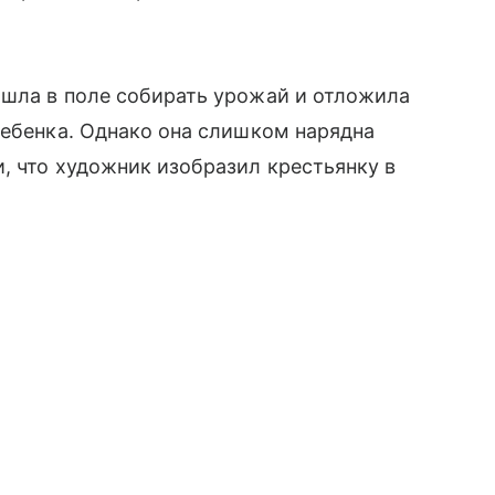
ышла в поле собирать урожай и отложила
ребенка. Однако она слишком нарядна
и, что художник изобразил крестьянку в