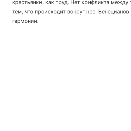
крестьянки, как труд. Нет конфликта между 
тем, что происходит вокруг нее. Венецианов
гармонии.