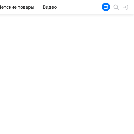
Детские товары
Видео