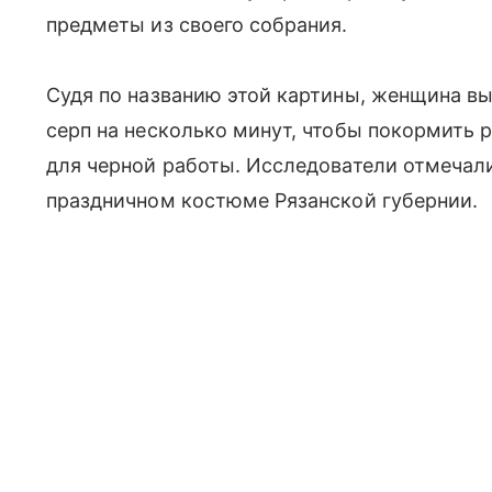
предметы из своего собрания.
Судя по названию этой картины, женщина в
серп на несколько минут, чтобы покормить 
для черной работы. Исследователи отмечал
праздничном костюме Рязанской губернии.