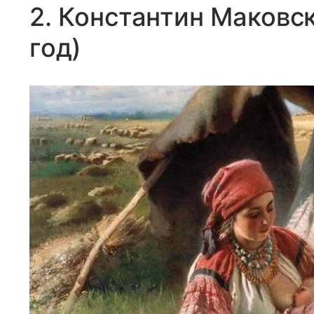
2. Константин Маковск
год)