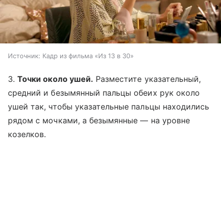
Источник:
Кадр из фильма «Из 13 в 30»
3.
Точки около ушей.
Разместите указательный,
средний и безымянный пальцы обеих рук около
ушей так, чтобы указательные пальцы находились
рядом с мочками, а безымянные — на уровне
козелков.