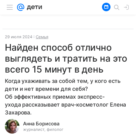
29 июля 2024
Семья
Найден способ отлично
выглядеть и тратить на это
всего 15 минут в день
Когда ухаживать за собой тем, у кого есть
дети и нет времени для себя?
Об эффективных приемах экспресс-
ухода рассказывает врач-косметолог Елена
Захарова.
Анна Борисова
журналист, филолог