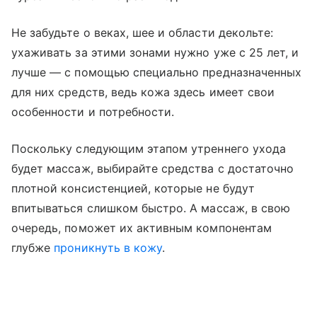
Не забудьте о веках, шее и области декольте:
ухаживать за этими зонами нужно уже с 25 лет, и
лучше — с помощью специально предназначенных
для них средств, ведь кожа здесь имеет свои
особенности и потребности.
Поскольку следующим этапом утреннего ухода
будет массаж, выбирайте средства с достаточно
плотной консистенцией, которые не будут
впитываться слишком быстро. А массаж, в свою
очередь, поможет их активным компонентам
глубже
проникнуть в кожу
.