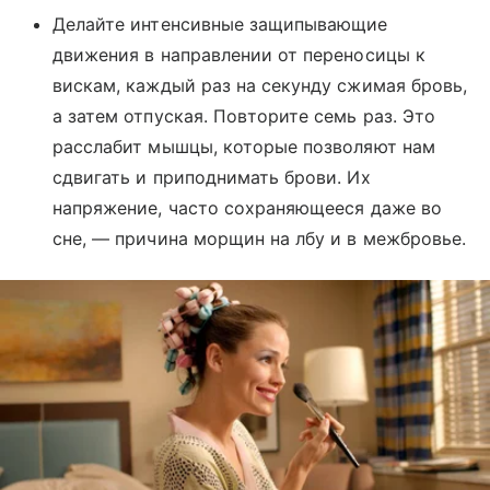
Делайте интенсивные защипывающие
движения в направлении от переносицы к
вискам, каждый раз на секунду сжимая бровь,
а затем отпуская. Повторите семь раз. Это
расслабит мышцы, которые позволяют нам
сдвигать и приподнимать брови. Их
напряжение, часто сохраняющееся даже во
сне, — причина морщин на лбу и в межбровье.