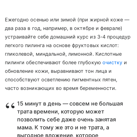
Ежегодно осенью или зимой (при жирной коже —
два раза в год, например, в октябре и феврале)
устраивайте себе домашний курс из 3-4 процедур
легкого пилинга на основе фруктовых кислот:
гликолевой, миндальной, лимонной. Кислотные
пилинги обеспечивают более глубокую
очистку
и
обновление кожи, выравнивают тон лица и
способствуют осветлению пигментных пятен,
часто возникающих во время беременности.
15 минут в день — совсем не большая
трата времени, которую может
позволить себе даже очень занятая
мама. К тому же это и не трата, а
выгодное вложение, которое