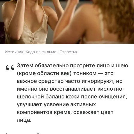
Источник:
Кадр из фильма «Страсть»
Затем обязательно протрите лицо и шею
(кроме области век) тоником — это
важное средство часто игнорируют, но
именно оно восстанавливает кислотно-
щелочной баланс кожи после очищения,
улучшает усвоение активных
компонентов крема, освежает цвет
лица.