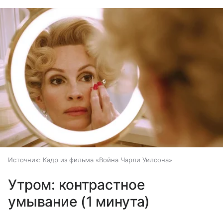
Источник:
Кадр из фильма «Война Чарли Уилсона»
Утром: контрастное
умывание (1 минута)