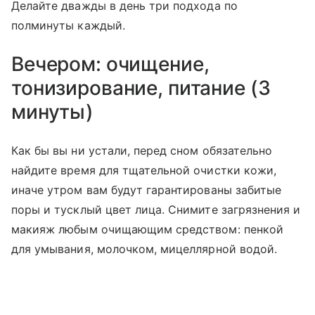
Делайте дважды в день три подхода по
полминуты каждый.
Вечером: очищение,
тонизирование, питание (3
минуты)
Как бы вы ни устали, перед сном обязательно
найдите время для тщательной очистки кожи,
иначе утром вам будут гарантированы забитые
поры и тусклый цвет лица. Снимите загрязнения и
макияж любым очищающим средством: пенкой
для умывания, молочком, мицеллярной водой.