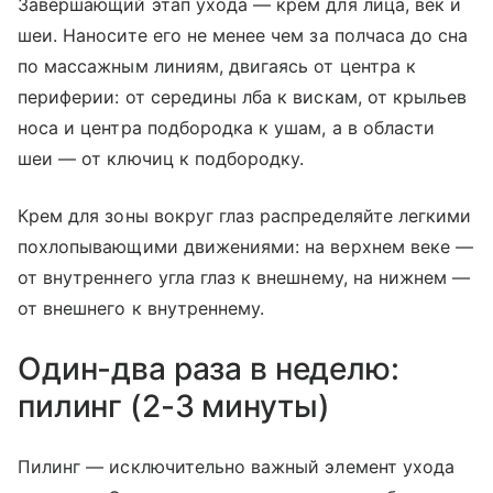
Завершающий этап ухода — крем для лица, век и
шеи. Наносите его не менее чем за полчаса до сна
по массажным линиям, двигаясь от центра к
периферии: от середины лба к вискам, от крыльев
носа и центра подбородка к ушам, а в области
шеи — от ключиц к подбородку.
Крем для зоны вокруг глаз распределяйте легкими
похлопывающими движениями: на верхнем веке —
от внутреннего угла глаз к внешнему, на нижнем —
от внешнего к внутреннему.
Один-два раза в неделю:
пилинг (2-3 минуты)
Пилинг — исключительно важный элемент ухода