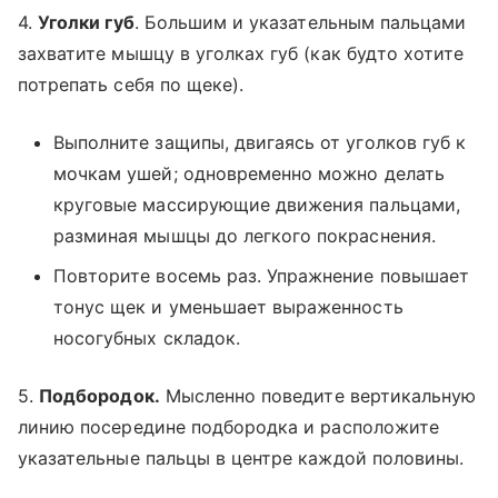
4.
Уголки губ
. Большим и указательным пальцами
захватите мышцу в уголках губ (как будто хотите
потрепать себя по щеке).
Выполните защипы, двигаясь от уголков губ к
мочкам ушей; одновременно можно делать
круговые массирующие движения пальцами,
разминая мышцы до легкого покраснения.
Повторите восемь раз. Упражнение повышает
тонус щек и уменьшает выраженность
носогубных складок.
5.
Подбородок.
Мысленно поведите вертикальную
линию посередине подбородка и расположите
указательные пальцы в центре каждой половины.