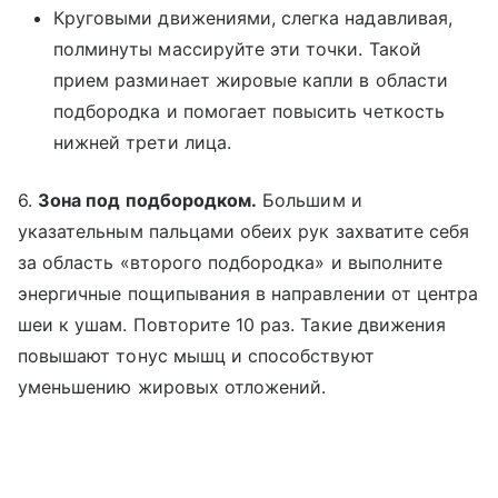
Круговыми движениями, слегка надавливая,
полминуты массируйте эти точки. Такой
прием разминает жировые капли в области
подбородка и помогает повысить четкость
нижней трети лица.
6.
Зона под подбородком.
Большим и
указательным пальцами обеих рук захватите себя
за область «второго подбородка» и выполните
энергичные пощипывания в направлении от центра
шеи к ушам. Повторите 10 раз. Такие движения
повышают тонус мышц и способствуют
уменьшению жировых отложений.