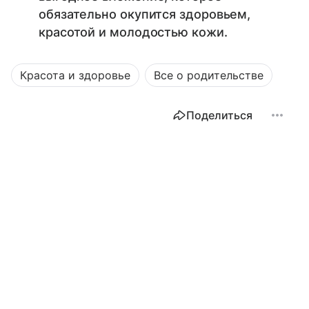
обязательно окупится здоровьем,
красотой и молодостью кожи.
Красота и здоровье
Все о родительстве
Поделиться