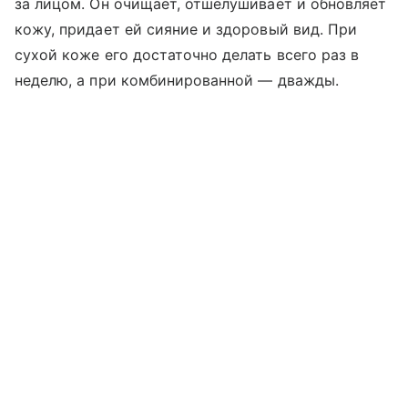
за лицом. Он очищает, отшелушивает и обновляет
кожу, придает ей сияние и здоровый вид. При
сухой коже его достаточно делать всего раз в
неделю, а при комбинированной — дважды.