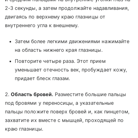
2-3 секунды, а затем продолжайте надавливания,
двигаясь по верхнему краю глазницы от
внутреннего угла к внешнему.
Затем более легкими движениями нажимайте
на область нижнего края глазницы.
Повторите четыре раза. Этот прием
уменьшает отечность век, пробуждает кожу,
придает блеск глазам.
2.
Область бровей.
Разместите большие пальцы
под бровями у переносицы, а указательные
пальцы положите поверх бровей и, как пинцетом,
захватите их вместе с мышцей, проходящей по
краю глазницы.