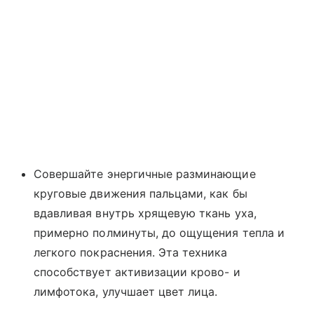
Совершайте энергичные разминающие
круговые движения пальцами, как бы
вдавливая внутрь хрящевую ткань уха,
примерно полминуты, до ощущения тепла и
легкого покраснения. Эта техника
способствует активизации крово- и
лимфотока, улучшает цвет лица.