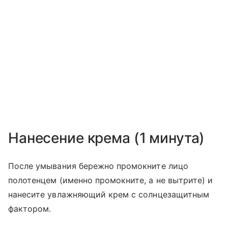
Нанесение крема (1 минута)
После умывания бережно промокните лицо
полотенцем (именно промокните, а не вытрите) и
нанесите увлажняющий крем с солнцезащитным
фактором.