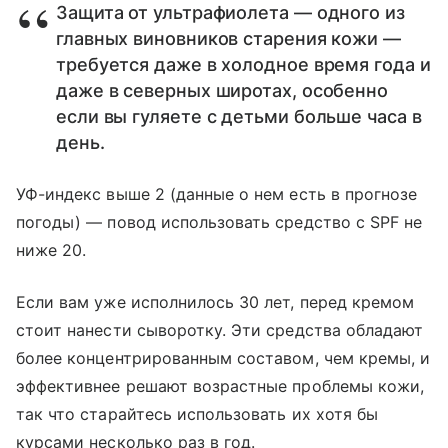
Защита от ультрафиолета — одного из
главных виновников старения кожи —
требуется даже в холодное время года и
даже в северных широтах, особенно
если вы гуляете с детьми больше часа в
день.
УФ-индекс выше 2 (данные о нем есть в прогнозе
погоды) — повод использовать средство с SPF не
ниже 20.
Если вам уже исполнилось 30 лет, перед кремом
стоит нанести сыворотку. Эти средства обладают
более концентрированным составом, чем кремы, и
эффективнее решают возрастные проблемы кожи,
так что старайтесь использовать их хотя бы
курсами несколько раз в год.