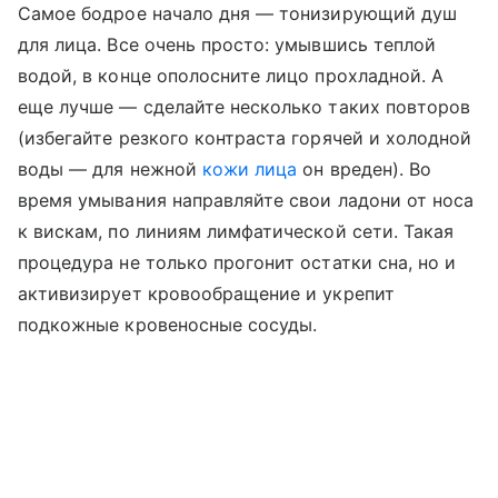
Самое бодрое начало дня — тонизирующий душ
для лица. Все очень просто: умывшись теплой
водой, в конце ополосните лицо прохладной. А
еще лучше — сделайте несколько таких повторов
(избегайте резкого контраста горячей и холодной
воды — для нежной
кожи лица
он вреден). Во
время умывания направляйте свои ладони от носа
к вискам, по линиям лимфатической сети. Такая
процедура не только прогонит остатки сна, но и
активизирует кровообращение и укрепит
подкожные кровеносные сосуды.