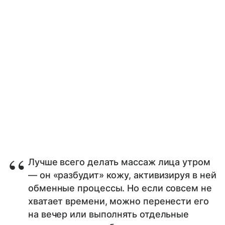
Лучше всего делать массаж лица утром
— он «разбудит» кожу, активизируя в ней
обменные процессы. Но если совсем не
хватает времени, можно перенести его
на вечер или выполнять отдельные