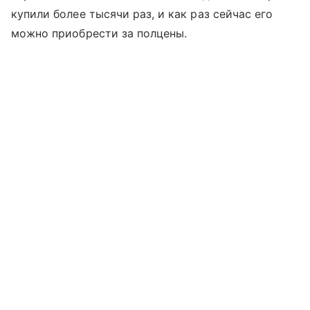
купили более тысячи раз, и как раз сейчас его
можно приобрести за полцены.