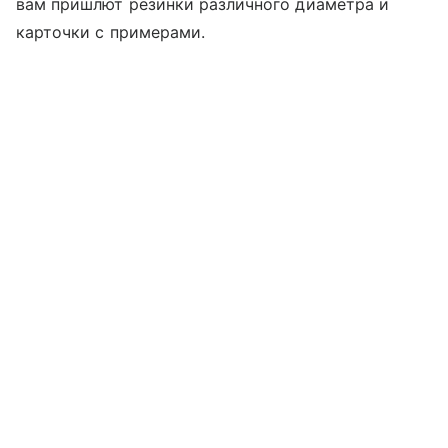
вам пришлют резинки различного диаметра и
карточки с примерами.