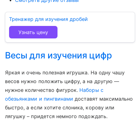
Смотреть другие отзывы
Тренажер для изучения дробей
Узнать цену
Весы для изучения цифр
Яркая и очень полезная игрушка. На одну чашу
весов нужно положить цифру, а на другую —
нужное количество фигурок.
Наборы с
обезьянками и пингвинами
доставят максимально
быстро, а если хотите слоника, корову или
лягушку – придется немного подождать.