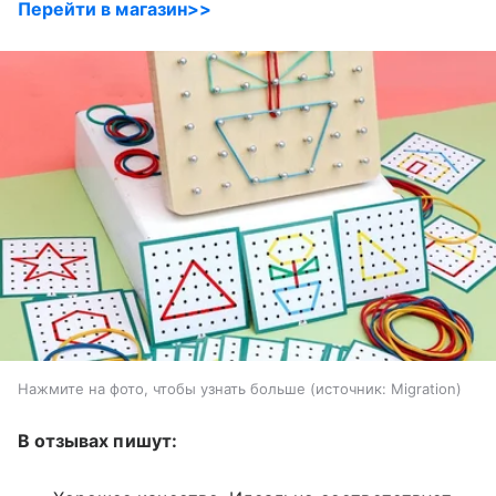
Перейти в магазин>>
Нажмите на фото, чтобы узнать больше
источник:
Migration
В отзывах пишут: