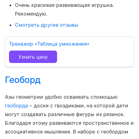
Очень красивая развивающая игрушка.
Рекомендую.
Смотреть другие отзывы
Тренажер «Таблица умножения»
Узнать цену
Геоборд
Азы геометрии удобно осваивать спомощью
геоборда
– доски с гвоздиками, на которой дети
могут создавать различные фигуры из резинок.
Благодаря этому развиваются пространственное и
ассоциативное мышление. В наборе с геобордом