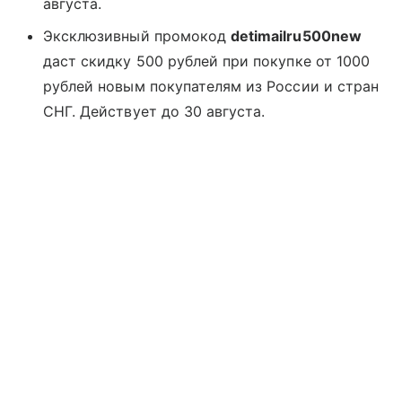
августа.
Эксклюзивный промокод
detimailru500new
даст скидку 500 рублей при покупке от 1000
рублей новым покупателям из России и стран
СНГ. Действует до 30 августа.