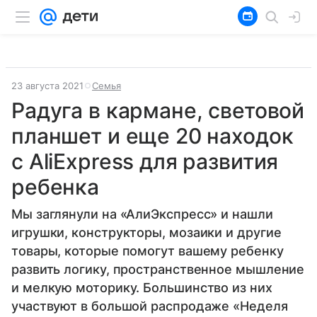
23 августа 2021
Семья
Радуга в кармане, световой
планшет и еще 20 находок
с AliExpress для развития
ребенка
Мы заглянули на «АлиЭкспресс» и нашли
игрушки, конструкторы, мозаики и другие
товары, которые помогут вашему ребенку
развить логику, пространственное мышление
и мелкую моторику. Большинство из них
участвуют в большой распродаже «Неделя