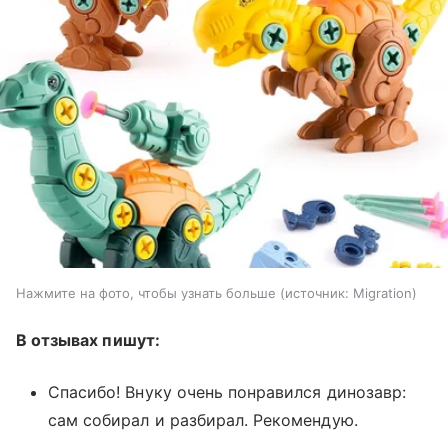
Нажмите на фото, чтобы узнать больше
источник:
Migration
В отзывах пишут:
Спасибо! Внуку очень понравился динозавр:
сам собирал и разбирал. Рекомендую.