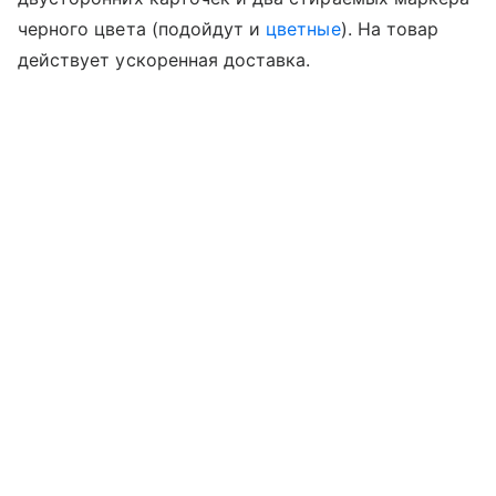
черного цвета (подойдут и
цветные
). На товар
действует ускоренная доставка.