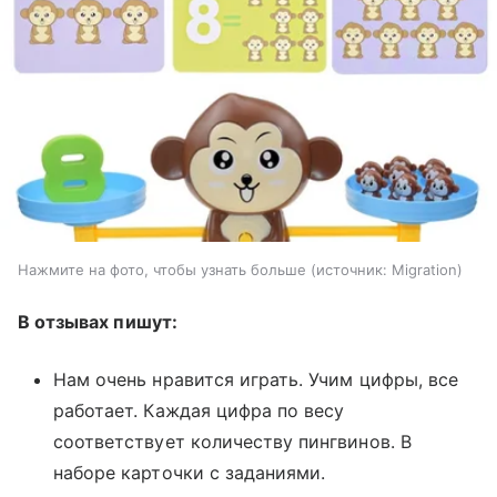
Нажмите на фото, чтобы узнать больше
источник:
Migration
В отзывах пишут:
Нам очень нравится играть. Учим цифры, все
работает. Каждая цифра по весу
соответствует количеству пингвинов. В
наборе карточки с заданиями.