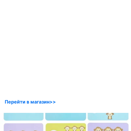
Перейти в магазин>>