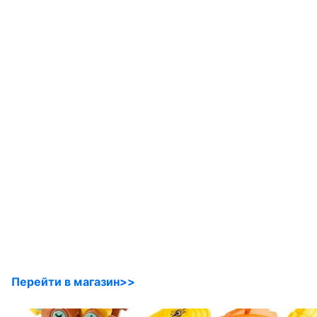
Перейти в магазин>>