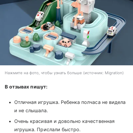
Нажмите на фото, чтобы узнать больше
источник:
Migration
В отзывах пишут:
Отличная игрушка. Ребенка полчаса не видела
и не слышала.
Очень красивая и довольно качественная
игрушка. Прислали быстро.