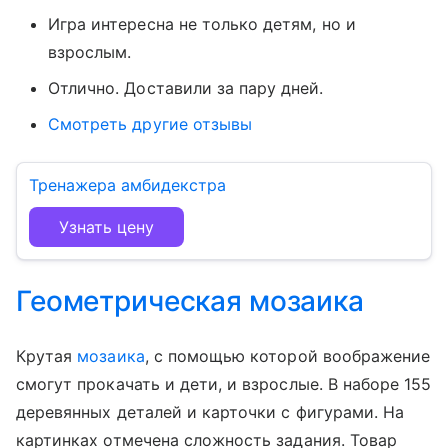
Игра интересна не только детям, но и
взрослым.
Отлично. Доставили за пару дней.
Смотреть другие отзывы
Тренажера амбидекстра
Узнать цену
Геометрическая мозаика
Крутая
мозаика
, с помощью которой воображение
смогут прокачать и дети, и взрослые. В наборе 155
деревянных деталей и карточки с фигурами. На
картинках отмечена сложность задания. Товар