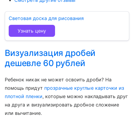
Смотреть другие отзывы
Световая доска для рисования
Узнать цену
Визуализация дробей
дешевле 60 рублей
Ребенок никак не может освоить дроби? На
помощь придут
прозрачные круглые карточки из
плотной пленки
, которые можно накладывать друг
на друга и визуализировать дробное сложение
или вычитание.