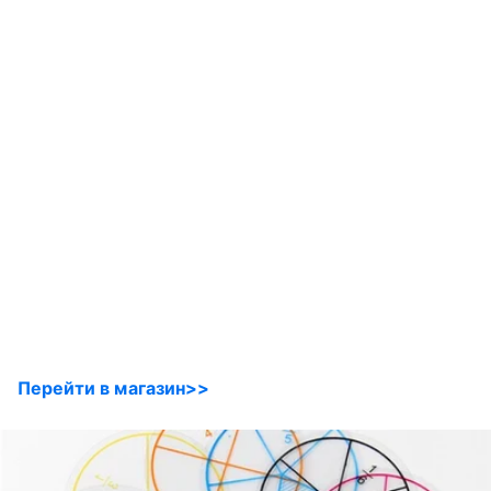
Перейти в магазин>>