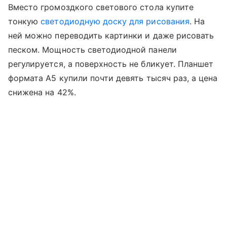
Вместо громоздкого светового стола купите
тонкую
светодиодную доску для рисования
. На
ней можно переводить картинки и даже рисовать
песком. Мощность светодиодной панели
регулируется, а поверхность не бликует.
Планшет
формата А5 купили
почти девять тысяч раз, а цена
снижена на 42%.