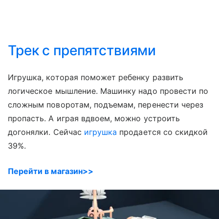
Трек с препятствиями
Игрушка, которая поможет ребенку развить
логическое мышление. Машинку надо провести по
сложным поворотам, подъемам, перенести через
пропасть. А играя вдвоем, можно устроить
догонялки. Сейчас
игрушка
продается со скидкой
39%.
Перейти в магазин>>