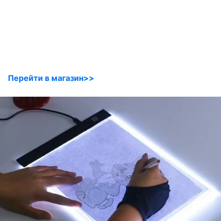
Перейти в магазин>>