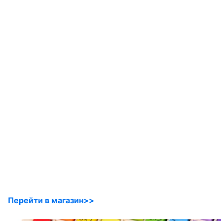
Перейти в магазин>>