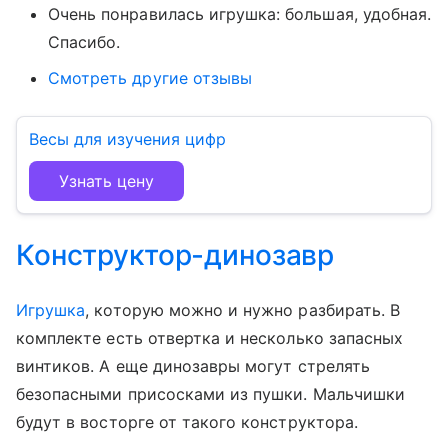
Очень понравилась игрушка: большая, удобная.
Спасибо.
Смотреть другие отзывы
Весы для изучения цифр
Узнать цену
Конструктор-динозавр
Игрушка
, которую можно и нужно разбирать. В
комплекте есть отвертка и несколько запасных
винтиков. А еще динозавры могут стрелять
безопасными
присосками из пушки. Мальчишки
будут в восторге от такого конструктора.