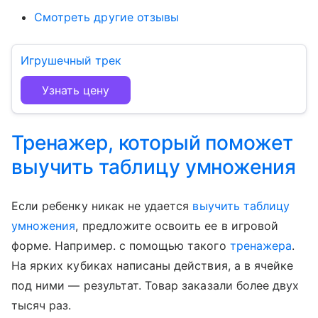
Смотреть другие отзывы
Игрушечный трек
Узнать цену
Тренажер, который поможет
выучить таблицу умножения
Если ребенку никак не удается
выучить таблицу
умножения
, предложите освоить ее в игровой
форме. Например. с помощью такого
тренажера
.
На ярких кубиках написаны действия, а в ячейке
под ними — результат. Товар заказали более двух
тысяч раз.