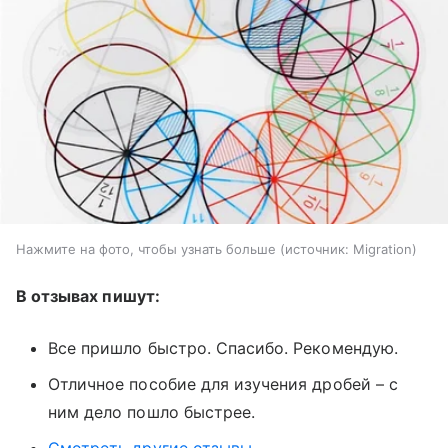
Нажмите на фото, чтобы узнать больше
источник:
Migration
В отзывах пишут:
Все пришло быстро. Спасибо. Рекомендую.
Отличное пособие для изучения дробей – с
ним дело пошло быстрее.