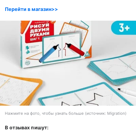
Перейти в магазин>>
Нажмите на фото, чтобы узнать больше
источник:
Migration
В отзывах пишут: