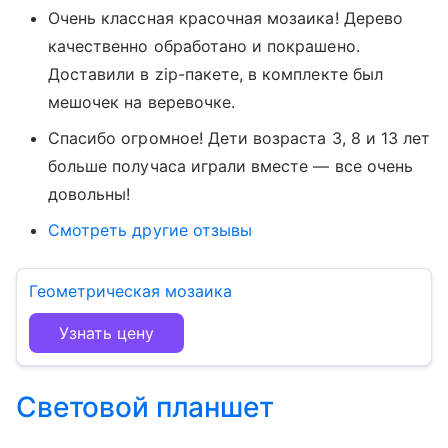
Очень классная красочная мозаика! Дерево
качественно обработано и покрашено.
Доставили в zip-пакете, в комплекте был
мешочек на веревочке.
Спасибо огромное! Дети возраста 3, 8 и 13 лет
больше получаса играли вместе — все очень
довольны!
Смотреть другие отзывы
Геометрическая мозаика
Узнать цену
Световой планшет