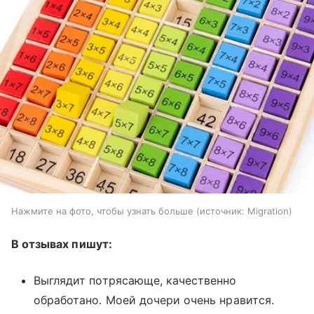
Нажмите на фото, чтобы узнать больше
источник:
Migration
В отзывах пишут:
Выглядит потрясающе, качественно
обработано. Моей дочери очень нравится.