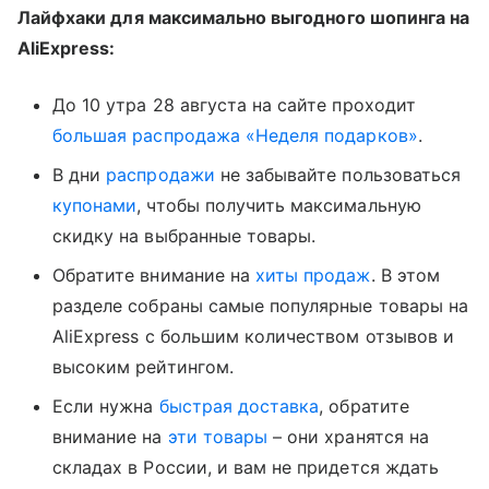
Лайфхаки для максимально выгодного шопинга на
AliExpress:
До 10 утра 28 августа на сайте проходит
большая распродажа «Неделя подарков»
.
В дни
распродажи
не забывайте пользоваться
купонами
, чтобы получить максимальную
скидку на выбранные товары.
Обратите внимание на
хиты продаж
. В этом
разделе собраны самые популярные товары на
AliExpress c большим количеством отзывов и
высоким рейтингом.
Если нужна
быстрая доставка
, обратите
внимание на
эти товары
– они хранятся на
складах в России, и вам не придется ждать