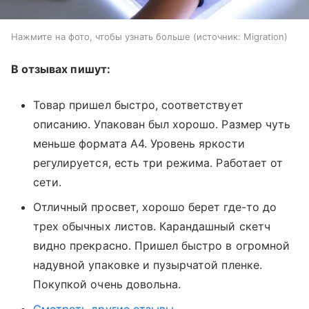
Нажмите на фото, чтобы узнать больше
источник:
Migration
В отзывах пишут:
Товар пришел быстро, соответствует
описанию. Упакован был хорошо. Размер чуть
меньше формата А4. Уровень яркости
регулируется, есть три режима. Работает от
сети.
Отличный просвет, хорошо берет где-то до
трех обычных листов. Карандашный скетч
видно прекрасно. Пришел быстро в огромной
надувной упаковке и пузырчатой пленке.
Покупкой очень довольна.