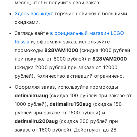
месяц, чтобы получить свой заказ.
Здесь вас ждут
горячие новинки с большими
скидками.
Заглядывайте
в официальный магазин LEGO
Russia
и, оформляя заказ, используйте
промокоды
828VAM1000
(скидка 1000 рублей
при покупке от 6000 рублей) и
828VAM2000
(скидка 2000 рублей при заказе от 12000
рублей). Количество активаций ограничено.
Оформляя заказ, используйте промокоды
detimailruaug
(скидка 100 рублей при заказе от
1000 рублей),
detimailru150aug
(скидка 150
рублей при заказе от 1500 рублей) и
detimailru200aug
(скидка 200 рублей при
заказе от 1600 рублей). Действуют до
28