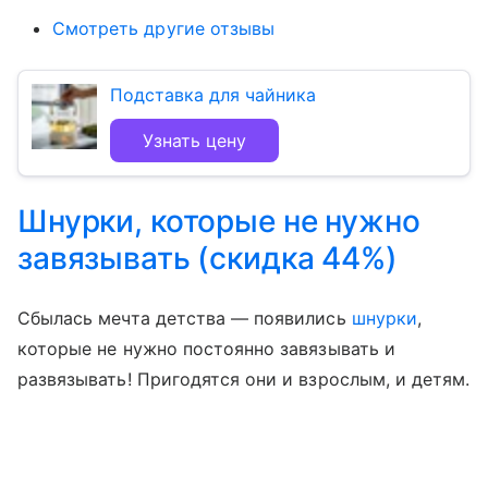
Смотреть другие отзывы
Подставка для чайника
Узнать цену
Шнурки, которые не нужно
завязывать (скидка 44%)
Сбылась мечта детства — появились
шнурки
,
которые не нужно постоянно завязывать и
развязывать! Пригодятся они и взрослым, и детям.