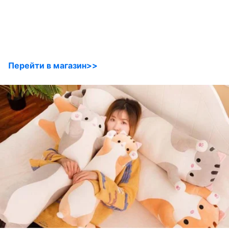
Перейти в магазин>>