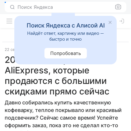
Поиск Яндекса
Поиск Яндекса с Алисой AI
Найдёт ответ, картинку или видео —
быстро и точно
22 сентября 2021
Семья
Попробовать
20 бестселлеров
AliExpress, которые
продаются с большими
скидками прямо сейчас
Давно собирались купить качественную
кофеварку, теплое покрывало или красивый
подсвечник? Сейчас самое время! Успейте
оформить заказ, пока это не сделал кто-то