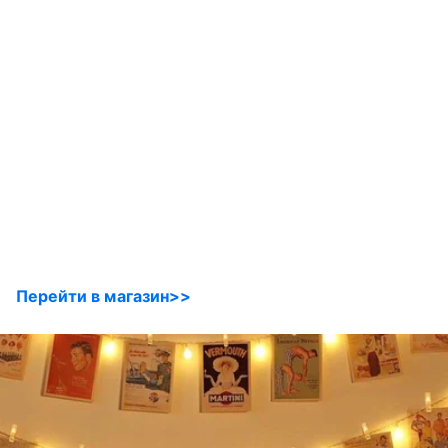
Перейти в магазин>>