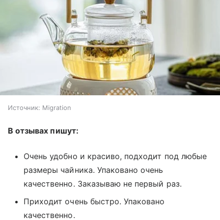
Источник:
Migration
В отзывах пишут:
Очень удобно и красиво, подходит под любые
размеры чайника. Упаковано очень
качественно. Заказываю не первый раз.
Приходит очень быстро. Упаковано
качественно.