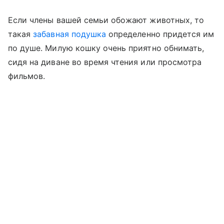
Если члены вашей семьи обожают животных, то
такая
забавная подушка
определенно придется им
по душе. Милую кошку очень приятно обнимать,
сидя на диване во время чтения или просмотра
фильмов.