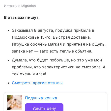
Источник:
Migration
В отзывах пишут:
Заказывал 8 августа, подушка прибыла в
Подмосковье 15-го. Быстрая доставка.
Игрушка ооочень мягкая и приятная на ощупь,
запаха нет — зато есть теплые объятия.
Думала, что будет побольше, но это уже мои
проблемы, что характеристики не смотрела. А
так очень милая!
Смотреть другие отзывы
Подушка-кошка
Узнать цену