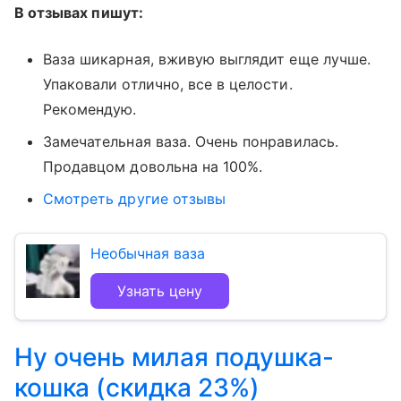
В отзывах пишут:
Ваза шикарная, вживую выглядит еще лучше.
Упаковали отлично, все в целости.
Рекомендую.
Замечательная ваза. Очень понравилась.
Продавцом довольна на 100%.
Смотреть другие отзывы
Необычная ваза
Узнать цену
Ну очень милая подушка-
кошка (скидка 23%)