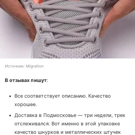
Источник:
Migration
В отзывах пишут
:
Все соответствует описанию. Качество
хорошее.
Доставка в Подмосковье — три недели, трек
отслеживался. Вот именно в этой упаковке
качество шнурков и металлических штучек