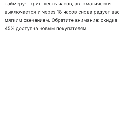
таймеру: горит шесть часов, автоматически
выключается и через 18 часов снова радует вас
мягким свечением. Обратите внимание: скидка
45% доступна новым покупателям.