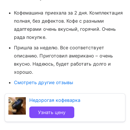
Кофемашина приехала за 2 дня. Комплектация
полная, без дефектов. Кофе с разными
адаптерами очень вкусный, горячий. Очень
рада покупке.
Пришла за неделю. Все соответствует
описанию. Приготовил американо – очень
вкусно. Надеюсь, будет работать долго и
хорошо.
Смотреть другие отзывы
Недорогая кофеварка
Узнать цену