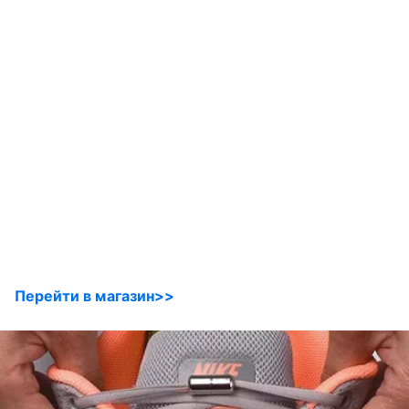
Перейти в магазин>>