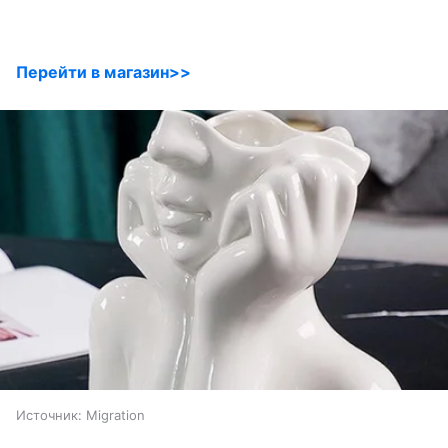
Перейти в магазин>>
Источник:
Migration