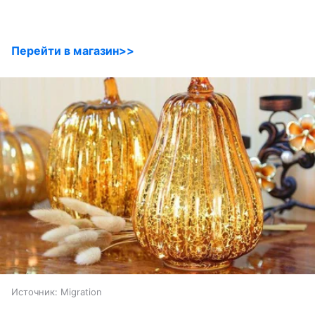
Перейти в магазин>>
Источник:
Migration