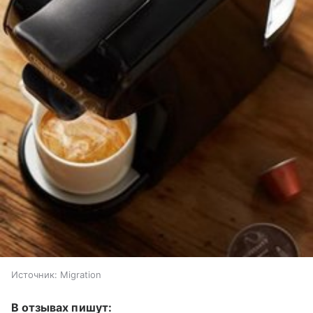
Источник:
Migration
В отзывах пишут: