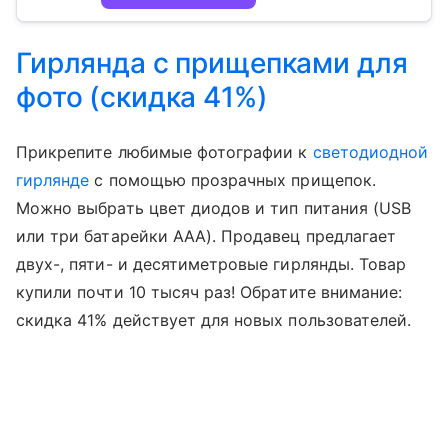
Гирлянда с прищепками для
фото (скидка 41%)
Прикрепите любимые фотографии к
светодиодной
гирлянде
с помощью прозрачных прищепок.
Можно выбрать цвет диодов и тип питания (USB
или три батарейки ААА). Продавец предлагает
двух-, пяти- и десятиметровые гирлянды. Товар
купили почти 10 тысяч раз! Обратите внимание:
скидка 41% действует для новых пользователей.