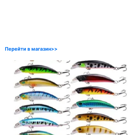
Перейти в магазин>>