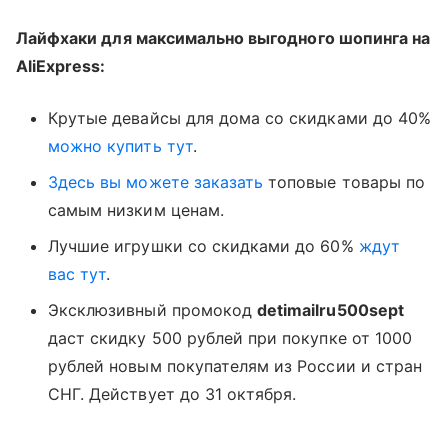
Лайфхаки для максимально выгодного шопинга на
AliExpress:
Крутые девайсы для дома со скидками до 40%
можно купить тут
.
Здесь вы можете заказать
топовые товары по
самым низким ценам.
Лучшие игрушки со скидками до 60%
ждут
вас тут
.
Эксклюзивный промокод
detimailru500sept
даст скидку 500 рублей при покупке от 1000
рублей новым покупателям из России и стран
СНГ. Действует до 31 октября.