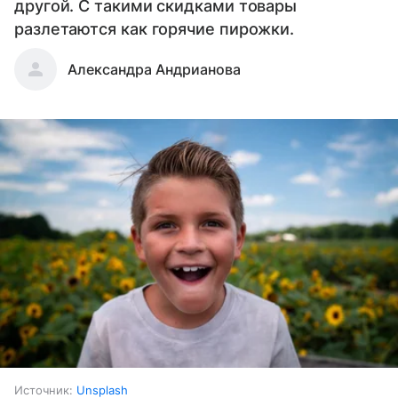
другой. С такими скидками товары
разлетаются как горячие пирожки.
Александра Андрианова
Источник:
Unsplash