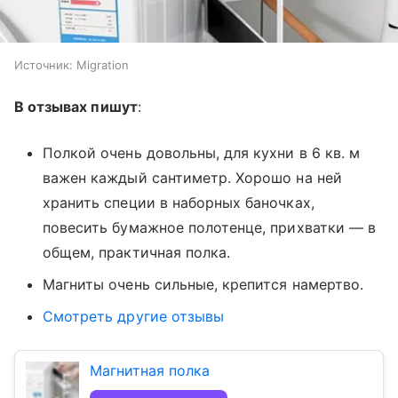
Источник:
Migration
В отзывах пишут
:
Полкой очень довольны, для кухни в 6 кв. м
важен каждый сантиметр. Хорошо на ней
хранить специи в наборных баночках,
повесить бумажное полотенце, прихватки — в
общем, практичная полка.
Магниты очень сильные, крепится намертво.
Смотреть другие отзывы
Магнитная полка