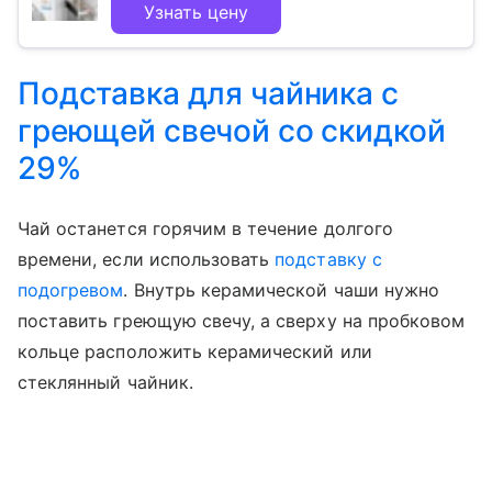
Узнать цену
Подставка для чайника с
греющей свечой со скидкой
29%
Чай останется горячим в течение долгого
времени, если использовать
подставку с
подогревом
. Внутрь керамической чаши нужно
поставить греющую свечу, а сверху на пробковом
кольце расположить керамический или
стеклянный чайник.