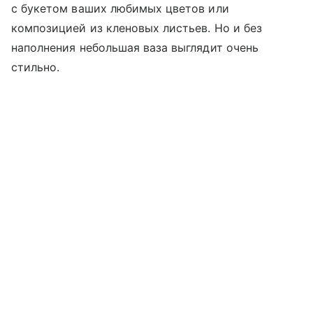
с букетом ваших любимых цветов или
композицией из кленовых листьев. Но и без
наполнения небольшая ваза выглядит очень
стильно.