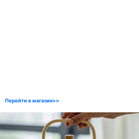
Перейти в магазин>>