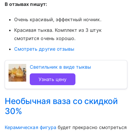
В отзывах пишут:
Очень красивый, эффектный ночник.
Красивая тыква. Комплект из 3 штук
смотрится очень хорошо.
Смотреть другие отзывы
Светильник в виде тыквы
Узнать цену
Необычная ваза со скидкой
30%
Керамическая фигура
будет прекрасно смотреться