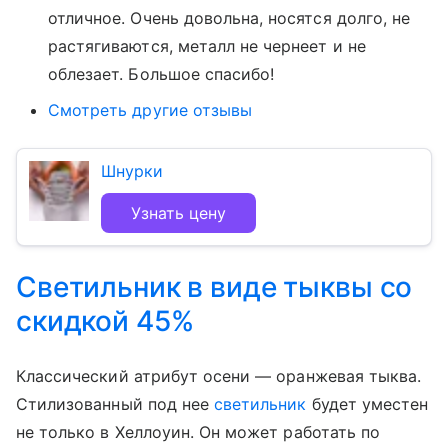
отличное. Очень довольна, носятся долго, не
растягиваются, металл не чернеет и не
облезает. Большое спасибо!
Смотреть другие отзывы
Шнурки
Узнать цену
Светильник в виде тыквы со
скидкой 45%
Классический атрибут осени — оранжевая тыква.
Стилизованный под нее
светильник
будет уместен
не только в Хеллоуин. Он может работать по