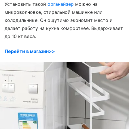
Установить такой
органайзер
можно на
микроволновке, стиральной машинке или
холодильнике. Он ощутимо экономит место и
делает работу на кухне комфортнее. Выдерживает
до 10 кг веса.
Перейти в магазин>>