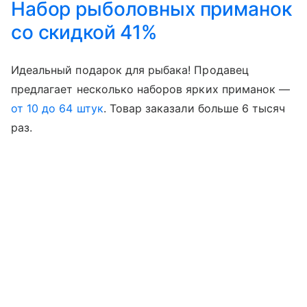
Набор рыболовных приманок
со скидкой 41%
Идеальный подарок для рыбака! Продавец
предлагает несколько наборов ярких приманок —
от 10 до 64 штук
. Товар заказали больше 6 тысяч
раз.