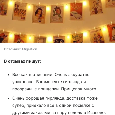
Источник:
Migration
В отзывах пишут:
Все как в описании. Очень аккуратно
упаковано. В комплекте гирлянда и
прозрачные прищепки. Прищепок много.
Очень хорошая гирлянда, доставка тоже
супер, приехало все в одной посылке с
другими заказами за пару недель в Иваново.