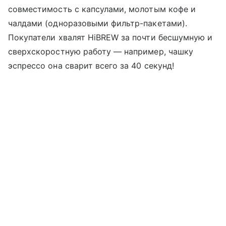
совместимость с капсулами, молотым кофе и
чалдами (одноразовыми фильтр-пакетами).
Покупатели хвалят HiBREW за почти бесшумную и
сверхскоростную работу — например, чашку
эспрессо она сварит всего за 40 секунд!