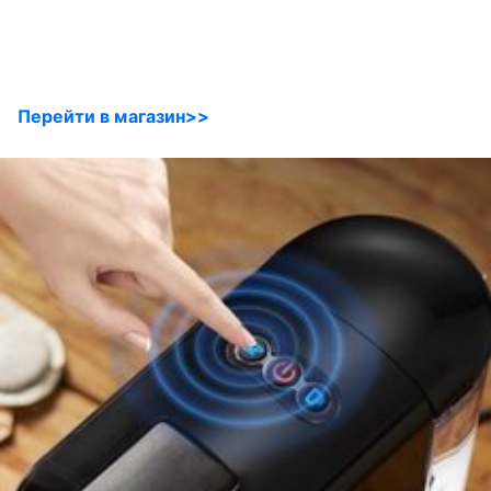
Перейти в магазин>>