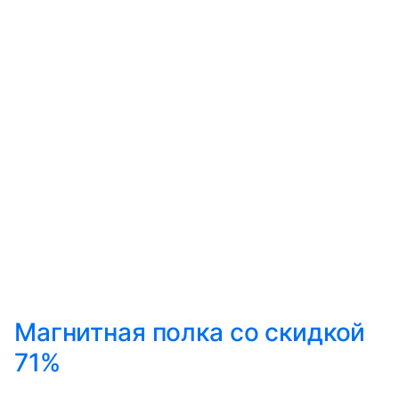
Магнитная полка со скидкой
71%