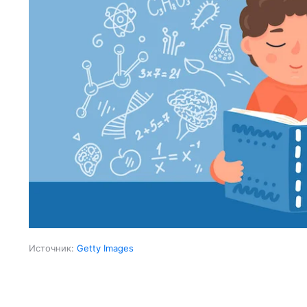
Источник:
Getty Images