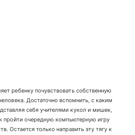
ляет ребенку почувствовать собственную
человека. Достаточно вспомнить, с каким
дставляя себя учителями кукол и мишек,
ак пройти очередную компьютерную игру
тв. Остается только направить эту тягу к