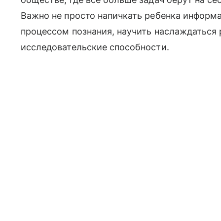
Важно не просто напичкать ребенка информац
процессом познания, научить наслаждаться 
исследовательские способности.