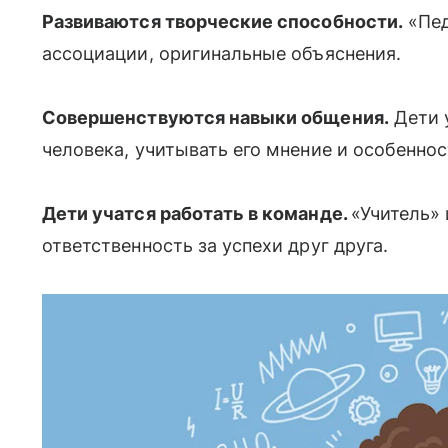
Развиваются творческие способности.
«Пед
ассоциации, оригинальные объяснения.
Совершенствуются навыки общения.
Дети у
человека, учитывать его мнение и особеннос
Дети учатся работать в команде.
«Учитель» 
ответственность за успехи друг друга.