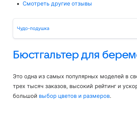
Смотреть другие отзывы
Чудо-подушка
Бюстгальтер для бере
Это одна из самых популярных моделей в сво
трех тысяч заказов, высокий рейтинг и уск
большой
выбор цветов и размеров
.