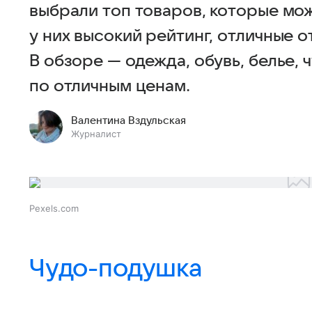
выбрали топ товаров, которые мож
у них высокий рейтинг, отличные о
В обзоре — одежда, обувь, белье, 
по отличным ценам.
Валентина Вздульская
Журналист
Pexels.com
Чудо-подушка