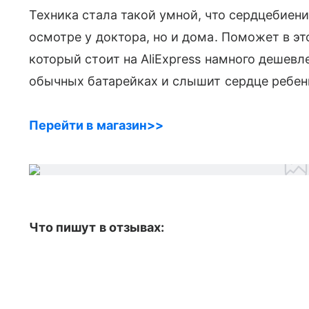
Техника стала такой умной, что сердцебие
осмотре у доктора, но и дома. Поможет в эт
который стоит на AliExpress намного дешевле
обычных батарейках и слышит сердце ребенк
Перейти в магазин>>
Что пишут в отзывах: