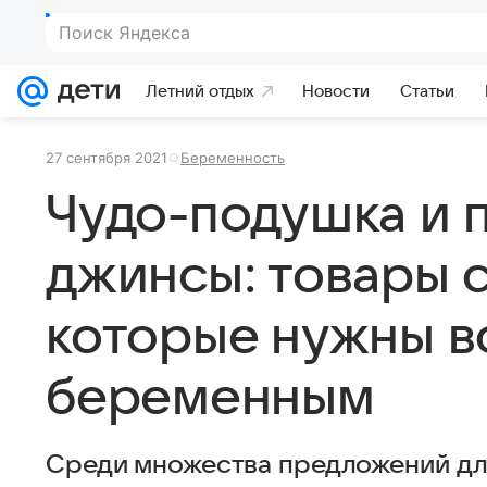
Поиск Яндекса
Летний отдых
Новости
Статьи
27 сентября 2021
Беременность
Чудо-подушка и 
джинсы: товары с 
которые нужны в
беременным
Среди множества предложений для