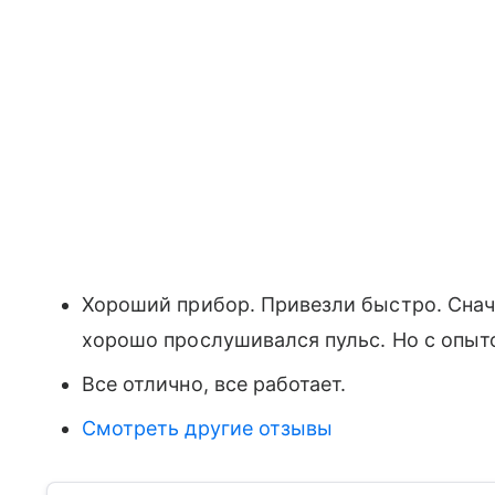
Хороший прибор. Привезли быстро. Снач
хорошо прослушивался пульс. Но с опыт
Все отлично, все работает.
Смотреть другие отзывы