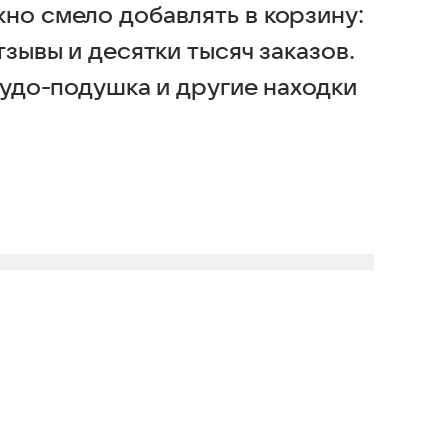
но смело добавлять в корзину:
тзывы и десятки тысяч заказов.
чудо-подушка и другие находки