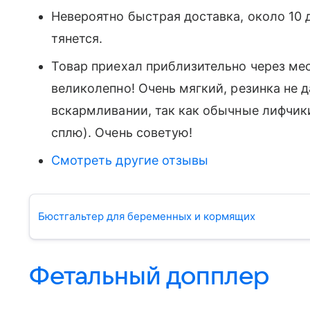
Невероятно быстрая доставка, около 10 д
тянется.
Товар приехал приблизительно через ме
великолепно! Очень мягкий, резинка не 
вскармливании, так как обычные лифчики 
сплю). Очень советую!
Смотреть другие отзывы
Бюстгальтер для беременных и кормящих
Фетальный допплер