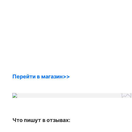
Перейти в магазин>>
Что пишут в отзывах: