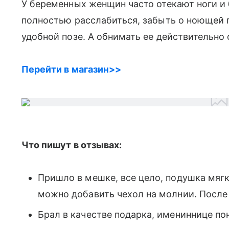
У беременных женщин часто отекают ноги и 
полностью расслабиться, забыть о ноющей 
удобной позе. А обнимать ее действительно
Перейти в магазин>>
Что пишут в отзывах:
Пришло в мешке, все цело, подушка мягк
можно добавить чехол на молнии. После 
Брал в качестве подарка, имениннице по