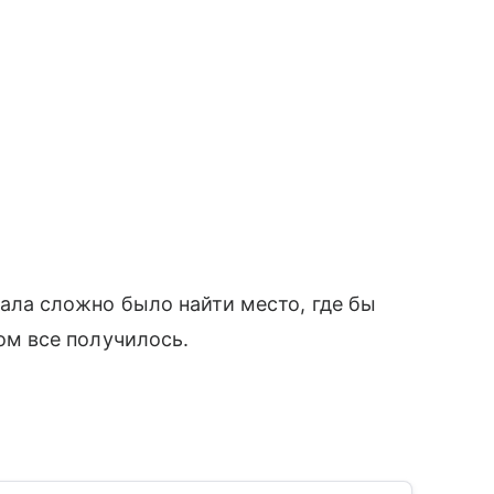
ала сложно было найти место, где бы
ом все получилось.