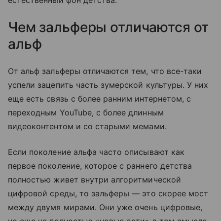
естественный фон детства.
Чем зальферы отличаются от
альф
От альф зальферы отличаются тем, что все-таки
успели зацепить часть зумерской культуры. У них
еще есть связь с более ранним интернетом, с
переходным YouTube, с более длинным
видеоконтентом и со старыми мемами.
Если поколение альфа часто описывают как
первое поколение, которое с раннего детства
полностью живет внутри алгоритмической
цифровой среды, то зальферы — это скорее мост
между двумя мирами. Они уже очень цифровые,