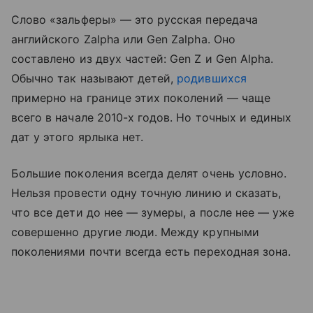
Слово «зальферы» — это русская передача
английского Zalpha или Gen Zalpha. Оно
составлено из двух частей: Gen Z и Gen Alpha.
Обычно так называют детей,
родившихся
примерно на границе этих поколений — чаще
всего в начале 2010-х годов. Но точных и единых
дат у этого ярлыка нет.
Большие поколения всегда делят очень условно.
Нельзя провести одну точную линию и сказать,
что все дети до нее — зумеры, а после нее — уже
совершенно другие люди. Между крупными
поколениями почти всегда есть переходная зона.