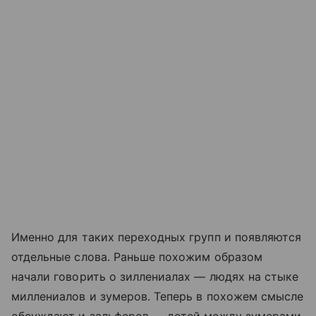
Именно для таких переходных групп и появляются
отдельные слова. Раньше похожим образом
начали говорить о зиллениалах — людях на стыке
миллениалов и зумеров. Теперь в похожем смысле