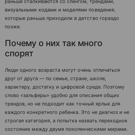
раньше сталкиваются со сленгом, трендами,
визуальными кодами и моделями поведения,
которые раньше приходили в детство гораздо
позже.
Почему о них так много
спорят
Люди одного возраста могут очень отличаться
друг от друга — по семье, стране, школе,
характеру, достатку и цифровой среде. Поэтому
слово «зальферы» удобно для описания общих
трендов, но не подходит как точный ярлык для
каждого конкретного ребенка. Это не диагноз и не
строгая категория, а попытка назвать переходное
состояние между двумя поколенческими мирами.