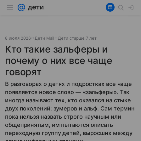
8 июля 2026
Дети Mail
Дети старше 7 лет
Кто такие зальферы и
почему о них все чаще
говорят
В разговорах о детях и подростках все чаще
появляется новое слово — «зальферы». Так
иногда называют тех, кто оказался на стыке
двух поколений: зумеров и альф. Сам термин
пока нельзя назвать строго научным или
общепринятым, им пытаются описать
переходную группу детей, выросших между