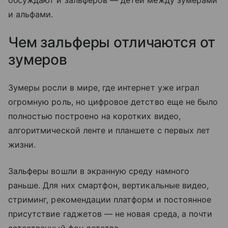
обсуждают и зальферов — детей между зумерами
и альфами.
Чем зальферы отличаются от
зумеров
Зумеры росли в мире, где интернет уже играл
огромную роль, но цифровое детство еще не было
полностью построено на коротких видео,
алгоритмической ленте и планшете с первых лет
жизни.
Зальферы вошли в экранную среду намного
раньше. Для них смартфон, вертикальные видео,
стриминг, рекомендации платформ и постоянное
присутствие гаджетов — не новая среда, а почти