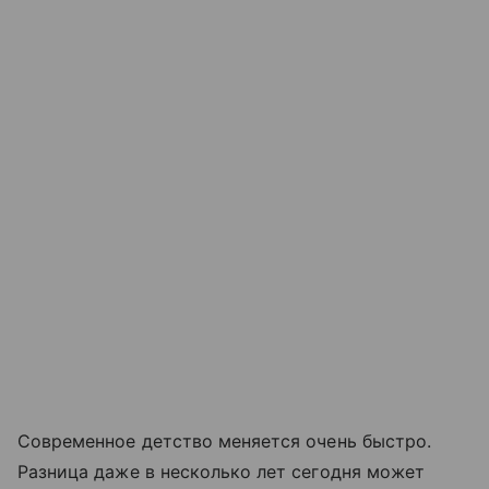
Современное детство меняется очень быстро.
Разница даже в несколько лет сегодня может