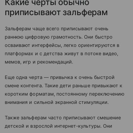
Какие черты обычно
приписывают зальферам
Зальферам чаще всего приписывают очень
раннюю цифровую грамотность. Они быстро
осваивают интерфейсы, легко ориентируются в
платформах и с детства живут в потоке видео,
мемов, игр и рекомендаций.
Еще одна черта — привычка к очень быстрой
смене контента. Такие дети раньше привыкают к
коротким форматам, постоянному переключению
внимания и сильной экранной стимуляции.
Также зальферам часто приписывают смешение
детской и взрослой интернет-культуры. Они