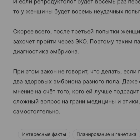
И если репродуктолог будет восемь раз пере
то у женщины будет восемь неудачных попы
Скорее всего, после третьей попытки женщи
захочет пройти через ЭКО. Поэтому таким 
диагностика эмбриона.
При этом закон не говорит, что делать, если
два здоровых эмбриона разного пола. Даже 
мнение на счёт того, кого ей лучше подсади
сложный вопрос на грани медицины и этики
самостоятельно.
Интересные факты
Планирование и генетика