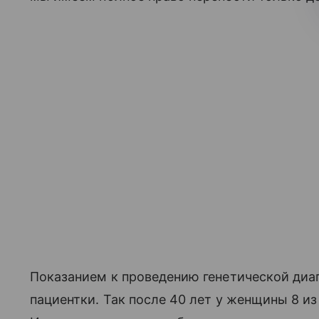
Показанием к проведению генетической диа
пациентки. Так после 40 лет у женщины 8 и