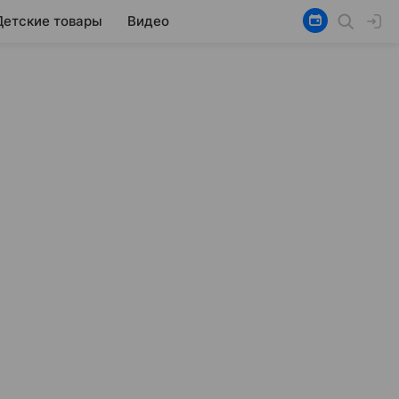
Детские товары
Видео