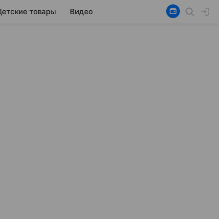
Детские товары
Видео