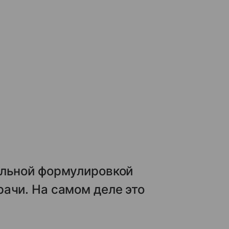
ельной формулировкой
ачи. На самом деле это