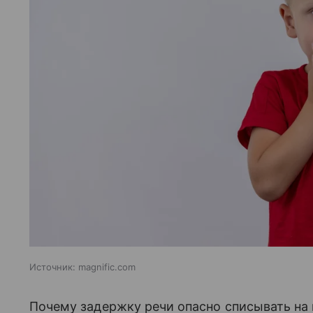
Источник:
magnific.com
Почему задержку речи опасно списывать на