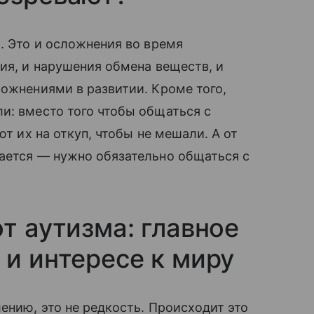
. Это и осложнения во время
ния, и нарушения обмена веществ, и
ложнениями в развитии. Кроме того,
и: вместо того чтобы общаться с
ют их на откуп, чтобы не мешали. А от
ается — нужно обязательно общаться с
т аутизма: главное
 и интересе к миру
ению, это не редкость. Происходит это