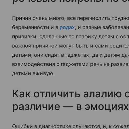
Причин очень много, все перечислить трудно
беременности и в
родах
, и разные заболева
прививки, сделанные по графику детям с ос
важной причиной могут быть и сами родител
детьми, они сидят в гаджетах, да и детям да
взаимодействия с гаджетами речь не развив
детьми вживую.
Как отличить алалию о
различие — в эмоциях
Ошибки в диагностике случаются, и, к сожал