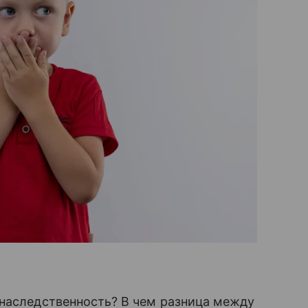
 наследственность? В чем разница между