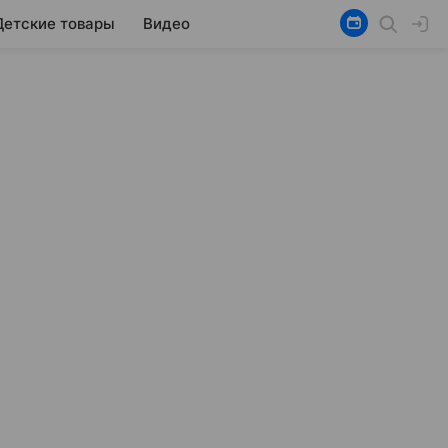
Детские товары
Видео