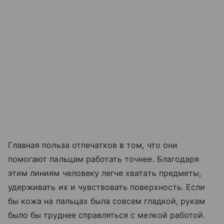
Главная польза отпечатков в том, что они
помогают пальцам работать точнее. Благодаря
этим линиям человеку легче хватать предметы,
удерживать их и чувствовать поверхность. Если
бы кожа на пальцах была совсем гладкой, рукам
было бы труднее справляться с мелкой работой.