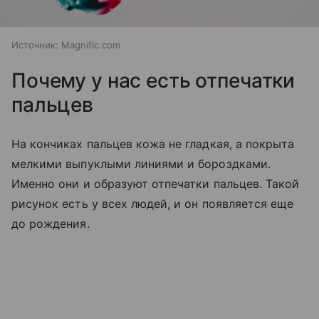
Источник:
Magnific.com
Почему у нас есть отпечатки
пальцев
На кончиках пальцев кожа не гладкая, а покрыта
мелкими выпуклыми линиями и бороздками.
Именно они и образуют отпечатки пальцев. Такой
рисунок есть у всех людей, и он появляется еще
до рождения.