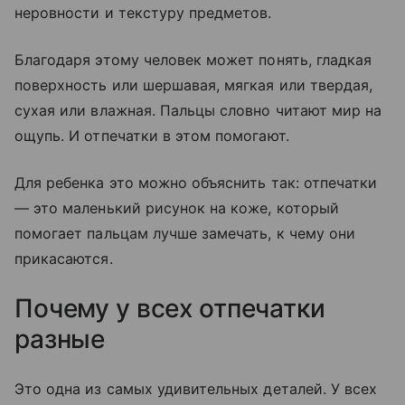
неровности и текстуру предметов.
Благодаря этому человек может понять, гладкая
поверхность или шершавая, мягкая или твердая,
сухая или влажная. Пальцы словно читают мир на
ощупь. И отпечатки в этом помогают.
Для ребенка это можно объяснить так: отпечатки
— это маленький рисунок на коже, который
помогает пальцам лучше замечать, к чему они
прикасаются.
Почему у всех отпечатки
разные
Это одна из самых удивительных деталей. У всех