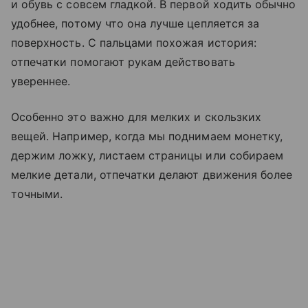
и обувь с совсем гладкой. В первой ходить обычно
удобнее, потому что она лучше цепляется за
поверхность. С пальцами похожая история:
отпечатки помогают рукам действовать
увереннее.
Особенно это важно для мелких и скользких
вещей. Например, когда мы поднимаем монетку,
держим ложку, листаем страницы или собираем
мелкие детали, отпечатки делают движения более
точными.