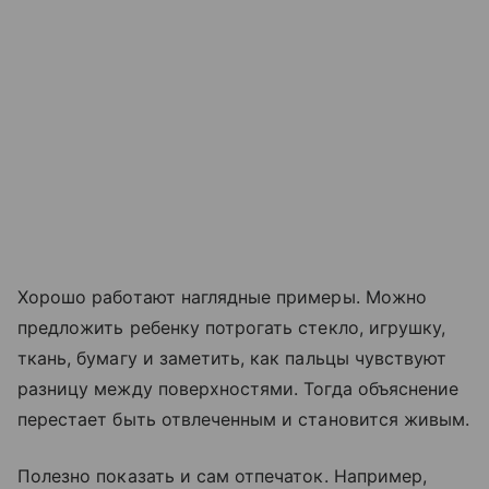
Хорошо работают наглядные примеры. Можно
предложить ребенку потрогать стекло, игрушку,
ткань, бумагу и заметить, как пальцы чувствуют
разницу между поверхностями. Тогда объяснение
перестает быть отвлеченным и становится живым.
Полезно показать и сам отпечаток. Например,