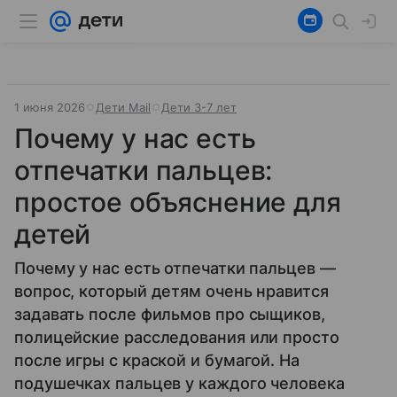
1 июня 2026
Дети Mail
Дети 3-7 лет
Почему у нас есть
отпечатки пальцев:
простое объяснение для
детей
Почему у нас есть отпечатки пальцев —
вопрос, который детям очень нравится
задавать после фильмов про сыщиков,
полицейские расследования или просто
после игры с краской и бумагой. На
подушечках пальцев у каждого человека