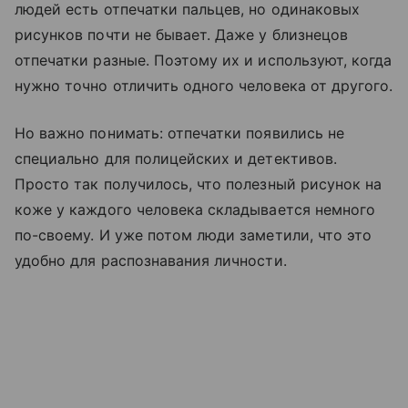
людей есть отпечатки пальцев, но одинаковых
рисунков почти не бывает. Даже у близнецов
отпечатки разные. Поэтому их и используют, когда
нужно точно отличить одного человека от другого.
Но важно понимать: отпечатки появились не
специально для полицейских и детективов.
Просто так получилось, что полезный рисунок на
коже у каждого человека складывается немного
по-своему. И уже потом люди заметили, что это
удобно для распознавания личности.