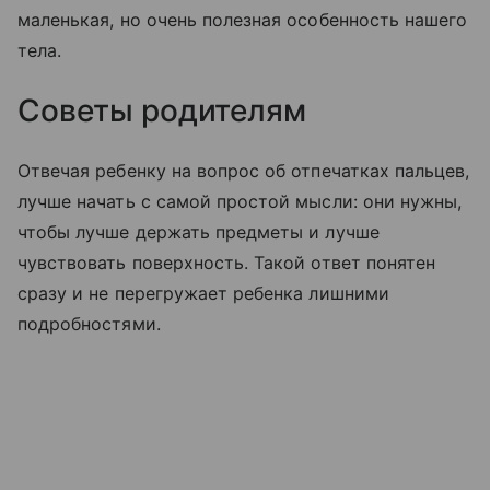
маленькая, но очень полезная особенность нашего
тела.
Советы родителям
Отвечая ребенку на вопрос об отпечатках пальцев,
лучше начать с самой простой мысли: они нужны,
чтобы лучше держать предметы и лучше
чувствовать поверхность. Такой ответ понятен
сразу и не перегружает ребенка лишними
подробностями.