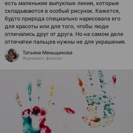
есть маленькие выпуклые линии, которые
складываются в особый рисунок. Кажется,
будто природа специально нарисовала его
для красоты или для того, чтобы люди
отличались друг от друга. Но на самом деле
отпечатки пальцев нужны не для украшения.
Татьяна Меньщикова
Журналист, филолог