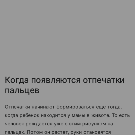
Когда появляются отпечатки
пальцев
Отпечатки начинают формироваться еще тогда,
когда ребенок находится у мамы в животе. То есть
человек рождается уже с этим рисунком на
пальцах. Потом он растет, руки становятся