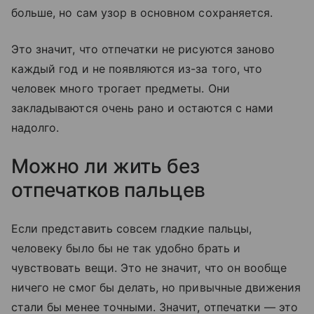
больше, но сам узор в основном сохраняется.
Это значит, что отпечатки не рисуются заново
каждый год и не появляются из-за того, что
человек много трогает предметы. Они
закладываются очень рано и остаются с нами
надолго.
Можно ли жить без
отпечатков пальцев
Если представить совсем гладкие пальцы,
человеку было бы не так удобно брать и
чувствовать вещи. Это не значит, что он вообще
ничего не смог бы делать, но привычные движения
стали бы менее точными. Значит, отпечатки — это