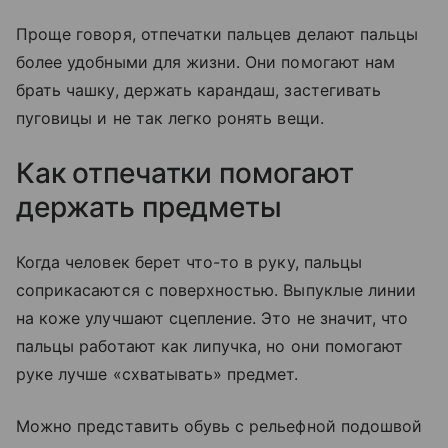
Проще говоря, отпечатки пальцев делают пальцы
более удобными для жизни. Они помогают нам
брать чашку, держать карандаш, застегивать
пуговицы и не так легко ронять вещи.
Как отпечатки помогают
держать предметы
Когда человек берет что-то в руку, пальцы
соприкасаются с поверхностью. Выпуклые линии
на коже улучшают сцепление. Это не значит, что
пальцы работают как липучка, но они помогают
руке лучше «схватывать» предмет.
Можно представить обувь с рельефной подошвой