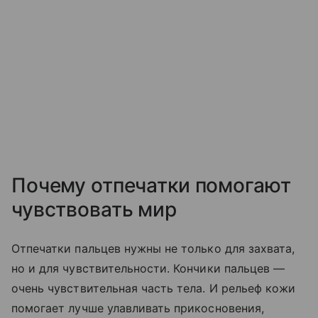
Почему отпечатки помогают
чувствовать мир
Отпечатки пальцев нужны не только для захвата,
но и для чувствительности. Кончики пальцев —
очень чувствительная часть тела. И рельеф кожи
помогает лучше улавливать прикосновения,