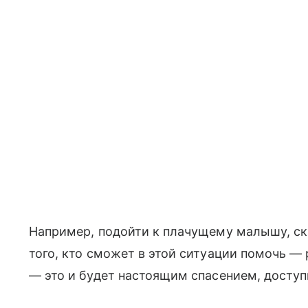
Например, подойти к плачущему малышу, ска
того, кто сможет в этой ситуации помочь — 
— это и будет настоящим спасением, досту