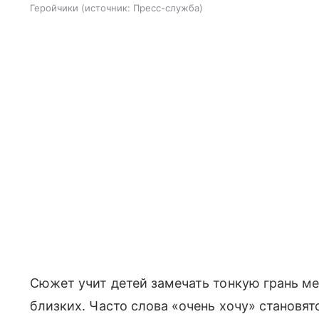
Геройчики
источник:
Пресс-служба
Сюжет учит детей замечать тонкую грань 
близких. Часто слова «очень хочу» становя