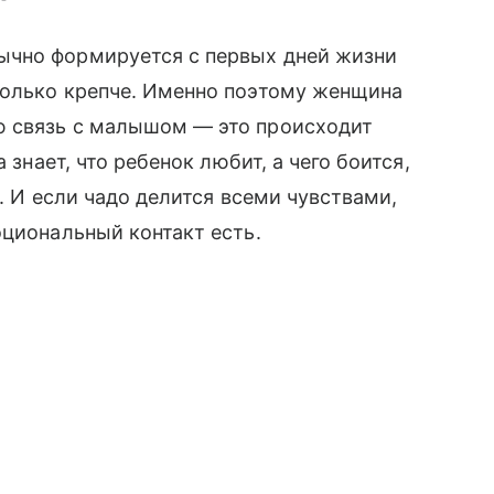
ычно формируется с первых дней жизни
только крепче. Именно поэтому женщина
ю связь с малышом — это происходит
 знает, что ребенок любит, а чего боится,
т. И если чадо делится всеми чувствами,
оциональный контакт есть.