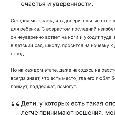
счастья и уверенности.
Сегодня мы знаем, что доверительные отно
для ребенка. С возрастом последний неизбе
он неуверенно встает на ноги и уходит туда, 
в детский сад, школу, просится на ночевку к
город…
Но на каждом этапе, даже находясь на расс
всегда знает, что есть место, где его любят
поймут, поддержат, помогут.
Дети, у которых есть такая о
легче принимают решения, ме