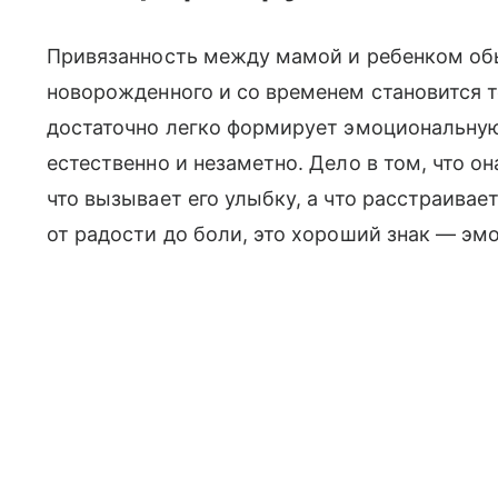
Привязанность между мамой и ребенком об
новорожденного и со временем становится 
достаточно легко формирует эмоциональну
естественно и незаметно. Дело в том, что она
что вызывает его улыбку, а что расстраивае
от радости до боли, это хороший знак — эм