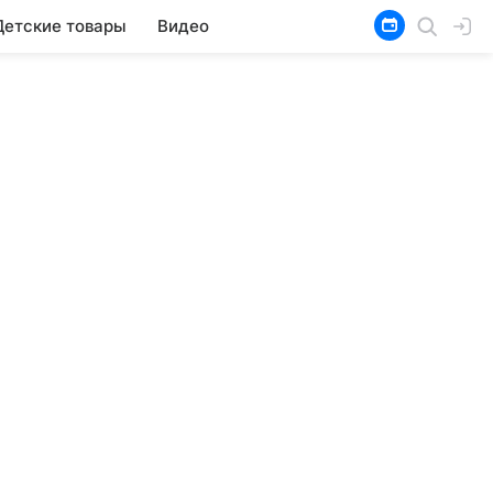
Детские товары
Видео