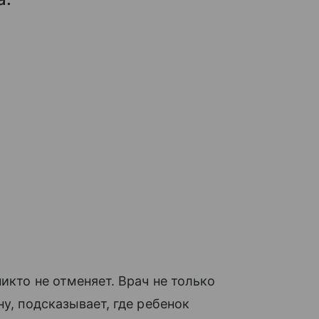
икто не отменяет. Врач не только
ну, подсказывает, где ребенок