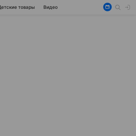
Детские товары
Видео