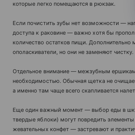
которые легко помещаются в рюкзак.
Если почистить зубы нет возможности — на
доступа к раковине — важно хотя бы пропол
количество остатков пищи. Дополнительно 
ополаскиватели, но они не заменяют чистку.
Отдельное внимание — межзубным ершикам.
необходимостью. Обычная щетка не очищает
а именно там чаще всего скапливается налет
Еще один важный момент — выбор еды в шко
твердые яблоки) могут повредить элементы
жевательных конфет — застревают и практи