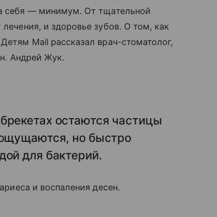
на себя — минимум. От тщательной
лечения, и здоровье зубов. О том, как
Детям Mail рассказал врач-стоматолог,
.н. Андрей Жук.
 брекетах остаются частицы
 ощущаются, но быстро
дой для бактерий.
кариеса и воспаления десен.