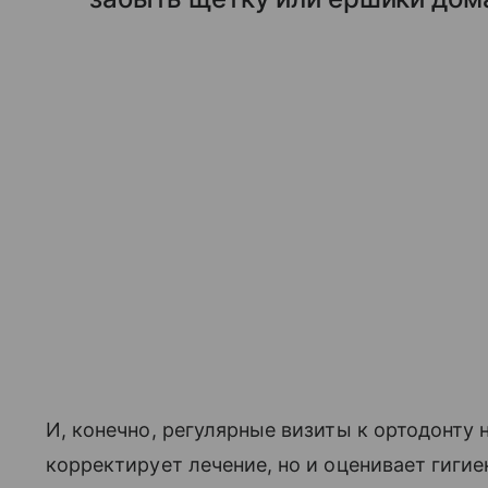
И, конечно, регулярные визиты к ортодонту н
корректирует лечение, но и оценивает гигие