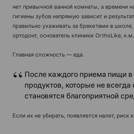
нет привычной ванной комнаты, а времени 
гигиены зубов напрямую зависит и результат 
правильно ухаживать за брекетами в школе, 
ортодонт, основатель клиники OrthoLike, к.м
Главная сложность — еда.
После каждого приема пищи в
продуктов, которые не всегда
становятся благоприятной сре
Если их не убирать, появляется налет, риск 