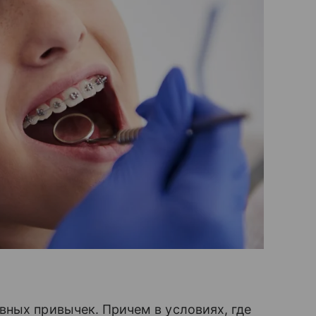
ных привычек. Причем в условиях, где