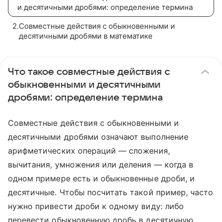
и десятичными дробями: определение термина
2
.
Совместные действия с обыкновенными и
десятичными дробями в математике
Что такое совместные действия с
обыкновенными и десятичными
дробями: определение термина
Совместные действия с обыкновенными и
десятичными дробями означают выполнение
арифметических операций — сложения,
вычитания, умножения или деления — когда в
одном примере есть и обыкновенные дроби, и
десятичные. Чтобы посчитать такой пример, часто
нужно привести дроби к одному виду: либо
перевести обыкновенную дробь в десятичную,