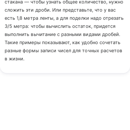
стакана — чтобы узнать общее количество, нужно
сложить эти дроби. Или представьте, что у вас
есть 1,8 метра ленты, а для поделки надо отрезать
3/5 метра: чтобы вычислить остаток, придется
выполнить вычитание с разными видами дробей.
Такие примеры показывают, как удобно сочетать
разные формы записи чисел для точных расчетов
в жизни.