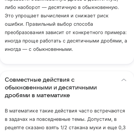
либо наоборот — десятичную в обыкновенную.
Это упрощает вычисления и снижает риск
ошибки. Правильный выбор способа
преобразования зависит от конкретного примера:
иногда проще работать с десятичными дробями, а
иногда — с обыкновенными.
Совместные действия с
обыкновенными и десятичными
дробями в математике
В математике такие действия часто встречаются
в задачах на повседневные темы. Допустим, в
рецепте сказано взять 1/2 стакана муки и еще 0,3