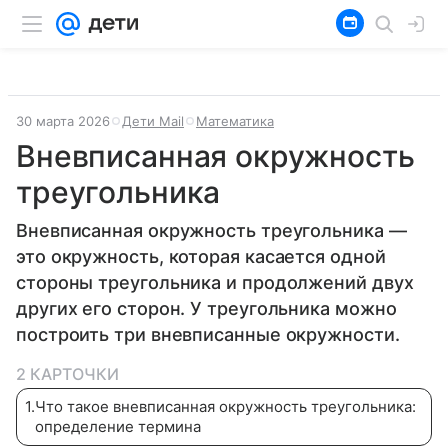
30 марта 2026
Дети Mail
Математика
Вневписанная окружность
треугольника
Вневписанная окружность треугольника —
это окружность, которая касается одной
стороны треугольника и продолжений двух
других его сторон. У треугольника можно
построить три вневписанные окружности.
2 КАРТОЧКИ
1
.
Что такое вневписанная окружность треугольника:
определение термина