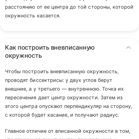
расстоянию от ее центра до той стороны, которой
окружность касается.
Как построить вневписанную
окружность
Чтобы построить вневписанную окружность,
проводят биссектрисы: у двух углов берут
внешние, а у третьего — внутреннюю. Точка их
пересечения дает центр окружности. Затем из
этого центра опускают перпендикуляр на сторону,
с которой будет касание, и получают радиус.
Главное отличие от вписанной окружности в том,