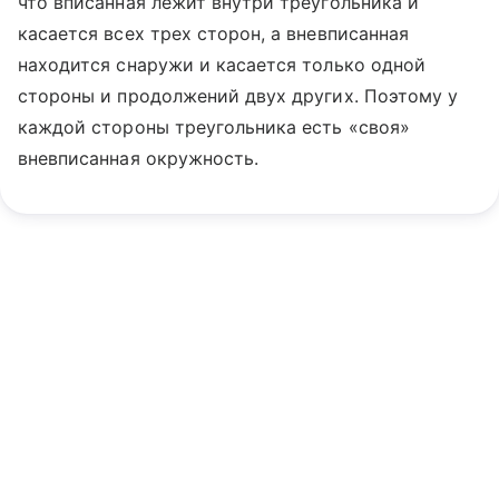
что вписанная лежит внутри треугольника и
касается всех трех сторон, а вневписанная
находится снаружи и касается только одной
стороны и продолжений двух других. Поэтому у
каждой стороны треугольника есть «своя»
вневписанная окружность.